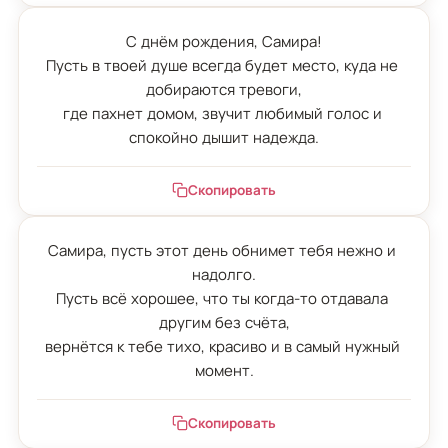
С днём рождения, Самира!

Пусть в твоей душе всегда будет место, куда не 
добираются тревоги,

где пахнет домом, звучит любимый голос и 
спокойно дышит надежда.
Скопировать
Самира, пусть этот день обнимет тебя нежно и 
надолго.

Пусть всё хорошее, что ты когда-то отдавала 
другим без счёта,

вернётся к тебе тихо, красиво и в самый нужный 
момент.
Скопировать