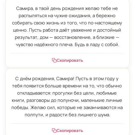
Самира, в твой день рождения желаю тебе не 
распыляться на чужие ожидания, а бережно 
собирать свою жизнь из того, что по-настоящему 
ценно. Пусть работа даёт уважение и достойный 
результат, дом — восстановление, а близкие — 
чувство надёжного плеча. Будь в ладу с собой.
Скопировать
С днём рождения, Самира! Пусть в этом году у 
тебя появится больше времени на то, что обычно 
откладывается: прогулки без цели, любимые 
книги, разговоры до полуночи, маленькие личные 
победы. Желаю сил, которые не заканчиваются на 
полпути, и радости без лишнего шума.
Скопировать