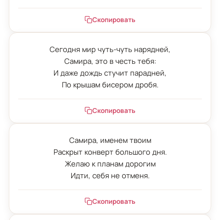
Скопировать
Сегодня мир чуть-чуть нарядней,

Самира, это в честь тебя:

И даже дождь стучит парадней,

По крышам бисером дробя.
Скопировать
Самира, именем твоим

Раскрыт конверт большого дня.

Желаю к планам дорогим

Идти, себя не отменя.
Скопировать