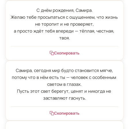
С днём рождения, Самира.

Желаю тебе просыпаться с ощущением, что жизнь 
не торопит и не проверяет,

а просто ждёт тебя впереди — тёплая, честная, 
твоя.
Скопировать
Самира, сегодня мир будто становится мягче,

потому что в нём есть ты — человек с особенным 
светом в глазах.

Пусть этот свет берегут, ценят и никогда не 
заставляют гаснуть.
Скопировать