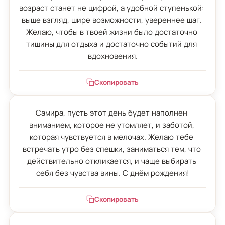
возраст станет не цифрой, а удобной ступенькой: 
выше взгляд, шире возможности, увереннее шаг. 
Желаю, чтобы в твоей жизни было достаточно 
тишины для отдыха и достаточно событий для 
вдохновения.
Скопировать
Самира, пусть этот день будет наполнен 
вниманием, которое не утомляет, и заботой, 
которая чувствуется в мелочах. Желаю тебе 
встречать утро без спешки, заниматься тем, что 
действительно откликается, и чаще выбирать 
себя без чувства вины. С днём рождения!
Скопировать