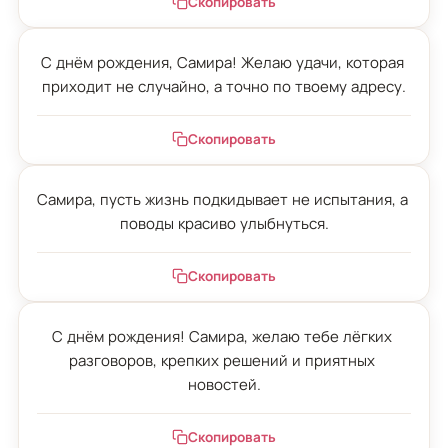
Скопировать
С днём рождения, Самира! Желаю удачи, которая 
приходит не случайно, а точно по твоему адресу.
Скопировать
Самира, пусть жизнь подкидывает не испытания, а 
поводы красиво улыбнуться.
Скопировать
С днём рождения! Самира, желаю тебе лёгких 
разговоров, крепких решений и приятных 
новостей.
Скопировать