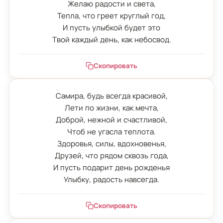
Желаю радости и света,

Тепла, что греет круглый год,

И пусть улыбкой будет это

Твой каждый день, как небосвод.
Скопировать
Самира, будь всегда красивой,

Лети по жизни, как мечта,

Доброй, нежной и счастливой,

Чтоб не угасла теплота.

Здоровья, силы, вдохновенья,

Друзей, что рядом сквозь года,

И пусть подарит день рожденья

Улыбку, радость навсегда.
Скопировать