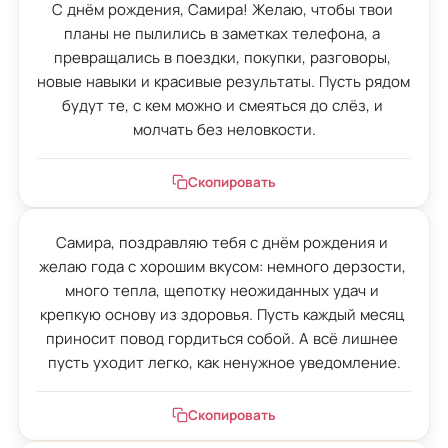
С днём рождения, Самира! Желаю, чтобы твои 
планы не пылились в заметках телефона, а 
превращались в поездки, покупки, разговоры, 
новые навыки и красивые результаты. Пусть рядом 
будут те, с кем можно и смеяться до слёз, и 
молчать без неловкости.
Скопировать
Самира, поздравляю тебя с днём рождения и 
желаю года с хорошим вкусом: немного дерзости, 
много тепла, щепотку неожиданных удач и 
крепкую основу из здоровья. Пусть каждый месяц 
приносит повод гордиться собой. А всё лишнее 
пусть уходит легко, как ненужное уведомление.
Скопировать