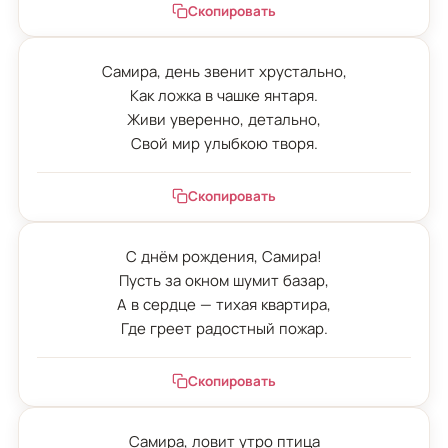
Скопировать
Самира, день звенит хрустально,

Как ложка в чашке янтаря.

Живи уверенно, детально,

Свой мир улыбкою творя.
Скопировать
С днём рождения, Самира!

Пусть за окном шумит базар,

А в сердце — тихая квартира,

Где греет радостный пожар.
Скопировать
Самира, ловит утро птица
