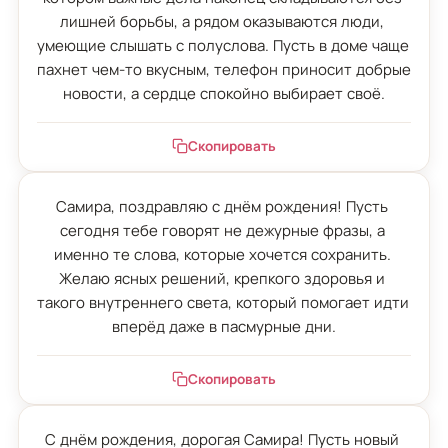
лишней борьбы, а рядом оказываются люди, 
умеющие слышать с полуслова. Пусть в доме чаще 
пахнет чем-то вкусным, телефон приносит добрые 
новости, а сердце спокойно выбирает своё.
Скопировать
Самира, поздравляю с днём рождения! Пусть 
сегодня тебе говорят не дежурные фразы, а 
именно те слова, которые хочется сохранить. 
Желаю ясных решений, крепкого здоровья и 
такого внутреннего света, который помогает идти 
вперёд даже в пасмурные дни.
Скопировать
С днём рождения, дорогая Самира! Пусть новый 