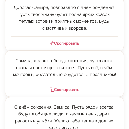
Дорогая Самира, поздравляю с днём рождения! 
Пусть твоя жизнь будет полна ярких красок, 
тёплых встреч и приятных моментов. Будь 
счастлива и здорова.
Скопировать
Самира, желаю тебе вдохновения, душевного 
покоя и настоящего счастья. Пусть всё, о чём 
мечтаешь, обязательно сбудется. С праздником!
Скопировать
С днём рождения, Самира! Пусть рядом всегда 
будут любящие люди, а каждый день дарит 
радость и улыбки. Желаю тебе тепла и долгих 
счастливых лет.