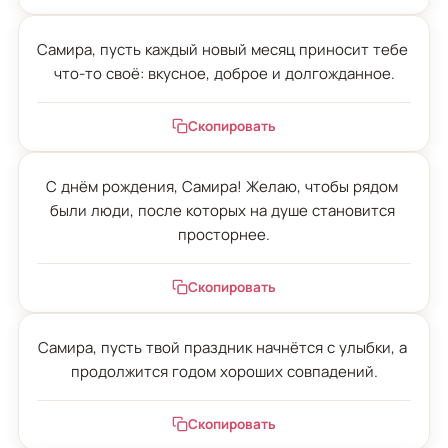
Самира, пусть каждый новый месяц приносит тебе 
что-то своё: вкусное, доброе и долгожданное.
Скопировать
С днём рождения, Самира! Желаю, чтобы рядом 
были люди, после которых на душе становится 
просторнее.
Скопировать
Самира, пусть твой праздник начнётся с улыбки, а 
продолжится годом хороших совпадений.
Скопировать