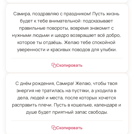
Самира, поздравляю с праздником! Пусть жизнь 
будет к тебе внимательной: подсказывает 
правильные повороты, вовремя знакомит с 
нужными людьми и щедро возвращает всё добро, 
которое ты отдаёшь. Желаю тебе спокойной 
уверенности и красивых поводов для улыбки.
Скопировать
С днём рождения, Самира! Желаю, чтобы твоя 
энергия не тратилась на пустяки, а уходила в 
дела, людей и места, после которых хочется 
расправить плечи. Пусть в кошельке, календаре и 
душе будет приятный запас свободы.
Скопировать