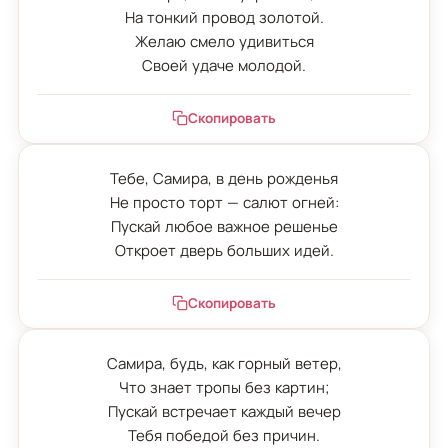
На тонкий провод золотой.

Желаю смело удивиться

Своей удаче молодой.
Скопировать
Тебе, Самира, в день рожденья

Не просто торт — салют огней:

Пускай любое важное решенье

Откроет дверь больших идей.
Скопировать
Самира, будь, как горный ветер,

Что знает тропы без картин;

Пускай встречает каждый вечер

Тебя победой без причин.