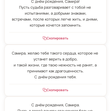
С днём рождения, Самира!

Пусть судьба разговаривает с тобой не 
испытаниями, а добрыми знаками,

встречами, после которых легче жить, и днями, 
которые хочется запомнить.
Скопировать
Самира, желаю тебе такого сердца, которое не 
устанет верить в добро,

и такой жизни, где твою нежность не ранят, а 
принимают как драгоценность.

С днём рождения тебя.
Скопировать
С днём рождения, Самира.

Пусть в твоей памяти становится больше 