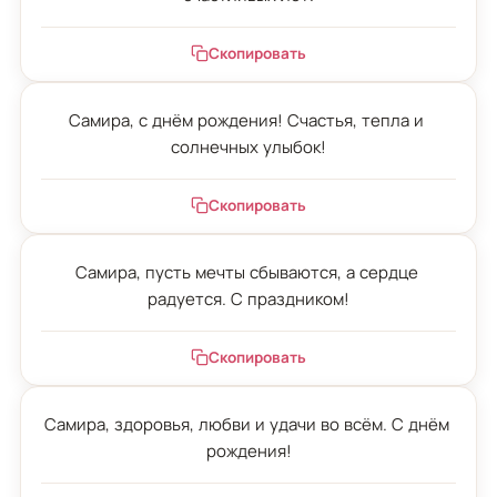
Скопировать
Самира, с днём рождения! Счастья, тепла и 
солнечных улыбок!
Скопировать
Самира, пусть мечты сбываются, а сердце 
радуется. С праздником!
Скопировать
Самира, здоровья, любви и удачи во всём. С днём 
рождения!