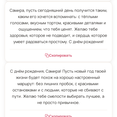
Самира, пусть сегодняшний день получится таким, 
каким его хочется вспоминать: с тёплыми 
голосами, вкусным тортом, красивыми деталями и 
ощущением, что тебя ценят. Желаю тебе 
здоровья, которое не подводит, и сердца, которое 
умеет радоваться простому. С днём рождения!
Скопировать
С днём рождения, Самира! Пусть новый год твоей 
жизни будет похож на хорошо настроенный 
маршрут: без лишних пробок, с красивыми 
остановками и с людьми, которые не сбивают с 
пути. Желаю тебе смелости выбирать лучшее, а 
не просто привычное.
Скопировать