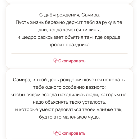
С днём рождения, Самира.

Пусть жизнь бережно держит тебя за руку в те 
дни, когда хочется тишины,

и щедро раскрывает объятия там, где сердце 
просит праздника.
Скопировать
Самира, в твой день рождения хочется пожелать 
тебе одного особенно важного:

чтобы рядом всегда находились люди, которым не 
надо объяснять твою усталость,

и которые умеют радоваться твоей улыбке так, 
будто это маленькое чудо.
Скопировать