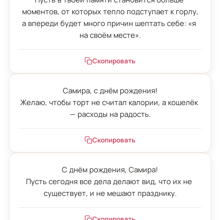
моментов, от которых тепло подступает к горлу,

а впереди будет много причин шептать себе: «я 
на своём месте».
Скопировать
Самира, с днём рождения!

Желаю, чтобы торт не считал калории, а кошелёк 
— расходы на радость.
Скопировать
С днём рождения, Самира!

Пусть сегодня все дела делают вид, что их не 
существует, и не мешают празднику.
Скопировать