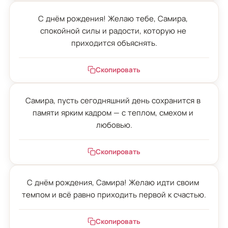
С днём рождения! Желаю тебе, Самира, 
спокойной силы и радости, которую не 
приходится объяснять.
Скопировать
Самира, пусть сегодняшний день сохранится в 
памяти ярким кадром — с теплом, смехом и 
любовью.
Скопировать
С днём рождения, Самира! Желаю идти своим 
темпом и всё равно приходить первой к счастью.
Скопировать