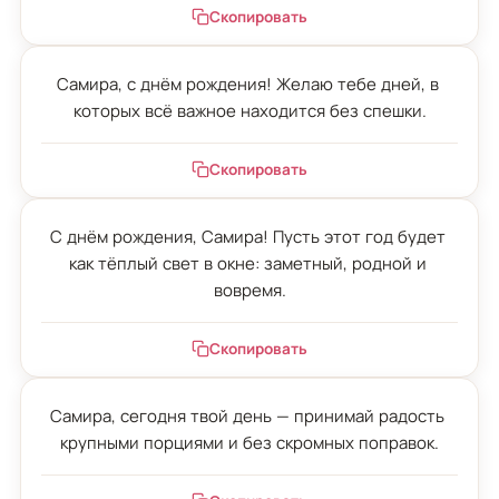
Скопировать
Самира, с днём рождения! Желаю тебе дней, в 
которых всё важное находится без спешки.
Скопировать
С днём рождения, Самира! Пусть этот год будет 
как тёплый свет в окне: заметный, родной и 
вовремя.
Скопировать
Самира, сегодня твой день — принимай радость 
крупными порциями и без скромных поправок.