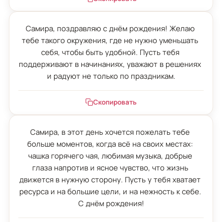
Самира, поздравляю с днём рождения! Желаю 
тебе такого окружения, где не нужно уменьшать 
себя, чтобы быть удобной. Пусть тебя 
поддерживают в начинаниях, уважают в решениях 
и радуют не только по праздникам.
Скопировать
Самира, в этот день хочется пожелать тебе 
больше моментов, когда всё на своих местах: 
чашка горячего чая, любимая музыка, добрые 
глаза напротив и ясное чувство, что жизнь 
движется в нужную сторону. Пусть у тебя хватает 
ресурса и на большие цели, и на нежность к себе. 
С днём рождения!