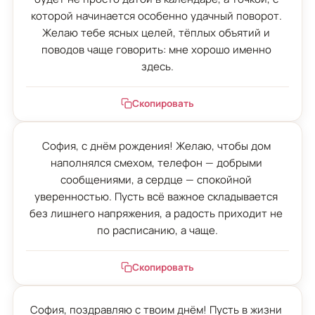
которой начинается особенно удачный поворот. 
Желаю тебе ясных целей, тёплых объятий и 
поводов чаще говорить: мне хорошо именно 
здесь.
Скопировать
София, с днём рождения! Желаю, чтобы дом 
наполнялся смехом, телефон — добрыми 
сообщениями, а сердце — спокойной 
уверенностью. Пусть всё важное складывается 
без лишнего напряжения, а радость приходит не 
по расписанию, а чаще.
Скопировать
София, поздравляю с твоим днём! Пусть в жизни 