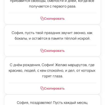
прибавится свободы, смелости и дней, когда всё 
получается с первого раза.
Скопировать
София, пусть твой праздник звучит звонко, как 
бокалы, и остаётся в памяти тёплой искрой.
Скопировать
С днём рождения, София! Желаю маршрутов, где 
красиво, людей, с кем спокойно, и дел, от которых 
горят глаза.
Скопировать
София, поздравляю! Пусть каждый месяц 