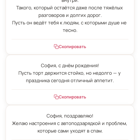
внутри.

Такого, который остаётся даже после тяжёлых 
разговоров и долгих дорог.

Пусть он ведёт тебя к людям, с которыми душе не 
тесно.
Скопировать
София, с днём рождения!

Пусть торт держится стойко, но недолго — у 
праздника сегодня отличный аппетит.
Скопировать
София, поздравляю!

Желаю настроения с автоподзарядкой и проблем, 
которые сами уходят в спам.