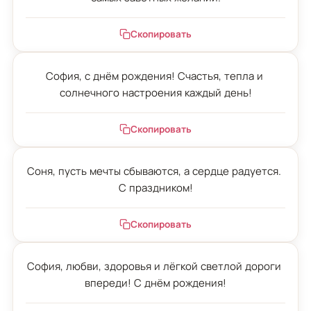
Скопировать
София, с днём рождения! Счастья, тепла и 
солнечного настроения каждый день!
Скопировать
Соня, пусть мечты сбываются, а сердце радуется. 
С праздником!
Скопировать
София, любви, здоровья и лёгкой светлой дороги 
впереди! С днём рождения!