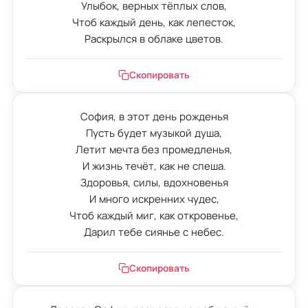
Улыбок, верных тёплых слов,

Чтоб каждый день, как лепесток,

Раскрылся в облаке цветов.
Скопировать
София, в этот день рожденья

Пусть будет музыкой душа,

Летит мечта без промедленья,

И жизнь течёт, как не спеша.

Здоровья, силы, вдохновенья

И много искренних чудес,

Чтоб каждый миг, как откровенье,

Дарил тебе сиянье с небес.
Скопировать