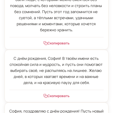
повода, молчать без неловкости и строить планы 
без сомнений. Пусть этот год запомнится не 
суетой, а тёплыми встречами, удачными 
решениями и моментами, которые хочется 
бережно хранить.
Скопировать
С днём рождения, София! В твоём имени есть 
спокойная сила и мудрость, и пусть они помогают 
выбирать своё, не распыляясь на лишнее. Желаю 
дней, в которых хватает времени и на важные 
дела, и на красивую паузу для себя.
Скопировать
София, поздравляю с днём рождения! Пусть новый 