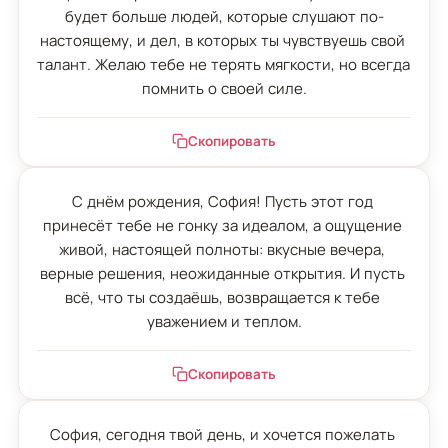
будет больше людей, которые слушают по-
настоящему, и дел, в которых ты чувствуешь свой 
талант. Желаю тебе не терять мягкости, но всегда 
помнить о своей силе.
Скопировать
С днём рождения, София! Пусть этот год 
принесёт тебе не гонку за идеалом, а ощущение 
живой, настоящей полноты: вкусные вечера, 
верные решения, неожиданные открытия. И пусть 
всё, что ты создаёшь, возвращается к тебе 
уважением и теплом.
Скопировать
София, сегодня твой день, и хочется пожелать 