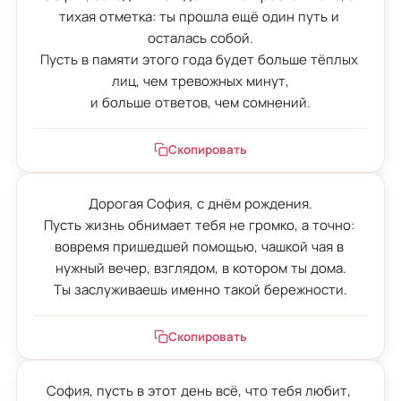
тихая отметка: ты прошла ещё один путь и 
осталась собой.

Пусть в памяти этого года будет больше тёплых 
лиц, чем тревожных минут,

и больше ответов, чем сомнений.
Скопировать
Дорогая София, с днём рождения.

Пусть жизнь обнимает тебя не громко, а точно: 
вовремя пришедшей помощью, чашкой чая в 
нужный вечер, взглядом, в котором ты дома.

Ты заслуживаешь именно такой бережности.
Скопировать
София, пусть в этот день всё, что тебя любит, 