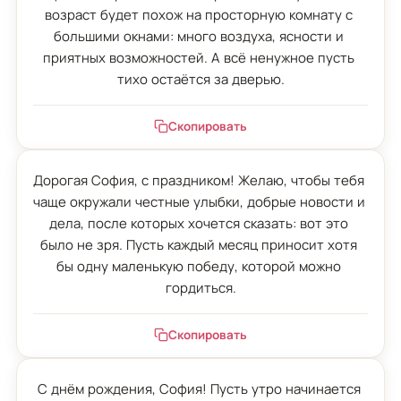
возраст будет похож на просторную комнату с 
большими окнами: много воздуха, ясности и 
приятных возможностей. А всё ненужное пусть 
тихо остаётся за дверью.
Скопировать
Дорогая София, с праздником! Желаю, чтобы тебя 
чаще окружали честные улыбки, добрые новости и 
дела, после которых хочется сказать: вот это 
было не зря. Пусть каждый месяц приносит хотя 
бы одну маленькую победу, которой можно 
гордиться.
Скопировать
С днём рождения, София! Пусть утро начинается 