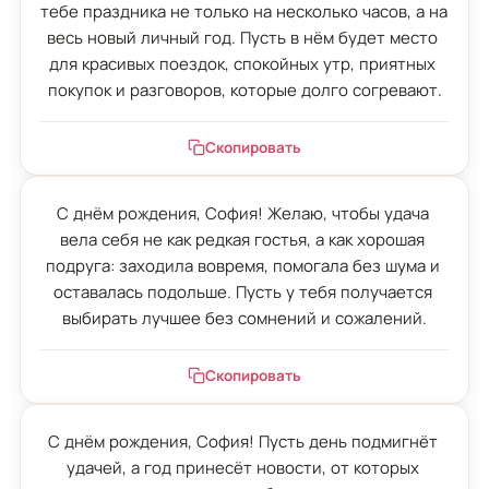
тебе праздника не только на несколько часов, а на 
весь новый личный год. Пусть в нём будет место 
для красивых поездок, спокойных утр, приятных 
покупок и разговоров, которые долго согревают.
Скопировать
С днём рождения, София! Желаю, чтобы удача 
вела себя не как редкая гостья, а как хорошая 
подруга: заходила вовремя, помогала без шума и 
оставалась подольше. Пусть у тебя получается 
выбирать лучшее без сомнений и сожалений.
Скопировать
С днём рождения, София! Пусть день подмигнёт 
удачей, а год принесёт новости, от которых 