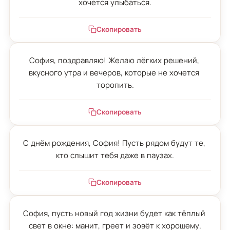
хочется улыбаться.
Скопировать
София, поздравляю! Желаю лёгких решений, 
вкусного утра и вечеров, которые не хочется 
торопить.
Скопировать
С днём рождения, София! Пусть рядом будут те, 
кто слышит тебя даже в паузах.
Скопировать
София, пусть новый год жизни будет как тёплый 
свет в окне: манит, греет и зовёт к хорошему.