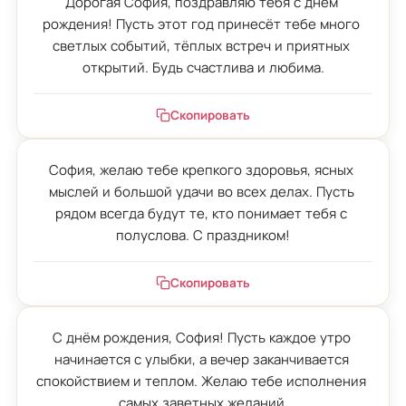
Дорогая София, поздравляю тебя с днём 
рождения! Пусть этот год принесёт тебе много 
светлых событий, тёплых встреч и приятных 
открытий. Будь счастлива и любима.
Скопировать
София, желаю тебе крепкого здоровья, ясных 
мыслей и большой удачи во всех делах. Пусть 
рядом всегда будут те, кто понимает тебя с 
полуслова. С праздником!
Скопировать
С днём рождения, София! Пусть каждое утро 
начинается с улыбки, а вечер заканчивается 
спокойствием и теплом. Желаю тебе исполнения 
самых заветных желаний.