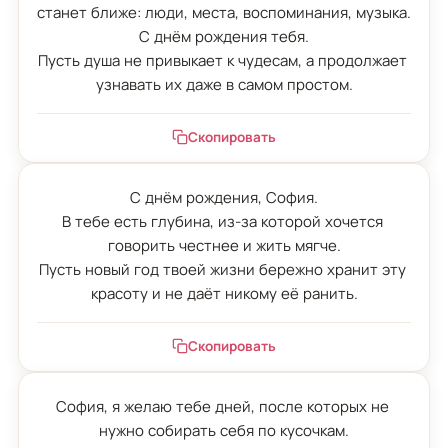
станет ближе: люди, места, воспоминания, музыка.

С днём рождения тебя.

Пусть душа не привыкает к чудесам, а продолжает 
узнавать их даже в самом простом.
Скопировать
С днём рождения, София.

В тебе есть глубина, из-за которой хочется 
говорить честнее и жить мягче.

Пусть новый год твоей жизни бережно хранит эту 
красоту и не даёт никому её ранить.
Скопировать
София, я желаю тебе дней, после которых не 
нужно собирать себя по кусочкам.
