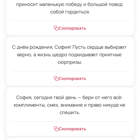
приносит маленькую победу и большой повод 
собой гордиться.
Скопировать
С днём рождения, София! Пусть сердце выбирает 
верно, а жизнь щедро подкидывает приятные 
сюрпризы.
Скопировать
София, сегодня твой день — бери от него всё: 
комплименты, смех, внимание и право никуда не 
спешить.
Скопировать