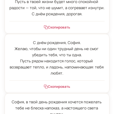
Пусть в твоей жизни будет много спокойной 
радости — той, что не шумит, а согревает изнутри.

С днём рождения, дорогая.
Скопировать
С днём рождения, София.

Желаю, чтобы ни один трудный день не смог 
убедить тебя, что ты одна.

Пусть рядом находится голос, который 
возвращает тепло, и ладонь, напоминающая: тебя 
любят.
Скопировать
София, в твой день рождения хочется пожелать 
тебе не блеска напоказ, а настоящего света 