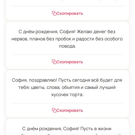
Скопировать
С днём рождения, София! Желаю денег без 
нервов, планов без пробок и радости без особого 
повода.
Скопировать
София, поздравляю! Пусть сегодня всё будет для 
тебя: цветы, слова, объятия и самый лучший 
кусочек торта.
Скопировать
С днём рождения, София! Пусть в жизни 