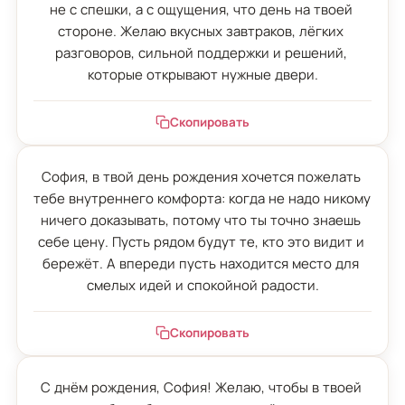
не с спешки, а с ощущения, что день на твоей 
стороне. Желаю вкусных завтраков, лёгких 
разговоров, сильной поддержки и решений, 
которые открывают нужные двери.
Скопировать
София, в твой день рождения хочется пожелать 
тебе внутреннего комфорта: когда не надо никому 
ничего доказывать, потому что ты точно знаешь 
себе цену. Пусть рядом будут те, кто это видит и 
бережёт. А впереди пусть находится место для 
смелых идей и спокойной радости.
Скопировать
С днём рождения, София! Желаю, чтобы в твоей 