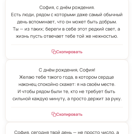
София, с днём рождения.

Есть люди, рядом с которыми даже самый обычный 
день вспоминает, что он может быть добрым.

Ты — из таких; береги в себе этот редкий свет, а 
жизнь пусть отвечает тебе той же нежностью.
Скопировать
С днём рождения, София!

Желаю тебе такого года, в котором сердце 
наконец спокойно скажет: я на своём месте.

И чтобы рядом были те, кто не требует быть 
сильной каждую минуту, а просто держит за руку.
Скопировать
София, сегодня твой день — не просто число, а 