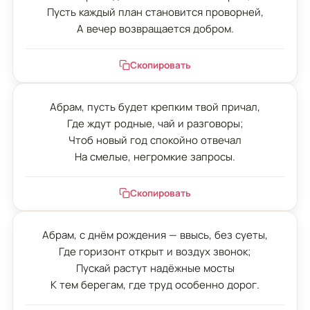
Пусть каждый план становится проворней,

А вечер возвращается добром.
Скопировать
Абрам, пусть будет крепким твой причал,

Где ждут родные, чай и разговоры;

Чтоб новый год спокойно отвечал

На смелые, негромкие запросы.
Скопировать
Абрам, с днём рождения — ввысь, без суеты,

Где горизонт открыт и воздух звонок;

Пускай растут надёжные мосты

К тем берегам, где труд особенно дорог.