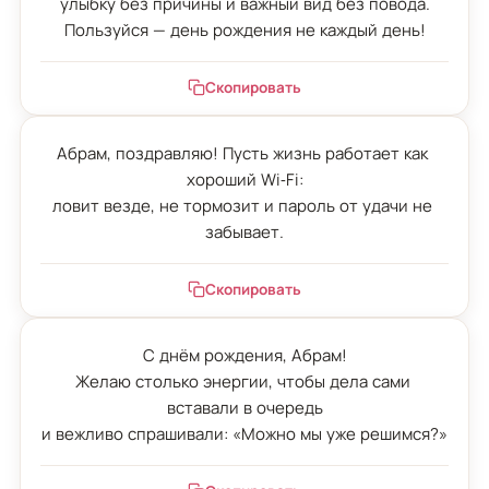
улыбку без причины и важный вид без повода.

Пользуйся — день рождения не каждый день!
Скопировать
Абрам, поздравляю! Пусть жизнь работает как 
хороший Wi‑Fi:

ловит везде, не тормозит и пароль от удачи не 
забывает.
Скопировать
С днём рождения, Абрам!

Желаю столько энергии, чтобы дела сами 
вставали в очередь

и вежливо спрашивали: «Можно мы уже решимся?»