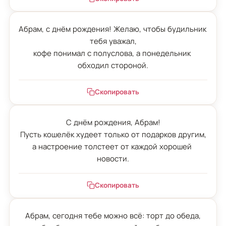
Абрам, с днём рождения! Желаю, чтобы будильник 
тебя уважал,

кофе понимал с полуслова, а понедельник 
обходил стороной.
Скопировать
С днём рождения, Абрам!

Пусть кошелёк худеет только от подарков другим,

а настроение толстеет от каждой хорошей 
новости.
Скопировать
Абрам, сегодня тебе можно всё: торт до обеда,
