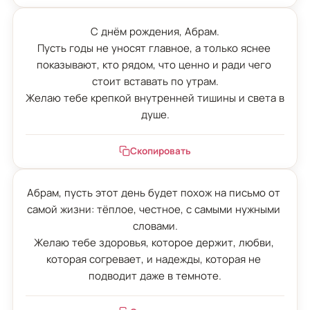
С днём рождения, Абрам.

Пусть годы не уносят главное, а только яснее 
показывают, кто рядом, что ценно и ради чего 
стоит вставать по утрам.

Желаю тебе крепкой внутренней тишины и света в 
душе.
Скопировать
Абрам, пусть этот день будет похож на письмо от 
самой жизни: тёплое, честное, с самыми нужными 
словами.

Желаю тебе здоровья, которое держит, любви, 
которая согревает, и надежды, которая не 
подводит даже в темноте.