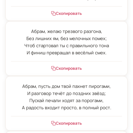
Скопировать
Абрам, желаю трезвого разгона,

Без лишних ям, без мелочных помех;

Чтоб стартовал ты с правильного тона

И финиш превращал в весёлый смех.
Скопировать
Абрам, пусть дом твой пахнет пирогами,

И разговор течёт до поздних звёзд;

Пускай печали ходят за порогами,

А радость входит просто, в полный рост.
Скопировать