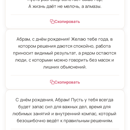
А жизнь даёт не мелочь, а алмазы.
Скопировать
Абрам, с днём рождения! Желаю тебе года, в 
котором решения даются спокойно, работа 
приносит видимый результат, а рядом остаются 
люди, с которыми можно говорить без масок и 
лишних объяснений.
Скопировать
С днём рождения, Абрам! Пусть у тебя всегда 
будет запас сил для важных дел, время для 
любимых занятий и внутренний компас, который 
безошибочно ведёт к правильным решениям.