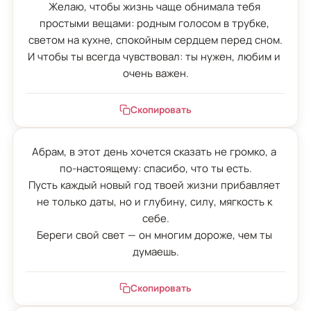
Желаю, чтобы жизнь чаще обнимала тебя 
простыми вещами: родным голосом в трубке, 
светом на кухне, спокойным сердцем перед сном.

И чтобы ты всегда чувствовал: ты нужен, любим и 
очень важен.
Скопировать
Абрам, в этот день хочется сказать не громко, а 
по-настоящему: спасибо, что ты есть.

Пусть каждый новый год твоей жизни прибавляет 
не только даты, но и глубину, силу, мягкость к 
себе.

Береги свой свет — он многим дороже, чем ты 
думаешь.
Скопировать