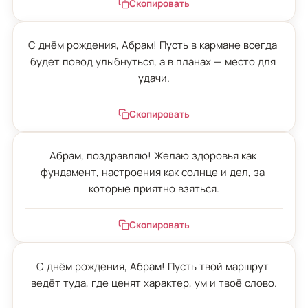
Скопировать
С днём рождения, Абрам! Пусть в кармане всегда 
будет повод улыбнуться, а в планах — место для 
удачи.
Скопировать
Абрам, поздравляю! Желаю здоровья как 
фундамент, настроения как солнце и дел, за 
которые приятно взяться.
Скопировать
С днём рождения, Абрам! Пусть твой маршрут 
ведёт туда, где ценят характер, ум и твоё слово.