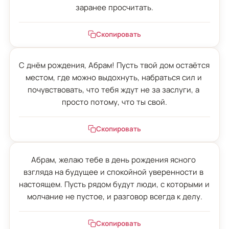
заранее просчитать.
Скопировать
С днём рождения, Абрам! Пусть твой дом остаётся 
местом, где можно выдохнуть, набраться сил и 
почувствовать, что тебя ждут не за заслуги, а 
просто потому, что ты свой.
Скопировать
Абрам, желаю тебе в день рождения ясного 
взгляда на будущее и спокойной уверенности в 
настоящем. Пусть рядом будут люди, с которыми и 
молчание не пустое, и разговор всегда к делу.
Скопировать