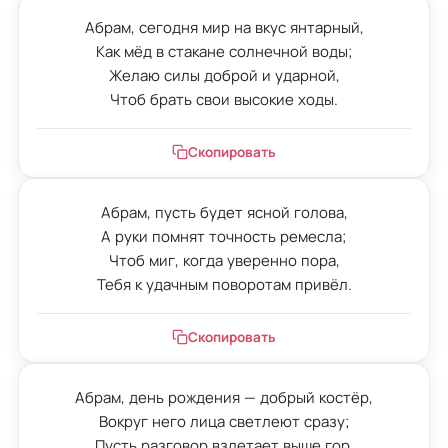
Абрам, сегодня мир на вкус янтарный,

Как мёд в стакане солнечной воды;

Желаю силы доброй и ударной,

Чтоб брать свои высокие ходы.
Скопировать
Абрам, пусть будет ясной голова,

А руки помнят точность ремесла;

Чтоб миг, когда уверенно пора,

Тебя к удачным поворотам привёл.
Скопировать
Абрам, день рождения — добрый костёр,

Вокруг него лица светлеют сразу;

Пусть разговор взлетает выше гор,
