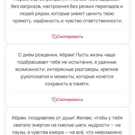
без капризов, настроения без резких перепадов и 
людей рядом, которые умеют ценить твою 
прямоту, надёжность и чувство ответственности.
Скопировать
С днём рождения, Абрам! Пусть жизнь чаще 
подбрасывает тебе не испытания, а удачные 
возможности, интересные разговоры, крепкие 
рукопожатия и моменты, которые хочется 
сохранить в памяти.
Скопировать
Абрам, поздравляю от души! Желаю, чтобы у тебя 
хватало энергии на смелые шаги, мудрости — на 
паузы, а чувства юмора — на всё, что невозможно 