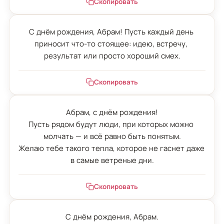
Скопировать
С днём рождения, Абрам! Пусть каждый день 
приносит что-то стоящее: идею, встречу, 
результат или просто хороший смех.
Скопировать
Абрам, с днём рождения!

Пусть рядом будут люди, при которых можно 
молчать — и всё равно быть понятым.

Желаю тебе такого тепла, которое не гаснет даже 
в самые ветреные дни.
Скопировать
С днём рождения, Абрам.
