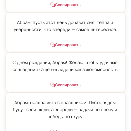
Скопировать
Абрам, пусть этот день добавит сил, тепла и 
уверенности, что впереди — самое интересное.
Скопировать
С днём рождения, Абрам! Желаю, чтобы удачные 
совпадения чаще выглядели как закономерность.
Скопировать
Абрам, поздравляю с праздником! Пусть рядом 
будут свои люди, а впереди — задачи по плечу и 
победы по вкусу.