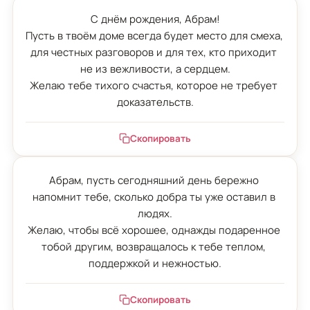
С днём рождения, Абрам!

Пусть в твоём доме всегда будет место для смеха, 
для честных разговоров и для тех, кто приходит 
не из вежливости, а сердцем.

Желаю тебе тихого счастья, которое не требует 
доказательств.
Скопировать
Абрам, пусть сегодняшний день бережно 
напомнит тебе, сколько добра ты уже оставил в 
людях.

Желаю, чтобы всё хорошее, однажды подаренное 
тобой другим, возвращалось к тебе теплом, 
поддержкой и нежностью.
Скопировать