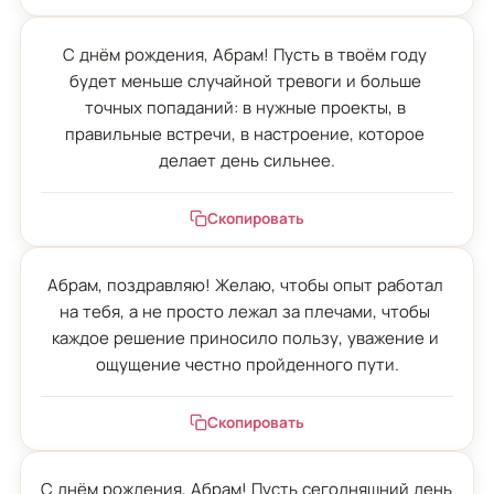
С днём рождения, Абрам! Пусть в твоём году 
будет меньше случайной тревоги и больше 
точных попаданий: в нужные проекты, в 
правильные встречи, в настроение, которое 
делает день сильнее.
Скопировать
Абрам, поздравляю! Желаю, чтобы опыт работал 
на тебя, а не просто лежал за плечами, чтобы 
каждое решение приносило пользу, уважение и 
ощущение честно пройденного пути.
Скопировать
С днём рождения, Абрам! Пусть сегодняшний день 