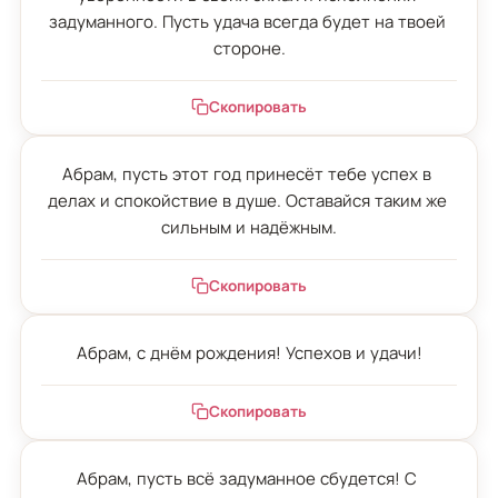
задуманного. Пусть удача всегда будет на твоей 
стороне.
Скопировать
Абрам, пусть этот год принесёт тебе успех в 
делах и спокойствие в душе. Оставайся таким же 
сильным и надёжным.
Скопировать
Абрам, с днём рождения! Успехов и удачи!
Скопировать
Абрам, пусть всё задуманное сбудется! С 