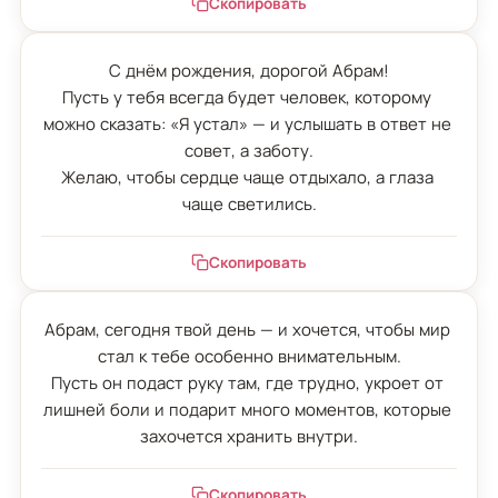
Скопировать
С днём рождения, дорогой Абрам!

Пусть у тебя всегда будет человек, которому 
можно сказать: «Я устал» — и услышать в ответ не 
совет, а заботу.

Желаю, чтобы сердце чаще отдыхало, а глаза 
чаще светились.
Скопировать
Абрам, сегодня твой день — и хочется, чтобы мир 
стал к тебе особенно внимательным.

Пусть он подаст руку там, где трудно, укроет от 
лишней боли и подарит много моментов, которые 
захочется хранить внутри.
Скопировать