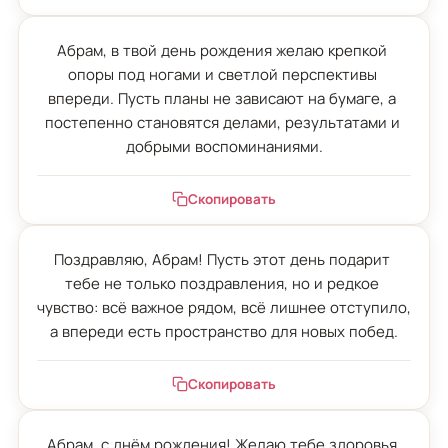
Абрам, в твой день рождения желаю крепкой 
опоры под ногами и светлой перспективы 
впереди. Пусть планы не зависают на бумаге, а 
постепенно становятся делами, результатами и 
добрыми воспоминаниями.
Скопировать
Поздравляю, Абрам! Пусть этот день подарит 
тебе не только поздравления, но и редкое 
чувство: всё важное рядом, всё лишнее отступило, 
а впереди есть пространство для новых побед.
Скопировать
Абрам, с днём рождения! Желаю тебе здоровья 