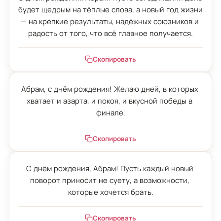
будет щедрым на тёплые слова, а новый год жизни 
— на крепкие результаты, надёжных союзников и 
радость от того, что всё главное получается.
Скопировать
Абрам, с днём рождения! Желаю дней, в которых 
хватает и азарта, и покоя, и вкусной победы в 
финале.
Скопировать
С днём рождения, Абрам! Пусть каждый новый 
поворот приносит не суету, а возможности, 
которые хочется брать.
Скопировать