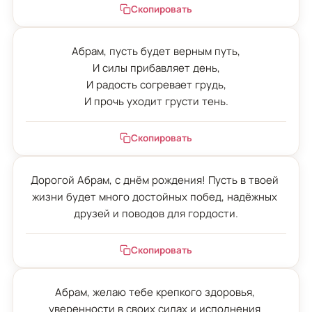
Скопировать
Абрам, пусть будет верным путь,

И силы прибавляет день,

И радость согревает грудь,

И прочь уходит грусти тень.
Скопировать
Дорогой Абрам, с днём рождения! Пусть в твоей 
жизни будет много достойных побед, надёжных 
друзей и поводов для гордости.
Скопировать
Абрам, желаю тебе крепкого здоровья, 
уверенности в своих силах и исполнения 