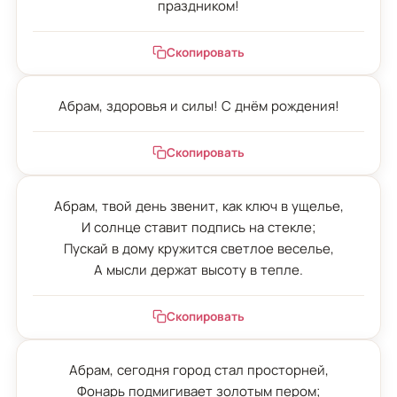
праздником!
Скопировать
Абрам, здоровья и силы! С днём рождения!
Скопировать
Абрам, твой день звенит, как ключ в ущелье,

И солнце ставит подпись на стекле;

Пускай в дому кружится светлое веселье,

А мысли держат высоту в тепле.
Скопировать
Абрам, сегодня город стал просторней,

Фонарь подмигивает золотым пером;
