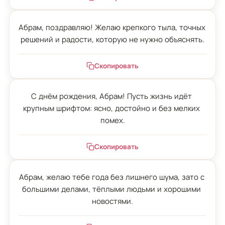
Абрам, поздравляю! Желаю крепкого тыла, точных 
решений и радости, которую не нужно объяснять.
Скопировать
С днём рождения, Абрам! Пусть жизнь идёт 
крупным шрифтом: ясно, достойно и без мелких 
помех.
Скопировать
Абрам, желаю тебе года без лишнего шума, зато с 
большими делами, тёплыми людьми и хорошими 
новостями.