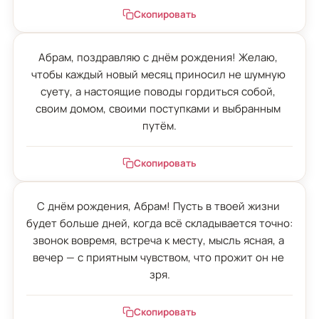
Скопировать
Абрам, поздравляю с днём рождения! Желаю, 
чтобы каждый новый месяц приносил не шумную 
суету, а настоящие поводы гордиться собой, 
своим домом, своими поступками и выбранным 
путём.
Скопировать
С днём рождения, Абрам! Пусть в твоей жизни 
будет больше дней, когда всё складывается точно: 
звонок вовремя, встреча к месту, мысль ясная, а 
вечер — с приятным чувством, что прожит он не 
зря.
Скопировать