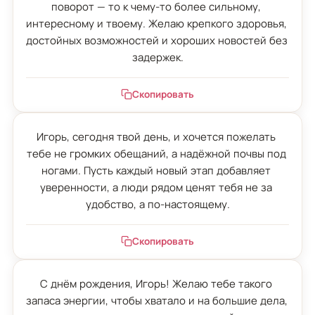
поворот — то к чему-то более сильному, 
интересному и твоему. Желаю крепкого здоровья, 
достойных возможностей и хороших новостей без 
задержек.
Скопировать
Игорь, сегодня твой день, и хочется пожелать 
тебе не громких обещаний, а надёжной почвы под 
ногами. Пусть каждый новый этап добавляет 
уверенности, а люди рядом ценят тебя не за 
удобство, а по-настоящему.
Скопировать
С днём рождения, Игорь! Желаю тебе такого 
запаса энергии, чтобы хватало и на большие дела, 