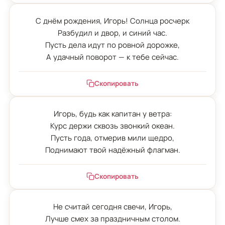
С днём рождения, Игорь! Солнца росчерк

Разбудил и двор, и синий час.

Пусть дела идут по ровной дорожке,

А удачный поворот — к тебе сейчас.
Скопировать
Игорь, будь как капитан у ветра:

Курс держи сквозь звонкий океан.

Пусть года, отмерив мили щедро,

Поднимают твой надёжный флагман.
Скопировать
Не считай сегодня свечи, Игорь,

Лучше смех за праздничным столом.
