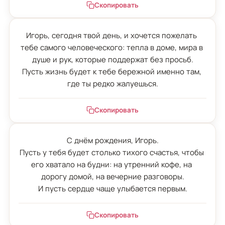
Скопировать
Игорь, сегодня твой день, и хочется пожелать 
тебе самого человеческого: тепла в доме, мира в 
душе и рук, которые поддержат без просьб.

Пусть жизнь будет к тебе бережной именно там, 
где ты редко жалуешься.
Скопировать
С днём рождения, Игорь.

Пусть у тебя будет столько тихого счастья, чтобы 
его хватало на будни: на утренний кофе, на 
дорогу домой, на вечерние разговоры.

И пусть сердце чаще улыбается первым.
Скопировать