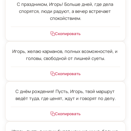
С праздником, Игорь! Больше дней, где дела 
спорятся, люди радуют, а вечер встречает 
спокойствием.
Скопировать
Игорь, желаю карманов, полных возможностей, и 
головы, свободной от лишней суеты.
Скопировать
С днём рождения! Пусть, Игорь, твой маршрут 
ведёт туда, где ценят, ждут и говорят по делу.
Скопировать