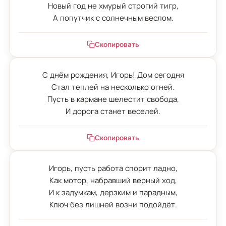
Новый год не хмурый строгий тигр,

А попутчик с солнечным веслом.
Скопировать
С днём рождения, Игорь! Дом сегодня

Стал теплей на несколько огней.

Пусть в кармане шелестит свобода,

И дорога станет веселей.
Скопировать
Игорь, пусть работа спорит ладно,

Как мотор, набравший верный ход,

И к задумкам, дерзким и парадным,

Ключ без лишней возни подойдёт.