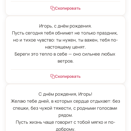
Скопировать
Игорь, с днём рождения.

Пусть сегодня тебя обнимет не только праздник, 
но и тихое чувство: ты нужен, ты важен, тебя по-
настоящему ценят.

Береги это тепло в себе — оно сильнее любых 
ветров.
Скопировать
С днём рождения, Игорь!

Желаю тебе дней, в которых сердце отдыхает: без 
спешки, без чужой тяжести, с родными голосами 
рядом.

Пусть жизнь чаще говорит с тобой мягко и по-
доброму.