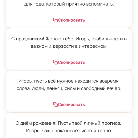
для года, который приятно вспоминать.
Скопировать
С праздником! Желаю тебе, Игорь, стабильности в 
важном и дерзости в интересном.
Скопировать
Игорь, пусть всё нужное находится вовремя:

слова, люди, деньги, силы и свободный вечер.
Скопировать
С днём рождения! Пусть твой личный прогноз, 
Игорь, чаще показывает ясно и тепло.