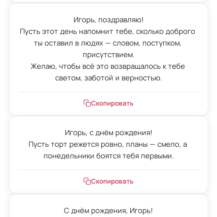
Игорь, поздравляю!

Пусть этот день напомнит тебе, сколько доброго 
ты оставил в людях — словом, поступком, 
присутствием.

Желаю, чтобы всё это возвращалось к тебе 
светом, заботой и верностью.
Скопировать
Игорь, с днём рождения!

Пусть торт режется ровно, планы — смело, а 
понедельники боятся тебя первыми.
Скопировать
С днём рождения, Игорь!
