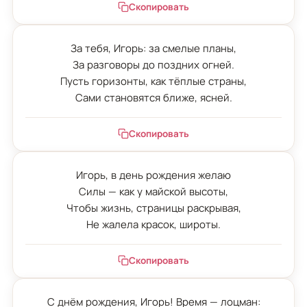
Скопировать
За тебя, Игорь: за смелые планы,

За разговоры до поздних огней.

Пусть горизонты, как тёплые страны,

Сами становятся ближе, ясней.
Скопировать
Игорь, в день рождения желаю

Силы — как у майской высоты,

Чтобы жизнь, страницы раскрывая,

Не жалела красок, широты.
Скопировать
С днём рождения, Игорь! Время — лоцман:
