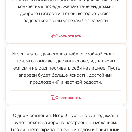
конкретные победы. Желаю тебе выдержки, 
доброго настроя и людей, которые умеют 
радоваться твоим успехам без зависти.
Скопировать
Игорь, в этот день желаю тебе спокойной силы — 
той, что помогает держать слово, идти своим 
темпом и не расплескивать себя на лишнее. Пусть 
впереди будет больше ясности, достойных 
предложений и честной радости.
Скопировать
С днём рождения, Игорь! Пусть новый год жизни 
будет похож на хорошо настроенный механизм: 
без лишнего скрипа, с точным ходом и приятными 