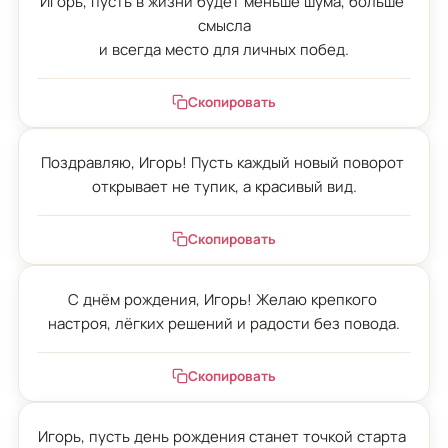
Игорь, пусть в жизни будет меньше шума, больше 
смысла

и всегда место для личных побед.
Скопировать
Поздравляю, Игорь! Пусть каждый новый поворот 
открывает не тупик, а красивый вид.
Скопировать
С днём рождения, Игорь! Желаю крепкого 
настроя, лёгких решений и радости без повода.
Скопировать
Игорь, пусть день рождения станет точкой старта 