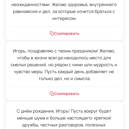
неожиданностями. Желаю здоровья, внутреннего 
равновесия и дел, за которые хочется браться с 
интересом.
Скопировать
Игорь, поздравляю с твоим праздником! Желаю, 
чтобы в жизни всегда находилось место для 
смелых решений, но рядом с ними шли мудрость и 
чувство меры. Пусть каждый день добавляет не 
только дел, но и смысла.
Скопировать
С днём рождения, Игорь! Пусть вокруг будет 
меньше шума и больше настоящего: крепкой 
дружбы, честных разговоров, полезных 