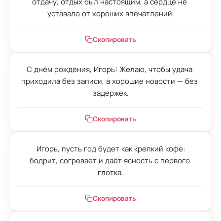
отдачу, отдых был настоящим, а сердце не 
уставало от хороших впечатлений.
Скопировать
С днём рождения, Игорь! Желаю, чтобы удача 
приходила без записи, а хорошие новости — без 
задержек.
Скопировать
Игорь, пусть год будет как крепкий кофе:

бодрит, согревает и даёт ясность с первого 
глотка.
Скопировать