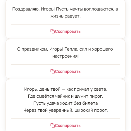
Поздравляю, Игорь! Пусть мечты воплощаются, а 
жизнь радует.
Скопировать
С праздником, Игорь! Тепла, сил и хорошего 
настроения!
Скопировать
Игорь, день твой — как причал у света,

Где смеётся чайник и шумит пирог.

Пусть удача ходит без билета

Через твой уверенный, широкий порог.
Скопировать