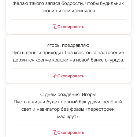
Желаю такого запаса бодрости, чтобы будильник 
звонил и сам извинялся.
Скопировать
Игорь, поздравляю!

Пусть деньги приходят без квестов, а настроение 
держится крепче крышки на новой банке огурцов.
Скопировать
С днём рождения, Игорь!

Пусть в жизни будет полный бак удачи, зелёный 
свет и навигатор без фразы «перестроен 
маршрут».
Скопировать