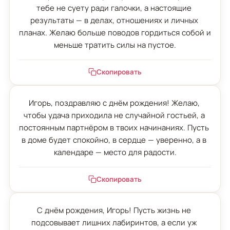
тебе не суету ради галочки, а настоящие 
результаты — в делах, отношениях и личных 
планах. Желаю больше поводов гордиться собой и 
меньше тратить силы на пустое.
Скопировать
Игорь, поздравляю с днём рождения! Желаю, 
чтобы удача приходила не случайной гостьей, а 
постоянным партнёром в твоих начинаниях. Пусть 
в доме будет спокойно, в сердце — уверенно, а в 
календаре — место для радости.
Скопировать
С днём рождения, Игорь! Пусть жизнь не 
подсовывает лишних лабиринтов, а если уж 