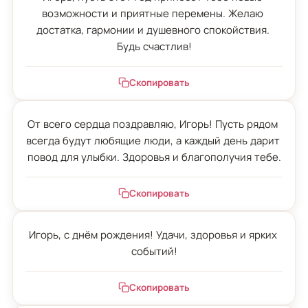
возможности и приятные перемены. Желаю 
достатка, гармонии и душевного спокойствия. 
Будь счастлив!
Скопировать
От всего сердца поздравляю, Игорь! Пусть рядом 
всегда будут любящие люди, а каждый день дарит 
повод для улыбки. Здоровья и благополучия тебе.
Скопировать
Игорь, с днём рождения! Удачи, здоровья и ярких 
событий!
Скопировать