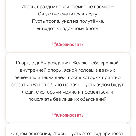
Игорь, праздник твой гремит не громко —

Он уютно светится в кругу.

Пусть тропа, уйдя из полутёмка,

Выведет к надёжному брегу.
Скопировать
Игорь, с днём рождения! Желаю тебе крепкой 
внутренней опоры, ясной головы в важных 
решениях и таких дней, после которых приятно 
сказать: «Вот это было не зря». Пусть рядом будут 
люди, с которыми можно и посмеяться, и 
помолчать без лишних объяснений.
Скопировать
С днём рождения, Игорь! Пусть этот год принесёт 