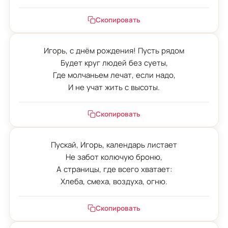
Скопировать
Игорь, с днём рождения! Пусть рядом

Будет круг людей без суеты,

Где молчаньем лечат, если надо,

И не учат жить с высоты.
Скопировать
Пускай, Игорь, календарь листает

Не забот колючую броню,

А страницы, где всего хватает:

Хлеба, смеха, воздуха, огню.
Скопировать