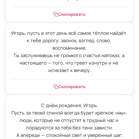
Скопировать
Игорь, пусть в этот день всё самое тёплое найдёт 
к тебе дорогу: звонок, взгляд, слово, 
воспоминание.

Ты заслуживаешь не громкого счастья напоказ, а 
настоящего — того, что греет изнутри и не 
исчезает к вечеру.
Скопировать
С днём рождения, Игорь.

Пусть за твоей спиной всегда будет крепкое «мы»: 
люди, которые не отпустят в трудный час и 
порадуются за тебя без тени зависти.

А впереди — спокойный свет и уверенный шаг.