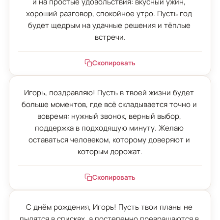
и на простые удовольствия: вкусный ужин, 
хороший разговор, спокойное утро. Пусть год 
будет щедрым на удачные решения и тёплые 
встречи.
Скопировать
Игорь, поздравляю! Пусть в твоей жизни будет 
больше моментов, где всё складывается точно и 
вовремя: нужный звонок, верный выбор, 
поддержка в подходящую минуту. Желаю 
оставаться человеком, которому доверяют и 
которым дорожат.
Скопировать
С днём рождения, Игорь! Пусть твои планы не 
пылятся в списках, а постепенно превращаются в 