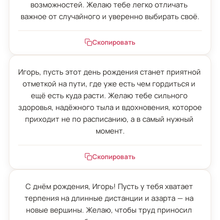
возможностей. Желаю тебе легко отличать 
важное от случайного и уверенно выбирать своё.
Скопировать
Игорь, пусть этот день рождения станет приятной 
отметкой на пути, где уже есть чем гордиться и 
ещё есть куда расти. Желаю тебе сильного 
здоровья, надёжного тыла и вдохновения, которое 
приходит не по расписанию, а в самый нужный 
момент.
Скопировать
С днём рождения, Игорь! Пусть у тебя хватает 
терпения на длинные дистанции и азарта — на 
новые вершины. Желаю, чтобы труд приносил 