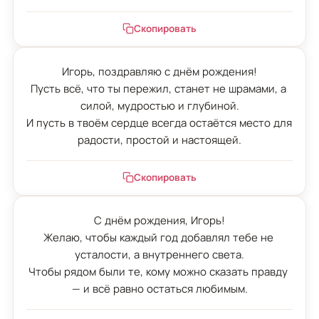
Скопировать
Игорь, поздравляю с днём рождения!

Пусть всё, что ты пережил, станет не шрамами, а 
силой, мудростью и глубиной.

И пусть в твоём сердце всегда остаётся место для 
радости, простой и настоящей.
Скопировать
С днём рождения, Игорь!

Желаю, чтобы каждый год добавлял тебе не 
усталости, а внутреннего света.

Чтобы рядом были те, кому можно сказать правду 
— и всё равно остаться любимым.