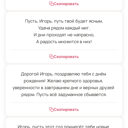
Скопировать
Пусть, Игорь, путь твой будет ясным,

Удача рядом каждый миг.

И дни проходят не напрасно,

А радость множится в них!
Скопировать
Дорогой Игорь, поздравляю тебя с днём 
рождения! Желаю крепкого здоровья, 
уверенности в завтрашнем дне и верных друзей 
рядом. Пусть всё задуманное сбывается.
Скопировать
Игорь, пусть этот год принесёт тебе новые 