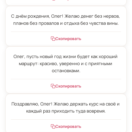
С днём рождения, Олег! Желаю денег без нервов, 
планов без провалов и отдыха без чувства вины.
Скопировать
Олег, пусть новый год жизни будет как хороший 
маршрут: красиво, уверенно и с приятными 
остановками.
Скопировать
Поздравляю, Олег! Желаю держать курс на своё и 
каждый раз приходить туда вовремя.
Скопировать