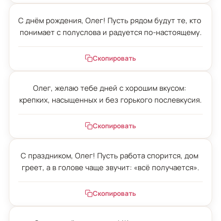
С днём рождения, Олег! Пусть рядом будут те, кто 
понимает с полуслова и радуется по-настоящему.
Скопировать
Олег, желаю тебе дней с хорошим вкусом: 
крепких, насыщенных и без горького послевкусия.
Скопировать
С праздником, Олег! Пусть работа спорится, дом 
греет, а в голове чаще звучит: «всё получается».
Скопировать