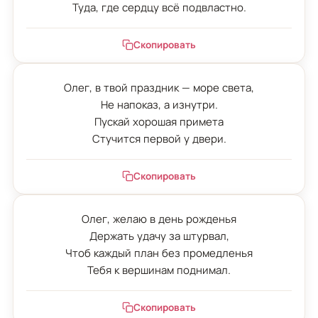
Туда, где сердцу всё подвластно.
Скопировать
Олег, в твой праздник — море света,

Не напоказ, а изнутри.

Пускай хорошая примета

Стучится первой у двери.
Скопировать
Олег, желаю в день рожденья

Держать удачу за штурвал,

Чтоб каждый план без промедленья

Тебя к вершинам поднимал.
Скопировать