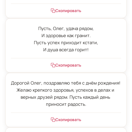
Скопировать
Пусть, Олег, удача рядом,

И здоровье как гранит.

Пусть успех приходит кстати,

И душа всегда горит!
Скопировать
Дорогой Олег, поздравляю тебя с днём рождения! 
Желаю крепкого здоровья, успехов в делах и 
верных друзей рядом. Пусть каждый день 
приносит радость.
Скопировать