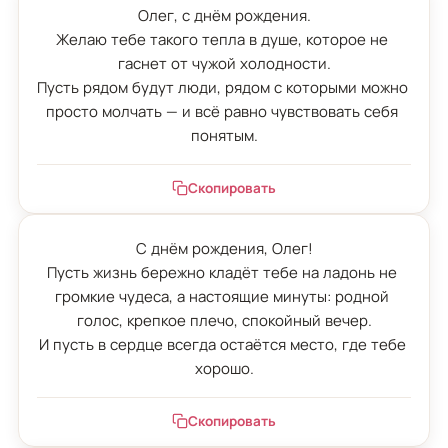
Олег, с днём рождения.

Желаю тебе такого тепла в душе, которое не 
гаснет от чужой холодности.

Пусть рядом будут люди, рядом с которыми можно 
просто молчать — и всё равно чувствовать себя 
понятым.
Скопировать
С днём рождения, Олег!

Пусть жизнь бережно кладёт тебе на ладонь не 
громкие чудеса, а настоящие минуты: родной 
голос, крепкое плечо, спокойный вечер.

И пусть в сердце всегда остаётся место, где тебе 
хорошо.
Скопировать