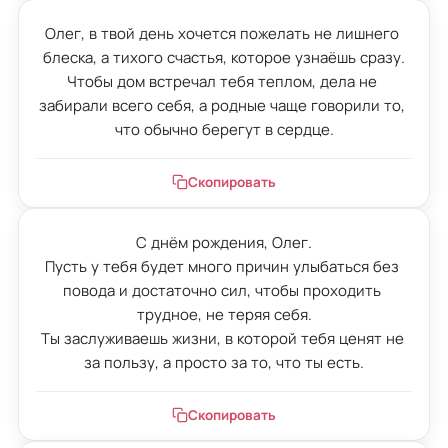
Олег, в твой день хочется пожелать не лишнего 
блеска, а тихого счастья, которое узнаёшь сразу.

Чтобы дом встречал тебя теплом, дела не 
забирали всего себя, а родные чаще говорили то, 
что обычно берегут в сердце.
Скопировать
С днём рождения, Олег.

Пусть у тебя будет много причин улыбаться без 
повода и достаточно сил, чтобы проходить 
трудное, не теряя себя.

Ты заслуживаешь жизни, в которой тебя ценят не 
за пользу, а просто за то, что ты есть.
Скопировать