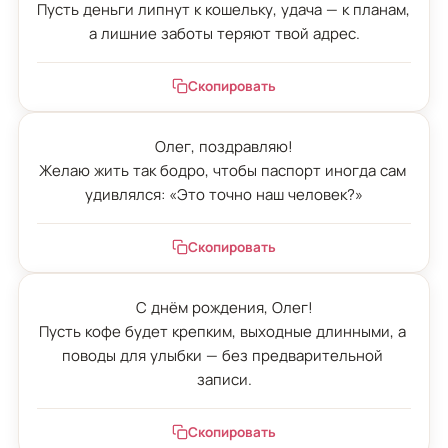
Пусть деньги липнут к кошельку, удача — к планам, 
а лишние заботы теряют твой адрес.
Скопировать
Олег, поздравляю!

Желаю жить так бодро, чтобы паспорт иногда сам 
удивлялся: «Это точно наш человек?»
Скопировать
С днём рождения, Олег!

Пусть кофе будет крепким, выходные длинными, а 
поводы для улыбки — без предварительной 
записи.
Скопировать