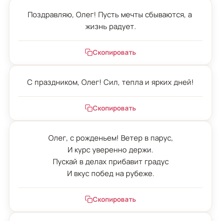
Поздравляю, Олег! Пусть мечты сбываются, а 
жизнь радует.
Скопировать
С праздником, Олег! Сил, тепла и ярких дней!
Скопировать
Олег, с рожденьем! Ветер в парус,

И курс уверенно держи.

Пускай в делах прибавит градус

И вкус побед на рубеже.
Скопировать