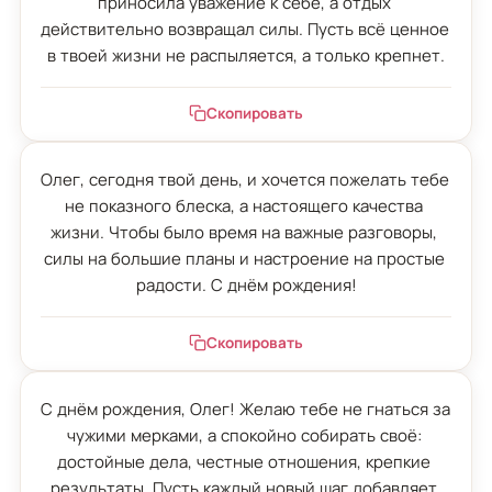
приносила уважение к себе, а отдых 
действительно возвращал силы. Пусть всё ценное 
в твоей жизни не распыляется, а только крепнет.
Скопировать
Олег, сегодня твой день, и хочется пожелать тебе 
не показного блеска, а настоящего качества 
жизни. Чтобы было время на важные разговоры, 
силы на большие планы и настроение на простые 
радости. С днём рождения!
Скопировать
С днём рождения, Олег! Желаю тебе не гнаться за 
чужими мерками, а спокойно собирать своё: 
достойные дела, честные отношения, крепкие 
результаты. Пусть каждый новый шаг добавляет 