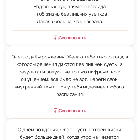
Надёжных рук, прямого взгляда,

Чтоб жизнь без лишних узелков

Давала больше, чем награда.
Скопировать
Олег, с днём рождения! Желаю тебе такого года, в 
котором решения даются без лишней суеты, а 
результаты радуют не только цифрами, но и 
ощущением: всё было не зря. Береги свой 
внутренний темп — он у тебя надёжнее любого 
расписания.
Скопировать
С днём рождения, Олег! Пусть в твоей жизни 
будет больше дней, когда утро начинается 