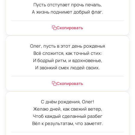
Пусть отступает прочь печаль,

А жизнь поднимет добрый флаг.
Скопировать
Олег, пусть в этот день рожденья

Всё сложится, как точный стих:

И бодрый ритм, и вдохновенье,

И звонкий смех людей своих.
Скопировать
С днём рождения, Олег!

Желаю дней, как свежий ветер,

Чтоб каждый сделанный разбег

Вёл к результатам, что заметят.