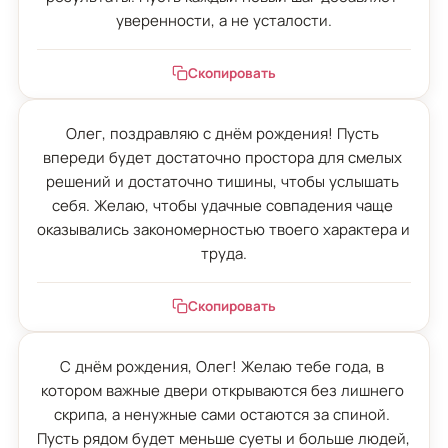
уверенности, а не усталости.
Скопировать
Олег, поздравляю с днём рождения! Пусть 
впереди будет достаточно простора для смелых 
решений и достаточно тишины, чтобы услышать 
себя. Желаю, чтобы удачные совпадения чаще 
оказывались закономерностью твоего характера и 
труда.
Скопировать
С днём рождения, Олег! Желаю тебе года, в 
котором важные двери открываются без лишнего 
скрипа, а ненужные сами остаются за спиной. 
Пусть рядом будет меньше суеты и больше людей, 