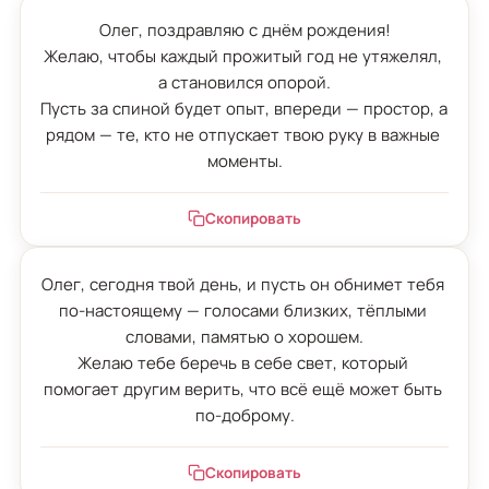
Олег, поздравляю с днём рождения!

Желаю, чтобы каждый прожитый год не утяжелял, 
а становился опорой.

Пусть за спиной будет опыт, впереди — простор, а 
рядом — те, кто не отпускает твою руку в важные 
моменты.
Скопировать
Олег, сегодня твой день, и пусть он обнимет тебя 
по-настоящему — голосами близких, тёплыми 
словами, памятью о хорошем.

Желаю тебе беречь в себе свет, который 
помогает другим верить, что всё ещё может быть 
по-доброму.
Скопировать