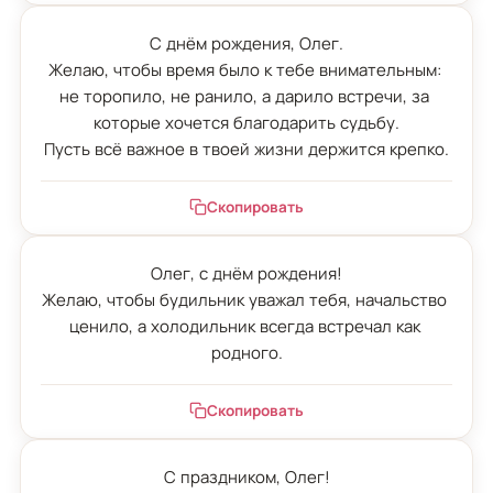
С днём рождения, Олег.

Желаю, чтобы время было к тебе внимательным: 
не торопило, не ранило, а дарило встречи, за 
которые хочется благодарить судьбу.

Пусть всё важное в твоей жизни держится крепко.
Скопировать
Олег, с днём рождения!

Желаю, чтобы будильник уважал тебя, начальство 
ценило, а холодильник всегда встречал как 
родного.
Скопировать
С праздником, Олег!
