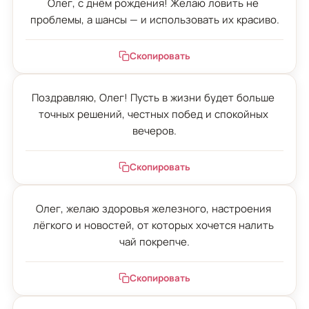
Олег, с днём рождения! Желаю ловить не 
проблемы, а шансы — и использовать их красиво.
Скопировать
Поздравляю, Олег! Пусть в жизни будет больше 
точных решений, честных побед и спокойных 
вечеров.
Скопировать
Олег, желаю здоровья железного, настроения 
лёгкого и новостей, от которых хочется налить 
чай покрепче.
Скопировать