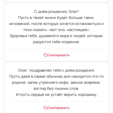
С днём рождения, Олег!

Пусть в твоей жизни будет больше таких 
мгновений, после которых хочется остановиться и 
тихо сказать: «вот оно, настоящее».

Здоровья тебе, душевного мира и людей, которые 
радуются тебе искренне.
Скопировать
Олег, поздравляю тебя с днём рождения.

Пусть даже в самые обычные дни находится что-то 
родное: запах утреннего кофе, звонок вовремя, 
взгляд без лишних слов.

И пусть сердце не устаёт верить хорошему.
Скопировать