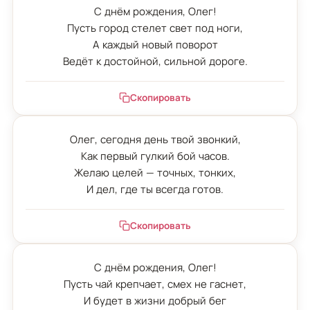
С днём рождения, Олег!

Пусть город стелет свет под ноги,

А каждый новый поворот

Ведёт к достойной, сильной дороге.
Скопировать
Олег, сегодня день твой звонкий,

Как первый гулкий бой часов.

Желаю целей — точных, тонких,

И дел, где ты всегда готов.
Скопировать
С днём рождения, Олег!

Пусть чай крепчает, смех не гаснет,

И будет в жизни добрый бег
