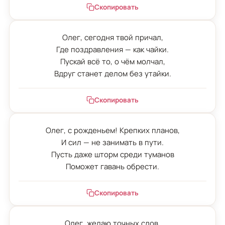
Скопировать
Олег, сегодня твой причал,

Где поздравления — как чайки.

Пускай всё то, о чём молчал,

Вдруг станет делом без утайки.
Скопировать
Олег, с рожденьем! Крепких планов,

И сил — не занимать в пути.

Пусть даже шторм среди туманов

Поможет гавань обрести.
Скопировать
Олег, желаю точных слов,
