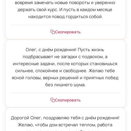
вовремя замечать новые повороты и уверенно 
держать свой курс. И пусть в каждом месяце 
находится повод гордиться собой.
Скопировать
Олег, с днём рождения! Пусть жизнь 
подбрасывает не загадки с подвохом, а 
интересные задачи, после которых становишься 
сильнее, спокойнее и свободнее. Желаю тебе 
ясной головы, верных решений и приятных побед 
без лишнего шума.
Скопировать
Дорогой Олег, поздравляю тебя с днём рождения! 
Желаю, чтобы дом встречал теплом, работа 