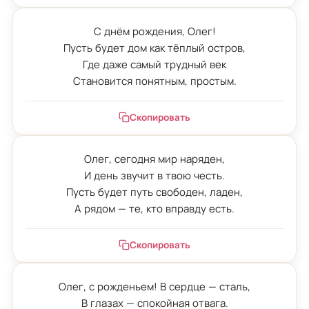
С днём рождения, Олег!

Пусть будет дом как тёплый остров,

Где даже самый трудный век

Становится понятным, простым.
Скопировать
Олег, сегодня мир наряден,

И день звучит в твою честь.

Пусть будет путь свободен, ладен,

А рядом — те, кто вправду есть.
Скопировать
Олег, с рожденьем! В сердце — сталь,

В глазах — спокойная отвага.
