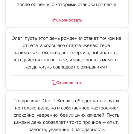
после общения с которыми становится легче.
Скопировать
Олег, пусть этот день рождения станет точкой не 
отчёта, а хорошего старта. Желаю тебе 
заниматься тем, что даёт энергию, выбирать то, 
что действительно твоё, и чаще ловить момент, 
когда жизнь совпадает с ожиданиями.
Скопировать
Поздравляю, Олег! Желаю тебе держать в руках 
не только дела, но и собственное настроение: 
спокойно, уверенно, без лишних качелей. Пусть 
каждый день добавляет что-то прочное — опыт, 
радость, уважение, благодарность.