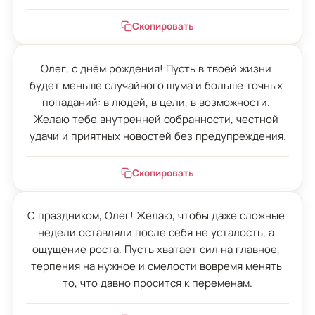
Скопировать
Олег, с днём рождения! Пусть в твоей жизни 
будет меньше случайного шума и больше точных 
попаданий: в людей, в цели, в возможности. 
Желаю тебе внутренней собранности, честной 
удачи и приятных новостей без предупреждения.
Скопировать
С праздником, Олег! Желаю, чтобы даже сложные 
недели оставляли после себя не усталость, а 
ощущение роста. Пусть хватает сил на главное, 
терпения на нужное и смелости вовремя менять 
то, что давно просится к переменам.