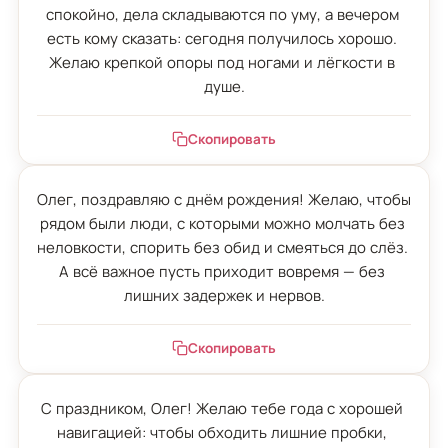
спокойно, дела складываются по уму, а вечером 
есть кому сказать: сегодня получилось хорошо. 
Желаю крепкой опоры под ногами и лёгкости в 
душе.
Скопировать
Олег, поздравляю с днём рождения! Желаю, чтобы 
рядом были люди, с которыми можно молчать без 
неловкости, спорить без обид и смеяться до слёз. 
А всё важное пусть приходит вовремя — без 
лишних задержек и нервов.
Скопировать
С праздником, Олег! Желаю тебе года с хорошей 
навигацией: чтобы обходить лишние пробки, 