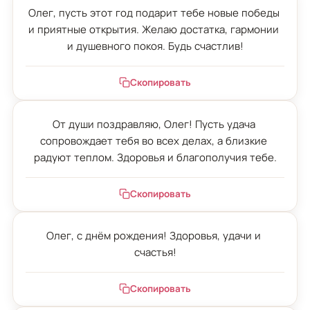
Олег, пусть этот год подарит тебе новые победы 
и приятные открытия. Желаю достатка, гармонии 
и душевного покоя. Будь счастлив!
Скопировать
От души поздравляю, Олег! Пусть удача 
сопровождает тебя во всех делах, а близкие 
радуют теплом. Здоровья и благополучия тебе.
Скопировать
Олег, с днём рождения! Здоровья, удачи и 
счастья!
Скопировать