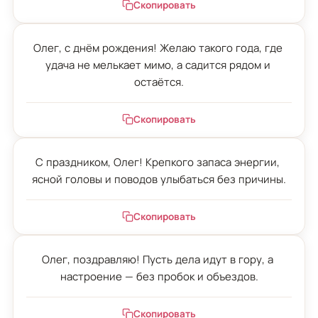
Скопировать
Олег, с днём рождения! Желаю такого года, где 
удача не мелькает мимо, а садится рядом и 
остаётся.
Скопировать
С праздником, Олег! Крепкого запаса энергии, 
ясной головы и поводов улыбаться без причины.
Скопировать
Олег, поздравляю! Пусть дела идут в гору, а 
настроение — без пробок и объездов.
Скопировать