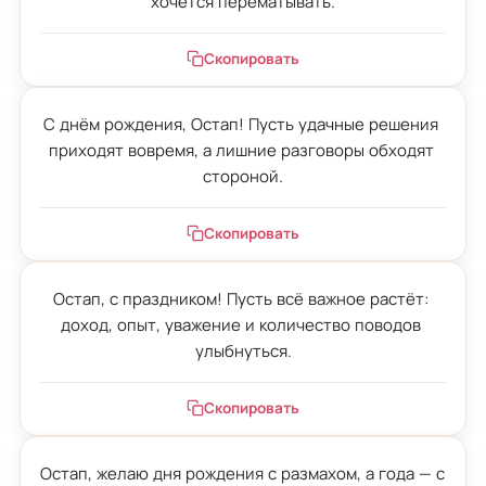
хочется перематывать.
Скопировать
С днём рождения, Остап! Пусть удачные решения 
приходят вовремя, а лишние разговоры обходят 
стороной.
Скопировать
Остап, с праздником! Пусть всё важное растёт: 
доход, опыт, уважение и количество поводов 
улыбнуться.
Скопировать
Остап, желаю дня рождения с размахом, а года — с 