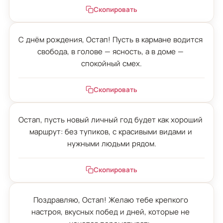
Скопировать
С днём рождения, Остап! Пусть в кармане водится 
свобода, в голове — ясность, а в доме — 
спокойный смех.
Скопировать
Остап, пусть новый личный год будет как хороший 
маршрут: без тупиков, с красивыми видами и 
нужными людьми рядом.
Скопировать
Поздравляю, Остап! Желаю тебе крепкого 
настроя, вкусных побед и дней, которые не 