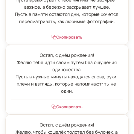
важное, а бережно раскрывает лучшее.

Пусть в памяти остаются дни, которые хочется 
пересматривать, как любимые фотографии.
Скопировать
Остап, с днём рождения!

Желаю тебе идти своим путём без ощущения 
одиночества.

Пусть в нужные минуты находятся слова, руки, 
плечи и взгляды, которые напоминают: ты не 
один.
Скопировать
Остап, с днём рождения!

Желаю, чтобы кошелёк толстел без булочек, а 