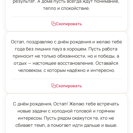
результат. А дома пусть всегда ждут понимание, 
тепло и спокойствие.
Скопировать
Остап, поздравляю с днём рождения и желаю тебе 
года без лишних пауз в хорошем. Пусть работа 
приносит не только обязанности, но и победы, а 
отдых — настоящее восстановление. Оставайся 
человеком, с которым надёжно и интересно.
Скопировать
С днём рождения, Остап! Желаю тебе встречать 
новые задачи с холодной головой и горячим 
интересом. Пусть рядом окажутся те, кто не 
сбивает темп, а помогает идти дальше и выше.