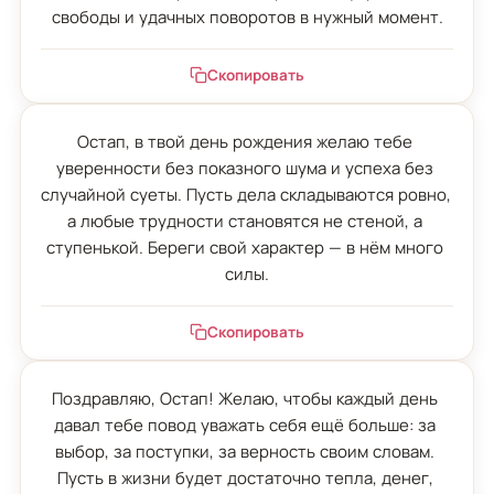
свободы и удачных поворотов в нужный момент.
Скопировать
Остап, в твой день рождения желаю тебе 
уверенности без показного шума и успеха без 
случайной суеты. Пусть дела складываются ровно, 
а любые трудности становятся не стеной, а 
ступенькой. Береги свой характер — в нём много 
силы.
Скопировать
Поздравляю, Остап! Желаю, чтобы каждый день 
давал тебе повод уважать себя ещё больше: за 
выбор, за поступки, за верность своим словам. 
Пусть в жизни будет достаточно тепла, денег, 