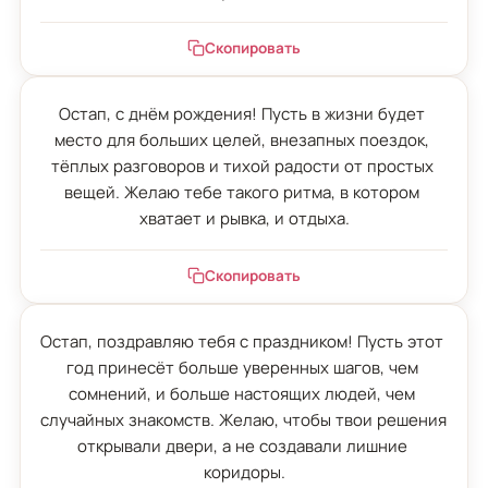
Скопировать
Остап, с днём рождения! Пусть в жизни будет 
место для больших целей, внезапных поездок, 
тёплых разговоров и тихой радости от простых 
вещей. Желаю тебе такого ритма, в котором 
хватает и рывка, и отдыха.
Скопировать
Остап, поздравляю тебя с праздником! Пусть этот 
год принесёт больше уверенных шагов, чем 
сомнений, и больше настоящих людей, чем 
случайных знакомств. Желаю, чтобы твои решения 
открывали двери, а не создавали лишние 
коридоры.