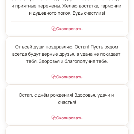
и приятные перемены. Желаю достатка, гармонии 
и душевного покоя. Будь счастлив!
Скопировать
От всей души поздравляю, Остап! Пусть рядом 
всегда будут верные друзья, а удача не покидает 
тебя. Здоровья и благополучия тебе.
Скопировать
Остап, с днём рождения! Здоровья, удачи и 
счастья!
Скопировать