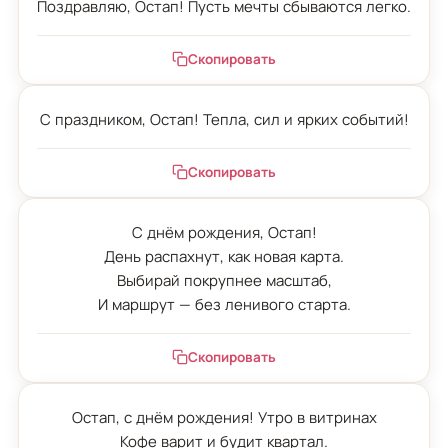
Поздравляю, Остап! Пусть мечты сбываются легко.
Скопировать
С праздником, Остап! Тепла, сил и ярких событий!
Скопировать
С днём рождения, Остап!

День распахнут, как новая карта.

Выбирай покрупнее масштаб,

И маршрут — без ленивого старта.
Скопировать
Остап, с днём рождения! Утро в витринах

Кофе варит и будит квартал.
