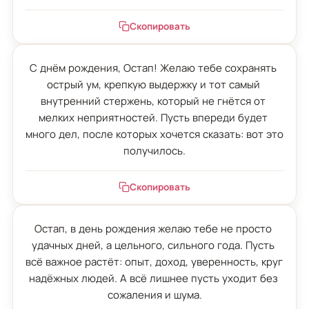
Скопировать
С днём рождения, Остап! Желаю тебе сохранять 
острый ум, крепкую выдержку и тот самый 
внутренний стержень, который не гнётся от 
мелких неприятностей. Пусть впереди будет 
много дел, после которых хочется сказать: вот это 
получилось.
Скопировать
Остап, в день рождения желаю тебе не просто 
удачных дней, а цельного, сильного года. Пусть 
всё важное растёт: опыт, доход, уверенность, круг 
надёжных людей. А всё лишнее пусть уходит без 
сожаления и шума.