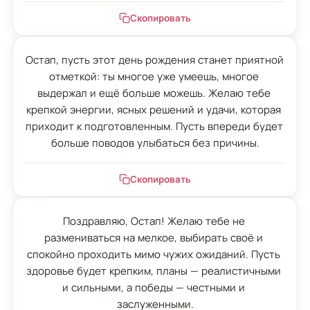
Скопировать
Остап, пусть этот день рождения станет приятной 
отметкой: ты многое уже умеешь, многое 
выдержал и ещё больше можешь. Желаю тебе 
крепкой энергии, ясных решений и удачи, которая 
приходит к подготовленным. Пусть впереди будет 
больше поводов улыбаться без причины.
Скопировать
Поздравляю, Остап! Желаю тебе не 
размениваться на мелкое, выбирать своё и 
спокойно проходить мимо чужих ожиданий. Пусть 
здоровье будет крепким, планы — реалистичными 
и сильными, а победы — честными и 
заслуженными.