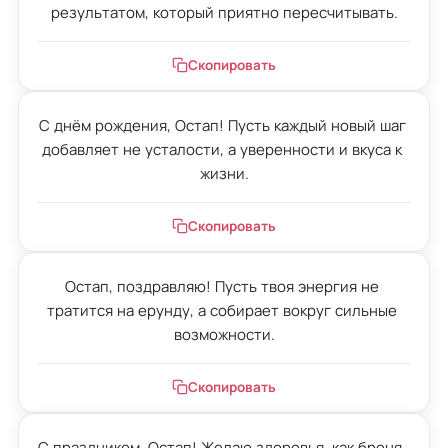
результатом, который приятно пересчитывать.
Скопировать
С днём рождения, Остап! Пусть каждый новый шаг 
добавляет не усталости, а уверенности и вкуса к 
жизни.
Скопировать
Остап, поздравляю! Пусть твоя энергия не 
тратится на ерунду, а собирает вокруг сильные 
возможности.
Скопировать
С праздником, Остап! Желаю здоровья, как броня, 