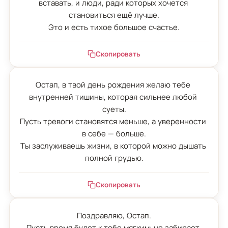
вставать, и люди, ради которых хочется 
становиться ещё лучше.

Это и есть тихое большое счастье.
Скопировать
Остап, в твой день рождения желаю тебе 
внутренней тишины, которая сильнее любой 
суеты.

Пусть тревоги становятся меньше, а уверенности 
в себе — больше.

Ты заслуживаешь жизни, в которой можно дышать 
полной грудью.
Скопировать
Поздравляю, Остап.

Пусть время будет к тебе мягким: не забирает 