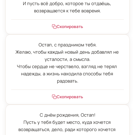
И пусть всё добро, которое ты отдаёшь, 
возвращается к тебе вовремя.
Скопировать
Остап, с праздником тебя.

Желаю, чтобы каждый новый день добавлял не 
усталости, а смысла.

Чтобы сердце не черствело, взгляд не терял 
надежды, а жизнь находила способы тебя 
радовать.
Скопировать
С днём рождения, Остап!

Пусть у тебя будет место, куда хочется 
возвращаться, дело, ради которого хочется 