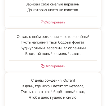
Забирай себе смелые вершины,

До которых никто не взлетал.
Скопировать
Остап, с днём рождения — ветер солёный

Пусть наполнит твой бодрый фрегат.

Будь упрямым, весёлым, влюблённым

В каждый новый и смелый закат.
Скопировать
С днём рождения, Остап!

В день, где искры летят от металла,

Пусть талант твой берёт новый этап,

Чтобы дело гудело и сияло.