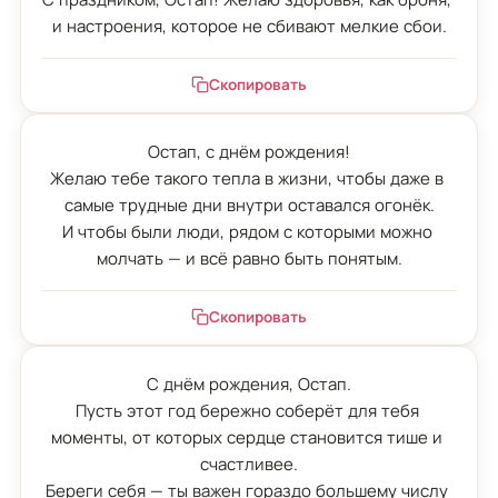
и настроения, которое не сбивают мелкие сбои.
Скопировать
Остап, с днём рождения!

Желаю тебе такого тепла в жизни, чтобы даже в 
самые трудные дни внутри оставался огонёк.

И чтобы были люди, рядом с которыми можно 
молчать — и всё равно быть понятым.
Скопировать
С днём рождения, Остап.

Пусть этот год бережно соберёт для тебя 
моменты, от которых сердце становится тише и 
счастливее.

Береги себя — ты важен гораздо большему числу 