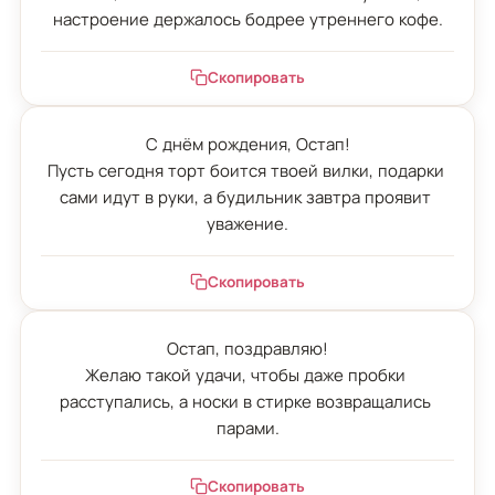
настроение держалось бодрее утреннего кофе.
Скопировать
С днём рождения, Остап!

Пусть сегодня торт боится твоей вилки, подарки 
сами идут в руки, а будильник завтра проявит 
уважение.
Скопировать
Остап, поздравляю!

Желаю такой удачи, чтобы даже пробки 
расступались, а носки в стирке возвращались 
парами.
Скопировать