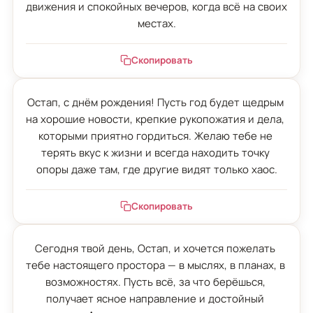
движения и спокойных вечеров, когда всё на своих 
местах.
Скопировать
Остап, с днём рождения! Пусть год будет щедрым 
на хорошие новости, крепкие рукопожатия и дела, 
которыми приятно гордиться. Желаю тебе не 
терять вкус к жизни и всегда находить точку 
опоры даже там, где другие видят только хаос.
Скопировать
Сегодня твой день, Остап, и хочется пожелать 
тебе настоящего простора — в мыслях, в планах, в 
возможностях. Пусть всё, за что берёшься, 
получает ясное направление и достойный 