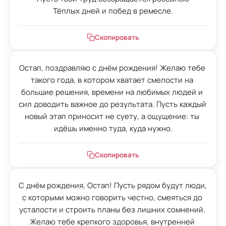
Тёплых дней и побед в ремесле.
Скопировать
Остап, поздравляю с днём рождения! Желаю тебе 
такого года, в котором хватает смелости на 
большие решения, времени на любимых людей и 
сил доводить важное до результата. Пусть каждый 
новый этап приносит не суету, а ощущение: ты 
идёшь именно туда, куда нужно.
Скопировать
С днём рождения, Остап! Пусть рядом будут люди, 
с которыми можно говорить честно, смеяться до 
усталости и строить планы без лишних сомнений. 
Желаю тебе крепкого здоровья, внутренней 