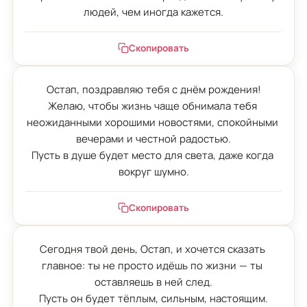
людей, чем иногда кажется.
Скопировать
Остап, поздравляю тебя с днём рождения!

Желаю, чтобы жизнь чаще обнимала тебя 
неожиданными хорошими новостями, спокойными 
вечерами и честной радостью.

Пусть в душе будет место для света, даже когда 
вокруг шумно.
Скопировать
Сегодня твой день, Остап, и хочется сказать 
главное: ты не просто идёшь по жизни — ты 
оставляешь в ней след.

Пусть он будет тёплым, сильным, настоящим.
