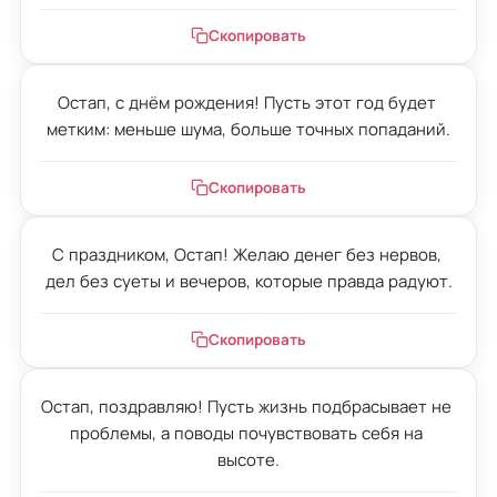
Скопировать
Остап, с днём рождения! Пусть этот год будет 
метким: меньше шума, больше точных попаданий.
Скопировать
С праздником, Остап! Желаю денег без нервов, 
дел без суеты и вечеров, которые правда радуют.
Скопировать
Остап, поздравляю! Пусть жизнь подбрасывает не 
проблемы, а поводы почувствовать себя на 
высоте.