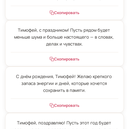
Скопировать
Тимофей, с праздником! Пусть рядом будет 
меньше шума и больше настоящего — в словах, 
делах и чувствах.
Скопировать
С днём рождения, Тимофей! Желаю крепкого 
запаса энергии и дней, которые хочется 
сохранить в памяти.
Скопировать
Тимофей, поздравляю! Пусть этот год будет 