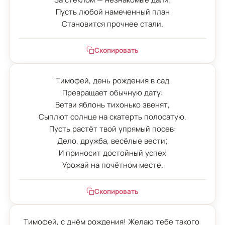
Пусть любой намеченный план

Становится прочнее стали.
Скопировать
Тимофей, день рождения в сад

Превращает обычную дату:

Ветви яблонь тихонько звенят,

Сыплют солнце на скатерть полосатую.

Пусть растёт твой упрямый посев:

Дело, дружба, весёлые вести;

И приносит достойный успех

Урожай на почётном месте.
Скопировать
Тимофей, с днём рождения! Желаю тебе такого 