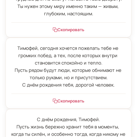
Ты нужен этому миру именно таким — живым, 
глубоким, настоящим.
Скопировать
Тимофей, сегодня хочется пожелать тебе не 
громких побед, а тех, после которых внутри 
становится спокойно и тепло.

Пусть рядом будут люди, которые обнимают не 
только руками, но и присутствием.

С днём рождения тебя, дорогой человек.
Скопировать
С днём рождения, Тимофей.

Пусть жизнь бережно хранит тебя в моменты, 
когда ты силён, и особенно тогда, когда никому не 