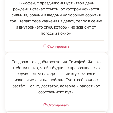
Тимофей, с праздником! Пусть твой день 
рождения станет точкой, от которой начнётся 
сильный, ровный и щедрый на хорошие события 
год. Желаю тебе уважения в делах, тепла в семье 
и внутреннего огня, который не зависит от 
погоды за окном.
Скопировать
Поздравляю с днём рождения, Тимофей! Желаю 
тебе жить так, чтобы будни не превращались в 
серую ленту: находить в них вкус, смысл и 
маленькие личные победы. Пусть всё важное 
растёт — опыт, достаток, доверие и радость от 
собственного пути.
Скопировать