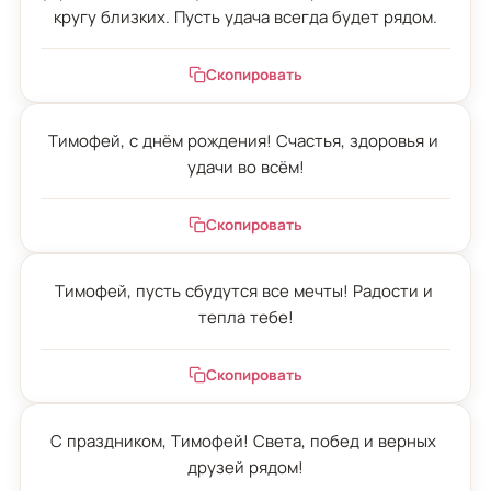
кругу близких. Пусть удача всегда будет рядом.
Скопировать
Тимофей, с днём рождения! Счастья, здоровья и 
удачи во всём!
Скопировать
Тимофей, пусть сбудутся все мечты! Радости и 
тепла тебе!
Скопировать
С праздником, Тимофей! Света, побед и верных 
друзей рядом!