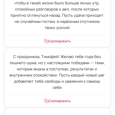
чтобы в твоей жизни было больше ясных утр, 
спокойных разговоров и дел, после которых 
приятно оглянуться назад. Пусть удача приходит 
не случайным гостем, а надёжным спутником 
твоих усилий.
Скопировать
С праздником, Тимофей! Желаю тебе года без 
лишнего шума, но с настоящими победами — теми, 
которые видны в поступках, результатах и 
внутреннем спокойствии. Пусть каждый новый шаг 
добавляет тебе свободы и уважения к самому 
себе.
Скопировать