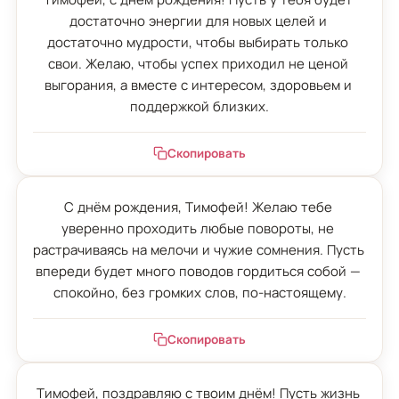
достаточно энергии для новых целей и 
достаточно мудрости, чтобы выбирать только 
свои. Желаю, чтобы успех приходил не ценой 
выгорания, а вместе с интересом, здоровьем и 
поддержкой близких.
Скопировать
С днём рождения, Тимофей! Желаю тебе 
уверенно проходить любые повороты, не 
растрачиваясь на мелочи и чужие сомнения. Пусть 
впереди будет много поводов гордиться собой — 
спокойно, без громких слов, по-настоящему.
Скопировать
Тимофей, поздравляю с твоим днём! Пусть жизнь 