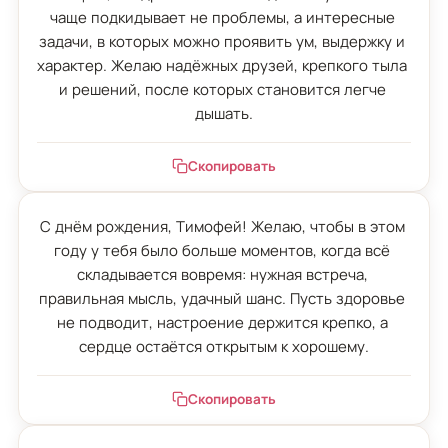
чаще подкидывает не проблемы, а интересные 
задачи, в которых можно проявить ум, выдержку и 
характер. Желаю надёжных друзей, крепкого тыла 
и решений, после которых становится легче 
дышать.
Скопировать
С днём рождения, Тимофей! Желаю, чтобы в этом 
году у тебя было больше моментов, когда всё 
складывается вовремя: нужная встреча, 
правильная мысль, удачный шанс. Пусть здоровье 
не подводит, настроение держится крепко, а 
сердце остаётся открытым к хорошему.
Скопировать