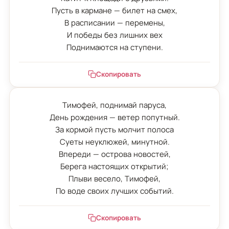
Пусть в кармане — билет на смех,

В расписании — перемены,

И победы без лишних вех

Поднимаются на ступени.
Скопировать
Тимофей, поднимай паруса,

День рождения — ветер попутный.

За кормой пусть молчит полоса

Суеты неуклюжей, минутной.

Впереди — острова новостей,

Берега настоящих открытий;

Плыви весело, Тимофей,

По воде своих лучших событий.
Скопировать