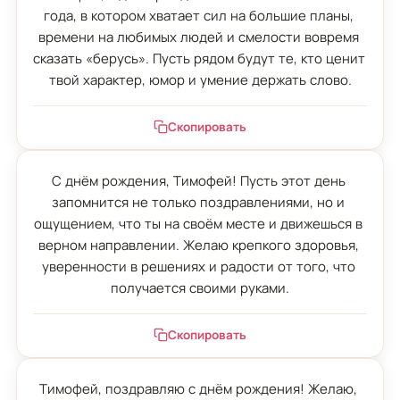
года, в котором хватает сил на большие планы, 
времени на любимых людей и смелости вовремя 
сказать «берусь». Пусть рядом будут те, кто ценит 
твой характер, юмор и умение держать слово.
Скопировать
С днём рождения, Тимофей! Пусть этот день 
запомнится не только поздравлениями, но и 
ощущением, что ты на своём месте и движешься в 
верном направлении. Желаю крепкого здоровья, 
уверенности в решениях и радости от того, что 
получается своими руками.
Скопировать
Тимофей, поздравляю с днём рождения! Желаю, 