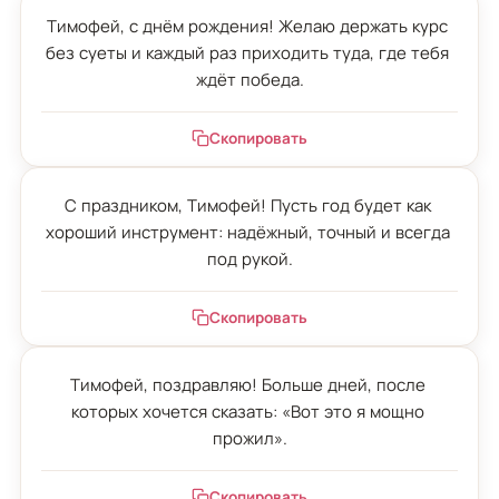
Тимофей, с днём рождения! Желаю держать курс 
без суеты и каждый раз приходить туда, где тебя 
ждёт победа.
Скопировать
С праздником, Тимофей! Пусть год будет как 
хороший инструмент: надёжный, точный и всегда 
под рукой.
Скопировать
Тимофей, поздравляю! Больше дней, после 
которых хочется сказать: «Вот это я мощно 
прожил».
Скопировать