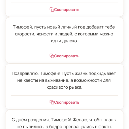
Скопировать
Тимофей, пусть новый личный год добавит тебе 
скорости, ясности и людей, с которыми можно 
идти далеко.
Скопировать
Поздравляю, Тимофей! Пусть жизнь подкидывает 
не квесты на выживание, а возможности для 
красивого рывка.
Скопировать
С днём рождения, Тимофей! Желаю, чтобы планы 
не пылились, а бодро превращались в факты.