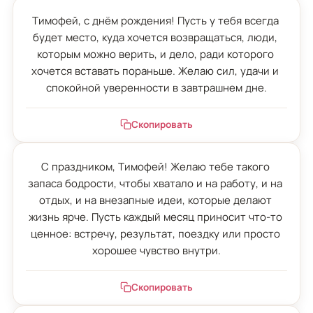
Тимофей, с днём рождения! Пусть у тебя всегда 
будет место, куда хочется возвращаться, люди, 
которым можно верить, и дело, ради которого 
хочется вставать пораньше. Желаю сил, удачи и 
спокойной уверенности в завтрашнем дне.
Скопировать
С праздником, Тимофей! Желаю тебе такого 
запаса бодрости, чтобы хватало и на работу, и на 
отдых, и на внезапные идеи, которые делают 
жизнь ярче. Пусть каждый месяц приносит что-то 
ценное: встречу, результат, поездку или просто 
хорошее чувство внутри.
Скопировать