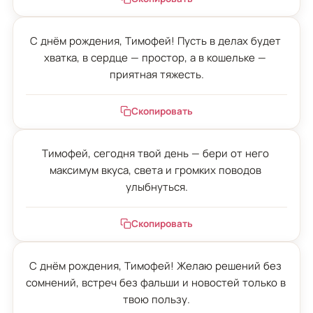
С днём рождения, Тимофей! Пусть в делах будет 
хватка, в сердце — простор, а в кошельке — 
приятная тяжесть.
Скопировать
Тимофей, сегодня твой день — бери от него 
максимум вкуса, света и громких поводов 
улыбнуться.
Скопировать
С днём рождения, Тимофей! Желаю решений без 
сомнений, встреч без фальши и новостей только в 
твою пользу.