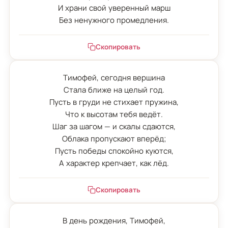
И храни свой уверенный марш

Без ненужного промедления.
Скопировать
Тимофей, сегодня вершина

Стала ближе на целый год.

Пусть в груди не стихает пружина,

Что к высотам тебя ведёт.

Шаг за шагом — и скалы сдаются,

Облака пропускают вперёд;

Пусть победы спокойно куются,

А характер крепчает, как лёд.
Скопировать
В день рождения, Тимофей,
