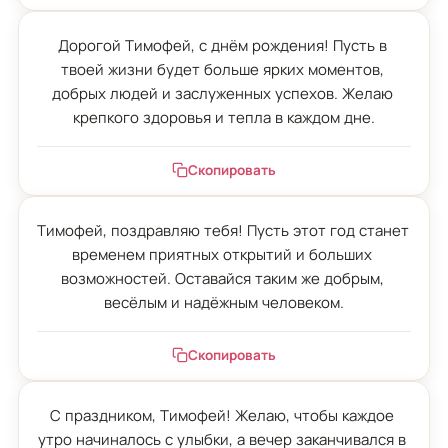
Дорогой Тимофей, с днём рождения! Пусть в 
твоей жизни будет больше ярких моментов, 
добрых людей и заслуженных успехов. Желаю 
крепкого здоровья и тепла в каждом дне.
Скопировать
Тимофей, поздравляю тебя! Пусть этот год станет 
временем приятных открытий и больших 
возможностей. Оставайся таким же добрым, 
весёлым и надёжным человеком.
Скопировать
С праздником, Тимофей! Желаю, чтобы каждое 
утро начиналось с улыбки, а вечер заканчивался в 