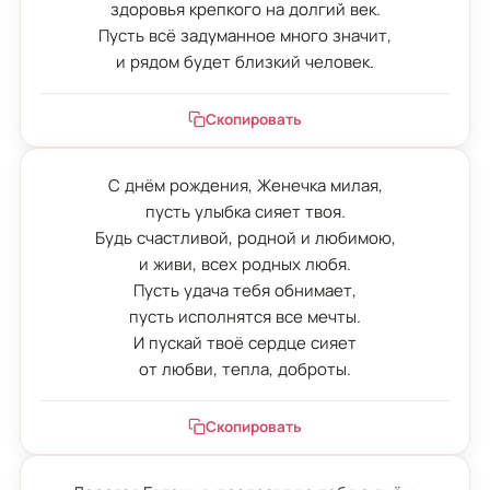
здоровья крепкого на долгий век.

Пусть всё задуманное много значит,

и рядом будет близкий человек.
Скопировать
С днём рождения, Женечка милая,

пусть улыбка сияет твоя.

Будь счастливой, родной и любимою,

и живи, всех родных любя.

Пусть удача тебя обнимает,

пусть исполнятся все мечты.

И пускай твоё сердце сияет

от любви, тепла, доброты.
Скопировать