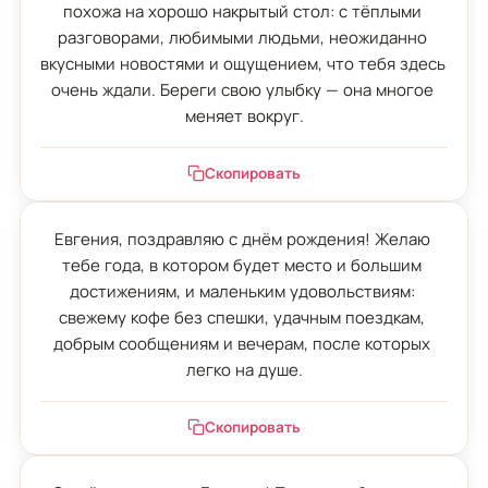
похожа на хорошо накрытый стол: с тёплыми 
разговорами, любимыми людьми, неожиданно 
вкусными новостями и ощущением, что тебя здесь 
очень ждали. Береги свою улыбку — она многое 
меняет вокруг.
Скопировать
Евгения, поздравляю с днём рождения! Желаю 
тебе года, в котором будет место и большим 
достижениям, и маленьким удовольствиям: 
свежему кофе без спешки, удачным поездкам, 
добрым сообщениям и вечерам, после которых 
легко на душе.
Скопировать