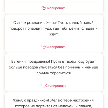
Скопировать
С днём рождения, Женя! Пусть каждый новый 
поворот приводит туда, где тебя ценят, слышат и 
ждут.
Скопировать
Евгения, поздравляю! Пусть в твоём году будет 
больше поводов улыбаться без причины и меньше 
причин торопиться.
Скопировать
Женя, с праздником! Желаю тебе настроения, 
которое не портится от мелочей, и планов, 