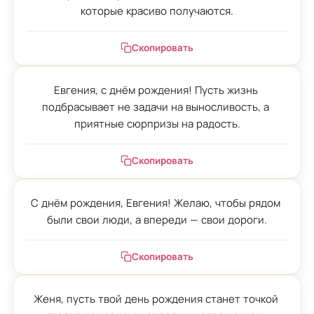
которые красиво получаются.
Скопировать
Евгения, с днём рождения! Пусть жизнь 
подбрасывает не задачи на выносливость, а 
приятные сюрпризы на радость.
Скопировать
С днём рождения, Евгения! Желаю, чтобы рядом 
были свои люди, а впереди — свои дороги.
Скопировать
Женя, пусть твой день рождения станет точкой 