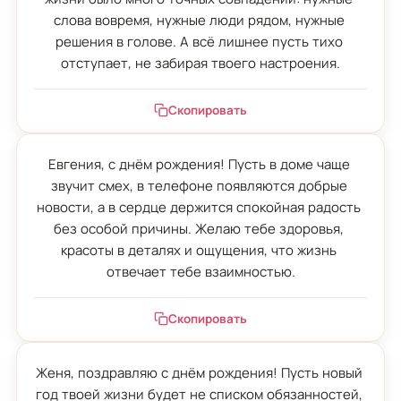
слова вовремя, нужные люди рядом, нужные 
решения в голове. А всё лишнее пусть тихо 
отступает, не забирая твоего настроения.
Скопировать
Евгения, с днём рождения! Пусть в доме чаще 
звучит смех, в телефоне появляются добрые 
новости, а в сердце держится спокойная радость 
без особой причины. Желаю тебе здоровья, 
красоты в деталях и ощущения, что жизнь 
отвечает тебе взаимностью.
Скопировать
Женя, поздравляю с днём рождения! Пусть новый 
год твоей жизни будет не списком обязанностей, 