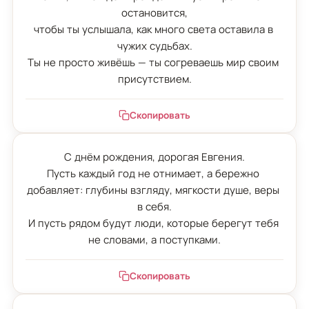
остановится,

чтобы ты услышала, как много света оставила в 
чужих судьбах.

Ты не просто живёшь — ты согреваешь мир своим 
присутствием.
Скопировать
С днём рождения, дорогая Евгения.

Пусть каждый год не отнимает, а бережно 
добавляет: глубины взгляду, мягкости душе, веры 
в себя.

И пусть рядом будут люди, которые берегут тебя 
не словами, а поступками.
Скопировать