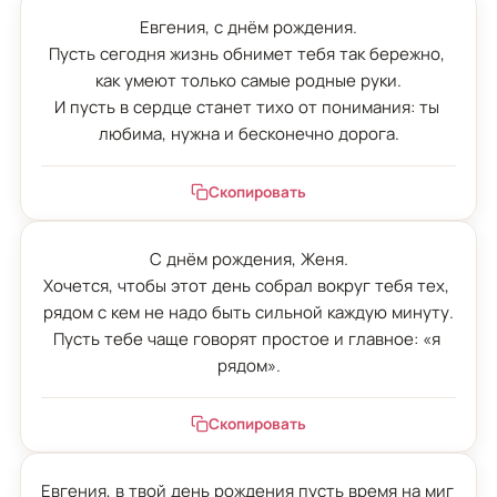
Евгения, с днём рождения.

Пусть сегодня жизнь обнимет тебя так бережно, 
как умеют только самые родные руки.

И пусть в сердце станет тихо от понимания: ты 
любима, нужна и бесконечно дорога.
Скопировать
С днём рождения, Женя.

Хочется, чтобы этот день собрал вокруг тебя тех, 
рядом с кем не надо быть сильной каждую минуту.

Пусть тебе чаще говорят простое и главное: «я 
рядом».
Скопировать
Евгения, в твой день рождения пусть время на миг 