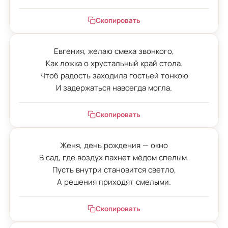
Скопировать
Евгения, желаю смеха звонкого,

Как ложка о хрустальный край стола.

Чтоб радость заходила гостьей тонкою

И задержаться навсегда могла.
Скопировать
Женя, день рождения — окно

В сад, где воздух пахнет мёдом спелым.

Пусть внутри становится светло,

А решения приходят смелыми.
Скопировать