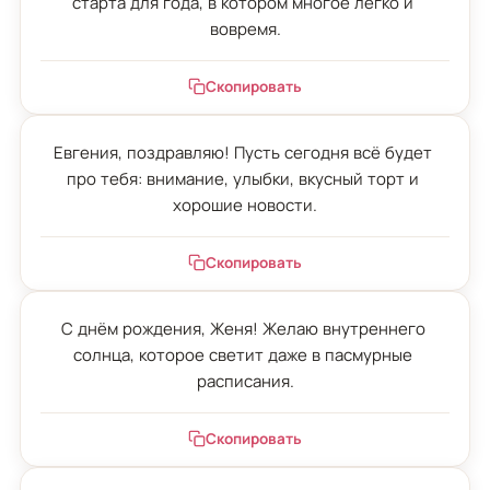
старта для года, в котором многое легко и 
вовремя.
Скопировать
Евгения, поздравляю! Пусть сегодня всё будет 
про тебя: внимание, улыбки, вкусный торт и 
хорошие новости.
Скопировать
С днём рождения, Женя! Желаю внутреннего 
солнца, которое светит даже в пасмурные 
расписания.
Скопировать