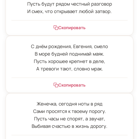
Пусть будут рядом честный разговор

И смех, что открывает любой затвор.
Скопировать
С днём рождения, Евгения, смело

В море будней поднимай маяк.

Пусть хорошее крепнет в деле,

А тревоги тают, словно мрак.
Скопировать
Женечка, сегодня ноты в ряд

Сами просятся к твоему порогу.

Пусть часы не спорят, а звучат,

Выбивая счастью в жизнь дорогу.