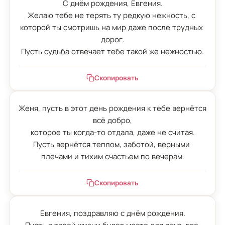
С днём рождения, Евгения.

Желаю тебе не терять ту редкую нежность, с 
которой ты смотришь на мир даже после трудных 
дорог.

Пусть судьба отвечает тебе такой же нежностью.
Скопировать
Женя, пусть в этот день рождения к тебе вернётся 
всё добро,

которое ты когда-то отдала, даже не считая.

Пусть вернётся теплом, заботой, верными 
плечами и тихим счастьем по вечерам.
Скопировать
Евгения, поздравляю с днём рождения.
