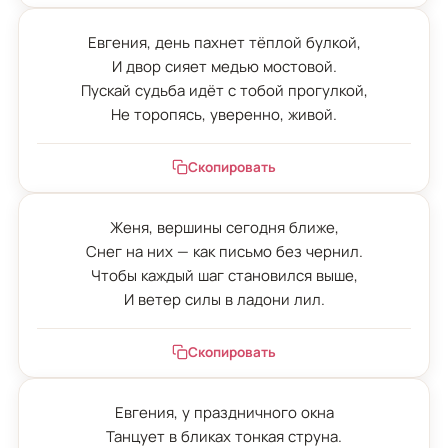
Евгения, день пахнет тёплой булкой,

И двор сияет медью мостовой.

Пускай судьба идёт с тобой прогулкой,

Не торопясь, уверенно, живой.
Скопировать
Женя, вершины сегодня ближе,

Снег на них — как письмо без чернил.

Чтобы каждый шаг становился выше,

И ветер силы в ладони лил.
Скопировать
Евгения, у праздничного окна

Танцует в бликах тонкая струна.
