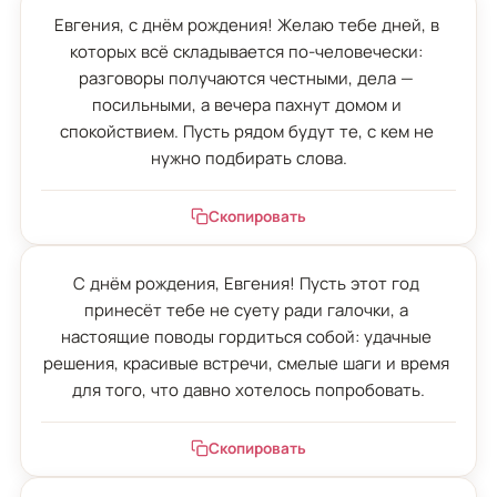
Евгения, с днём рождения! Желаю тебе дней, в 
которых всё складывается по-человечески: 
разговоры получаются честными, дела — 
посильными, а вечера пахнут домом и 
спокойствием. Пусть рядом будут те, с кем не 
нужно подбирать слова.
Скопировать
С днём рождения, Евгения! Пусть этот год 
принесёт тебе не суету ради галочки, а 
настоящие поводы гордиться собой: удачные 
решения, красивые встречи, смелые шаги и время 
для того, что давно хотелось попробовать.
Скопировать