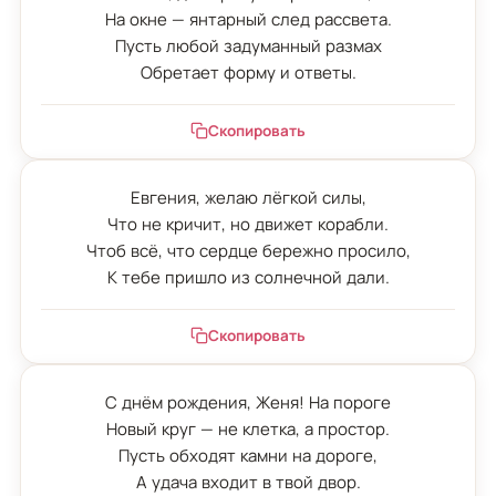
На окне — янтарный след рассвета.

Пусть любой задуманный размах

Обретает форму и ответы.
Скопировать
Евгения, желаю лёгкой силы,

Что не кричит, но движет корабли.

Чтоб всё, что сердце бережно просило,

К тебе пришло из солнечной дали.
Скопировать
С днём рождения, Женя! На пороге

Новый круг — не клетка, а простор.

Пусть обходят камни на дороге,

А удача входит в твой двор.