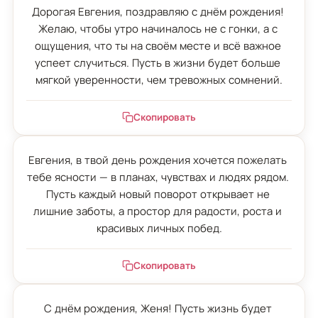
Дорогая Евгения, поздравляю с днём рождения! 
Желаю, чтобы утро начиналось не с гонки, а с 
ощущения, что ты на своём месте и всё важное 
успеет случиться. Пусть в жизни будет больше 
мягкой уверенности, чем тревожных сомнений.
Скопировать
Евгения, в твой день рождения хочется пожелать 
тебе ясности — в планах, чувствах и людях рядом. 
Пусть каждый новый поворот открывает не 
лишние заботы, а простор для радости, роста и 
красивых личных побед.
Скопировать
С днём рождения, Женя! Пусть жизнь будет 