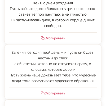
Женя, с днём рождения.

Пусть всё, что долго болело внутри, постепенно 
станет тёплой памятью, а не тяжестью.

Ты заслуживаешь дней, в которых сердце дышит 
свободно.
Скопировать
Евгения, сегодня твой день — и пусть он будет 
честным до слёз:

с объятиями, которые не отпускают сразу, с 
голосами, которые дороги.

Пусть жизнь чаще доказывает тебе, что чудесные 
люди тоже заслуживают чудесного обращения.
Скопировать