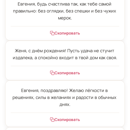
Евгения, будь счастлива так, как тебе самой 
правильно: без оглядки, без спешки и без чужих 
мерок.
Скопировать
Женя, с днём рождения! Пусть удача не стучит 
издалека, а спокойно входит в твой дом как своя.
Скопировать
Евгения, поздравляю! Желаю лёгкости в 
решениях, силы в желаниях и радости в обычных 
днях.
Скопировать