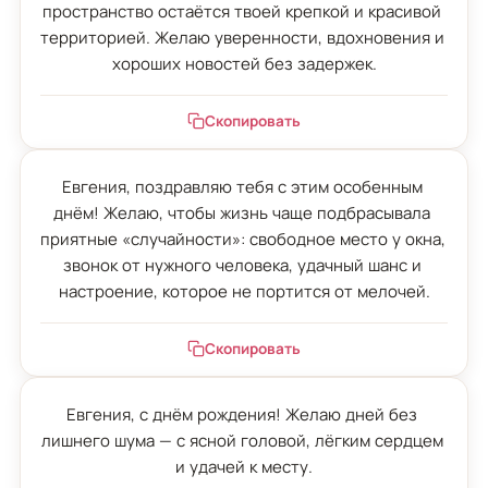
пространство остаётся твоей крепкой и красивой 
территорией. Желаю уверенности, вдохновения и 
хороших новостей без задержек.
Скопировать
Евгения, поздравляю тебя с этим особенным 
днём! Желаю, чтобы жизнь чаще подбрасывала 
приятные «случайности»: свободное место у окна, 
звонок от нужного человека, удачный шанс и 
настроение, которое не портится от мелочей.
Скопировать
Евгения, с днём рождения! Желаю дней без 
лишнего шума — с ясной головой, лёгким сердцем 
и удачей к месту.