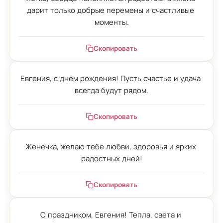
дарит только добрые перемены и счастливые 
моменты.
Скопировать
Евгения, с днём рождения! Пусть счастье и удача 
всегда будут рядом.
Скопировать
Женечка, желаю тебе любви, здоровья и ярких 
радостных дней!
Скопировать
С праздником, Евгения! Тепла, света и 