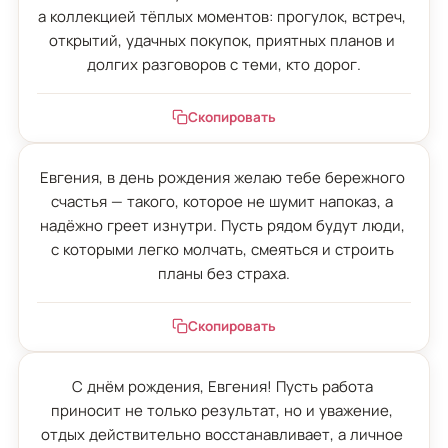
а коллекцией тёплых моментов: прогулок, встреч, 
открытий, удачных покупок, приятных планов и 
долгих разговоров с теми, кто дорог.
Скопировать
Евгения, в день рождения желаю тебе бережного 
счастья — такого, которое не шумит напоказ, а 
надёжно греет изнутри. Пусть рядом будут люди, 
с которыми легко молчать, смеяться и строить 
планы без страха.
Скопировать
С днём рождения, Евгения! Пусть работа 
приносит не только результат, но и уважение, 
отдых действительно восстанавливает, а личное 