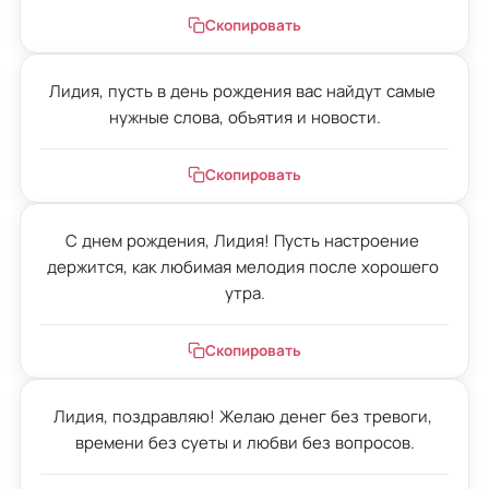
Скопировать
Лидия, пусть в день рождения вас найдут самые 
нужные слова, объятия и новости.
Скопировать
С днем рождения, Лидия! Пусть настроение 
держится, как любимая мелодия после хорошего 
утра.
Скопировать
Лидия, поздравляю! Желаю денег без тревоги, 
времени без суеты и любви без вопросов.