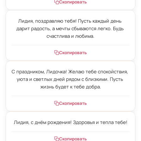
Скопировать
Лидия, поздравляю тебя! Пусть каждый день 
дарит радость, а мечты сбываются легко. Будь 
счастлива и любима.
Скопировать
С праздником, Лидочка! Желаю тебе спокойствия, 
уюта и светлых дней рядом с близкими. Пусть 
жизнь будет к тебе добра.
Скопировать
Лидия, с днём рождения! Здоровья и тепла тебе!
Скопировать