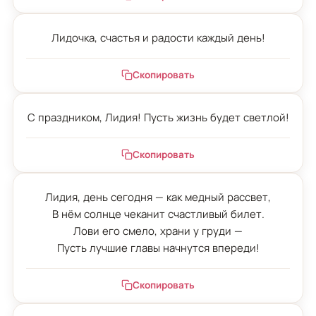
Лидочка, счастья и радости каждый день!
Скопировать
С праздником, Лидия! Пусть жизнь будет светлой!
Скопировать
Лидия, день сегодня — как медный рассвет,

В нём солнце чеканит счастливый билет.

Лови его смело, храни у груди —

Пусть лучшие главы начнутся впереди!
Скопировать