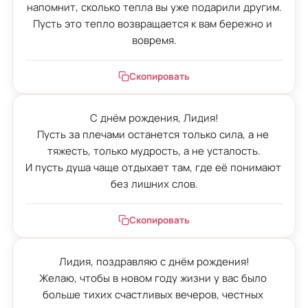
напомнит, сколько тепла вы уже подарили другим.

Пусть это тепло возвращается к вам бережно и 
вовремя.
Скопировать
С днём рождения, Лидия!

Пусть за плечами останется только сила, а не 
тяжесть, только мудрость, а не усталость.

И пусть душа чаще отдыхает там, где её понимают 
без лишних слов.
Скопировать
Лидия, поздравляю с днём рождения!

Желаю, чтобы в новом году жизни у вас было 
больше тихих счастливых вечеров, честных 