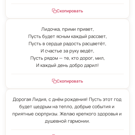
Скопировать
Лидочка, прими привет,

Пусть будет ясным каждый рассвет,

Пусть в сердце радость расцветёт,

И счастье за руку ведёт,

Пусть рядом — те, кто дорог, мил,

И каждый день добро дарил!
Скопировать
Дорогая Лидия, с днём рождения! Пусть этот год 
будет щедрым на тепло, добрые события и 
приятные сюрпризы. Желаю крепкого здоровья и 
душевной гармонии.