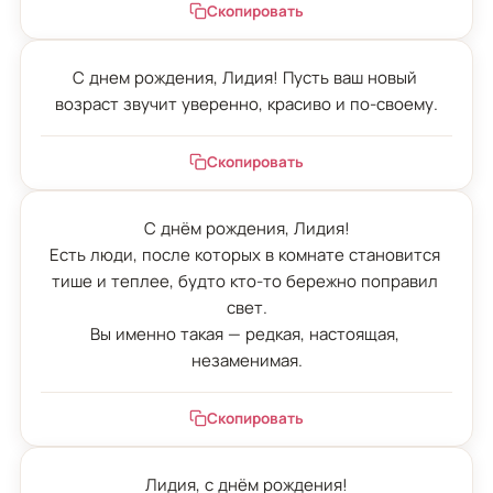
Скопировать
С днем рождения, Лидия! Пусть ваш новый 
возраст звучит уверенно, красиво и по-своему.
Скопировать
С днём рождения, Лидия!

Есть люди, после которых в комнате становится 
тише и теплее, будто кто-то бережно поправил 
свет.

Вы именно такая — редкая, настоящая, 
незаменимая.
Скопировать
Лидия, с днём рождения!
