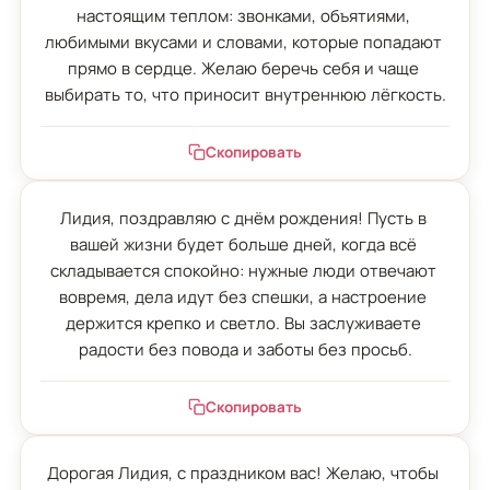
настоящим теплом: звонками, объятиями, 
любимыми вкусами и словами, которые попадают 
прямо в сердце. Желаю беречь себя и чаще 
выбирать то, что приносит внутреннюю лёгкость.
Скопировать
Лидия, поздравляю с днём рождения! Пусть в 
вашей жизни будет больше дней, когда всё 
складывается спокойно: нужные люди отвечают 
вовремя, дела идут без спешки, а настроение 
держится крепко и светло. Вы заслуживаете 
радости без повода и заботы без просьб.
Скопировать
Дорогая Лидия, с праздником вас! Желаю, чтобы 