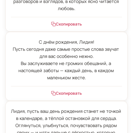
разговоров и взглядов, в которых ясно читается 
любовь.
Скопировать
С днём рождения, Лидия!

Пусть сегодня даже самые простые слова звучат 
для вас особенно нежно.

Вы заслуживаете не громких обещаний, а 
настоящей заботы — каждый день, в каждом 
маленьком жесте.
Скопировать
Лидия, пусть ваш день рождения станет не точкой 
в календаре, а тёплой остановкой для сердца.

Оглянуться, улыбнуться, почувствовать рядом 
своих — и идти дальше с лёгкостью, которую 