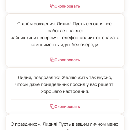
Скопировать
С днём рождения, Лидия! Пусть сегодня всё 
работает на вас:

чайник кипит вовремя, телефон молчит от спама, а 
комплименты идут без очереди.
Скопировать
Лидия, поздравляю! Желаю жить так вкусно,

чтобы даже понедельник просил у вас рецепт 
хорошего настроения.
Скопировать
С праздником, Лидия! Пусть в вашем личном меню 