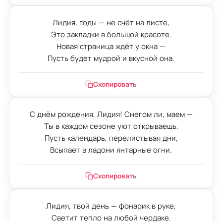
Лидия, годы — не счёт на листе,

Это закладки в большой красоте.

Новая страница ждёт у окна —

Пусть будет мудрой и вкусной она.
Скопировать
С днём рождения, Лидия! Снегом ли, маем —

Ты в каждом сезоне уют открываешь.

Пусть календарь, перелистывая дни,

Всыпает в ладони янтарные огни.
Скопировать
Лидия, твой день — фонарик в руке,

Светит тепло на любой чердаке.
