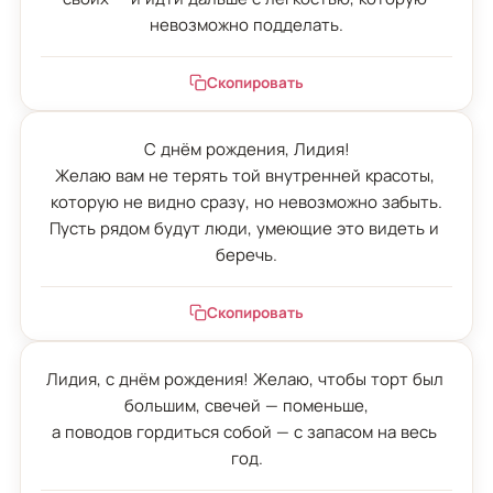
невозможно подделать.
Скопировать
С днём рождения, Лидия!

Желаю вам не терять той внутренней красоты, 
которую не видно сразу, но невозможно забыть.

Пусть рядом будут люди, умеющие это видеть и 
беречь.
Скопировать
Лидия, с днём рождения! Желаю, чтобы торт был 
большим, свечей — поменьше,

а поводов гордиться собой — с запасом на весь 
год.