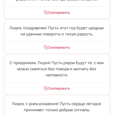
Скопировать
Лидия, поздравляю! Пусть этот год будет щедрым 
на удачные повороты и тихую радость.
Скопировать
С праздником, Лидия! Пусть рядом будут те, с кем 
можно смеяться без повода и молчать без 
неловкости.
Скопировать
Лидия, с днем рождения! Пусть сердце сегодня 
принимает только добрые сигналы.