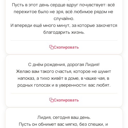
Пусть в этот день сердце вдруг почувствует: всё 
пережитое было не зря, всё любимое рядом не 
случайно.

И впереди ещё много минут, за которые захочется 
благодарить жизнь.
Скопировать
С днём рождения, дорогая Лидия!

Желаю вам такого счастья, которое не шумит 
напоказ, а тихо живёт в доме, в чашке чая, в 
родных голосах и в уверенности: вас любят.
Скопировать
Лидия, сегодня ваш день.

Пусть он обнимет вас мягко, без спешки, и 