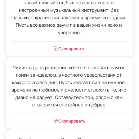
новый личный год был похож на хорошо 
настроенный музыкальный инструмент: без 
фальши, с красивыми паузами и яркими аккордами. 
Пусть всё важное звучит в вашей жизни ясно и 
уверенно.
Скопировать
Лидия, в день рождения хочется пожелать вам не 
гонки за идеалом, а честного удовольствия от 
каждого своего дня. Пусть хватает сил на нужное, 
времени на любимое и смелости отложить то, что 
давно не радует. Оставайтесь той, рядом с кем 
становится спокойнее и добрее.
Скопировать