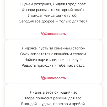
С днём рождения, Лидия! Город поёт,

Фонари рассыпают янтарный полёт.

И каждая улица шепчет любя:

Сегодня всё доброе — только для тебя.
Скопировать
Лидочка, пусть за семейным столом

Смех заплетётся с вишнёвым теплом.

Чайник ворчит, пироги на виду —

Радость приходит к тебе, как в саду.
Скопировать
Лидия, в этот сияющий час

Море приносит ракушки для вас.

В каждой — удача, простор и прибой,
