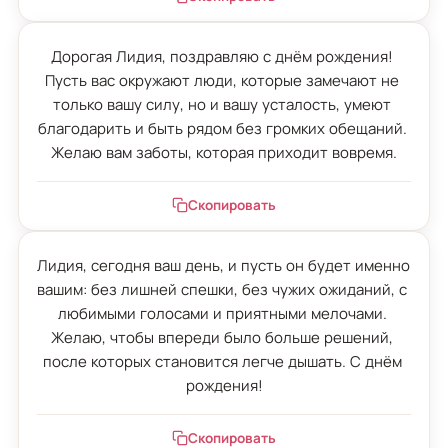
Дорогая Лидия, поздравляю с днём рождения! 
Пусть вас окружают люди, которые замечают не 
только вашу силу, но и вашу усталость, умеют 
благодарить и быть рядом без громких обещаний. 
Желаю вам заботы, которая приходит вовремя.
Скопировать
Лидия, сегодня ваш день, и пусть он будет именно 
вашим: без лишней спешки, без чужих ожиданий, с 
любимыми голосами и приятными мелочами. 
Желаю, чтобы впереди было больше решений, 
после которых становится легче дышать. С днём 
рождения!
Скопировать