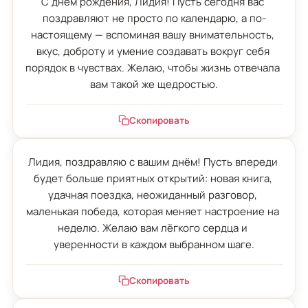
С днём рождения, Лидия! Пусть сегодня вас 
поздравляют не просто по календарю, а по-
настоящему — вспоминая вашу внимательность, 
вкус, доброту и умение создавать вокруг себя 
порядок в чувствах. Желаю, чтобы жизнь отвечала 
вам такой же щедростью.
Скопировать
Лидия, поздравляю с вашим днём! Пусть впереди 
будет больше приятных открытий: новая книга, 
удачная поездка, неожиданный разговор, 
маленькая победа, которая меняет настроение на 
неделю. Желаю вам лёгкого сердца и 
уверенности в каждом выбранном шаге.
Скопировать