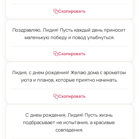
Скопировать
Поздравляю, Лидия! Пусть каждый день приносит 
маленькую победу и повод улыбнуться.
Скопировать
Лидия, с днем рождения! Желаю дома с ароматом 
уюта и планов, которые приятно начинать.
Скопировать
С днем рождения, Лидия! Пусть жизнь 
подбрасывает не испытания, а красивые 
совпадения.