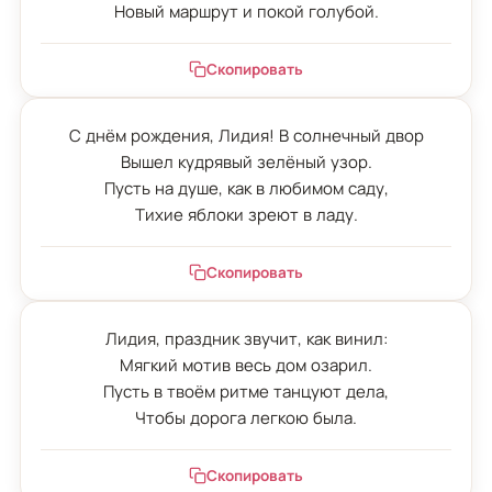
Новый маршрут и покой голубой.
Скопировать
С днём рождения, Лидия! В солнечный двор

Вышел кудрявый зелёный узор.

Пусть на душе, как в любимом саду,

Тихие яблоки зреют в ладу.
Скопировать
Лидия, праздник звучит, как винил:

Мягкий мотив весь дом озарил.

Пусть в твоём ритме танцуют дела,

Чтобы дорога легкою была.
Скопировать