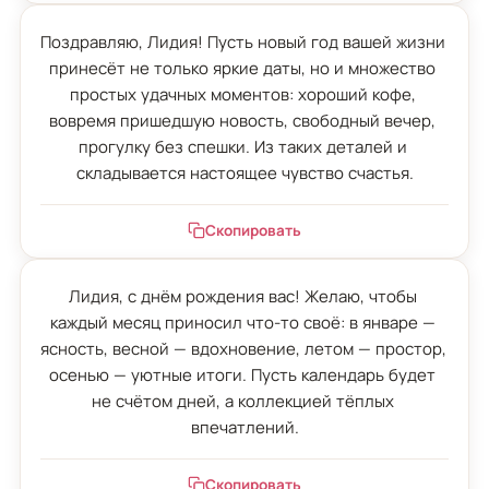
Поздравляю, Лидия! Пусть новый год вашей жизни 
принесёт не только яркие даты, но и множество 
простых удачных моментов: хороший кофе, 
вовремя пришедшую новость, свободный вечер, 
прогулку без спешки. Из таких деталей и 
складывается настоящее чувство счастья.
Скопировать
Лидия, с днём рождения вас! Желаю, чтобы 
каждый месяц приносил что-то своё: в январе — 
ясность, весной — вдохновение, летом — простор, 
осенью — уютные итоги. Пусть календарь будет 
не счётом дней, а коллекцией тёплых 
впечатлений.
Скопировать