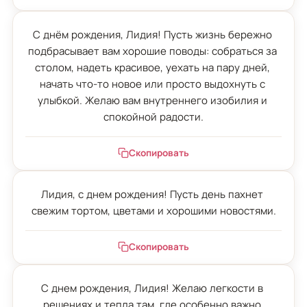
С днём рождения, Лидия! Пусть жизнь бережно 
подбрасывает вам хорошие поводы: собраться за 
столом, надеть красивое, уехать на пару дней, 
начать что-то новое или просто выдохнуть с 
улыбкой. Желаю вам внутреннего изобилия и 
спокойной радости.
Скопировать
Лидия, с днем рождения! Пусть день пахнет 
свежим тортом, цветами и хорошими новостями.
Скопировать
С днем рождения, Лидия! Желаю легкости в 
решениях и тепла там, где особенно важно.