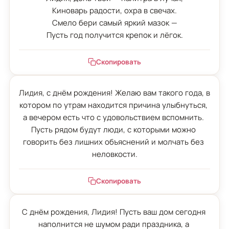
Киноварь радости, охра в свечах.

Смело бери самый яркий мазок —

Пусть год получится крепок и лёгок.
Скопировать
Лидия, с днём рождения! Желаю вам такого года, в 
котором по утрам находится причина улыбнуться, 
а вечером есть что с удовольствием вспомнить. 
Пусть рядом будут люди, с которыми можно 
говорить без лишних объяснений и молчать без 
неловкости.
Скопировать
С днём рождения, Лидия! Пусть ваш дом сегодня 
наполнится не шумом ради праздника, а 