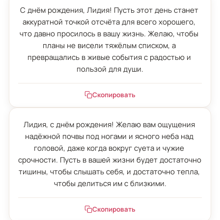
С днём рождения, Лидия! Пусть этот день станет 
аккуратной точкой отсчёта для всего хорошего, 
что давно просилось в вашу жизнь. Желаю, чтобы 
планы не висели тяжёлым списком, а 
превращались в живые события с радостью и 
пользой для души.
Скопировать
Лидия, с днём рождения! Желаю вам ощущения 
надёжной почвы под ногами и ясного неба над 
головой, даже когда вокруг суета и чужие 
срочности. Пусть в вашей жизни будет достаточно 
тишины, чтобы слышать себя, и достаточно тепла, 
чтобы делиться им с близкими.
Скопировать