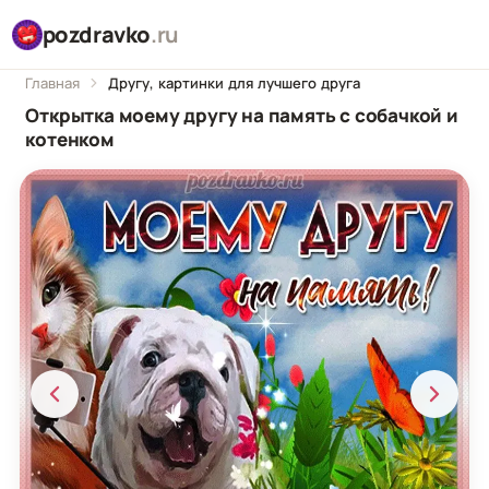
pozdravko
.ru
Главная
Другу, картинки для лучшего друга
Открытка моему другу на память с собачкой и
котенком