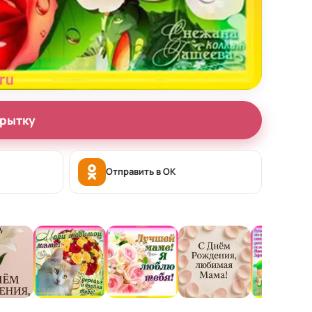
крытку
Отправить в OK