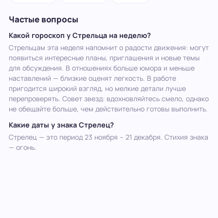
Частые вопросы
Какой гороскоп у Стрельца на неделю?
Стрельцам эта неделя напомнит о радости движения: могут
появиться интересные планы, приглашения и новые темы
для обсуждения. В отношениях больше юмора и меньше
наставлений — близкие оценят легкость. В работе
пригодится широкий взгляд, но мелкие детали лучше
перепроверять. Совет звезд: вдохновляйтесь смело, однако
не обещайте больше, чем действительно готовы выполнить.
Какие даты у знака Стрелец?
Стрелец — это период 23 ноября – 21 декабря. Стихия знака
— огонь.