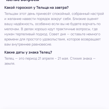
Какой гороскоп у Тельца на завтра?
Тельцам этот день принесёт спокойный, собранный настрой
и желание навести порядок вокруг себя. Близкие оценят
вашу надёжность, особенно если вы не будете ворчать по
мелочам. В делах хорошо идут практичные вопросы, где
нужен терпеливый подход. Совет дня — оставьте немного
времени для простого удовольствия, которое возвращает
вам внутреннее равновесие.
Какие даты у знака Телец?
Телец — это период 21 апреля – 21 мая. Стихия знака —
земля.