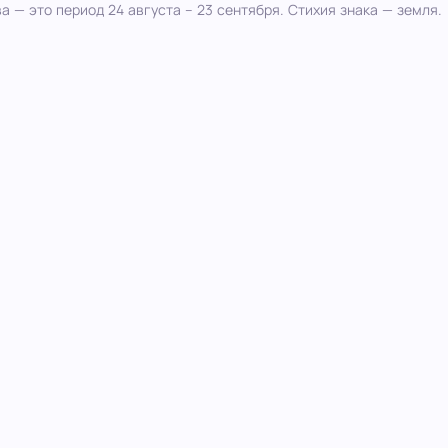
а — это период 24 августа – 23 сентября. Стихия знака — земля.