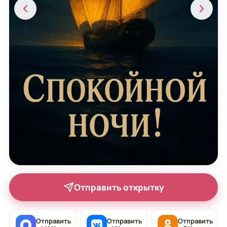
Отправить открытку
Отправить
Отправить
Отправить