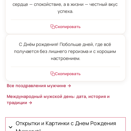
сердце — спокойствие, а в жизни — честный вкус 
успеха.
Скопировать
С Днём рождения! Побольше дней, где всё 
получается без лишнего героизма и с хорошим 
настроением.
Скопировать
Все поздравления мужчине →
Международный мужской день: дата, история и
традиции →
Открытки и Картинки с Днем Рождения
Мужчине!