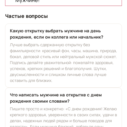
Частые вопросы
Какую открытку выбрать мужчине на день
рождения, если он коллега или начальник?
Лучше выбрать сдержанную открытку без
фамильярности: красивый фон, часы, машина, природа,
бокал, деловой стиль или нейтральный мужской сюжет.
Подпись делайте уважительной: пожелайте здоровья,
успехов, крепких решений и благополучия. Шутки,
двусмысленности и слишком личные слова лучше
оставить для близких.
Что написать мужчине на открытке с днем
рождения своими словами?
Пишите просто и конкретно: «С днем рождения! Желаю
крепкого здоровья, уверенности в своих силах, удачи в
делах, надежных людей рядом и больше поводов для
радости». Если мужчина близкий, добавьте одну