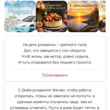
На день рожденья — крепкого тыла,

Дел, что заводятся с пол-оборота.

Чтоб жизнь, как мотор, ровно ходила,

И путь открывался без лишнего грохота.
Скопировать
С Днём рождения! Желаю, чтобы работа 
спорилась, планы не зависали на полпути, а 
удачные моменты случались чаще, чем их 
успеваешь отмечать. Пусть в доме будет тепло, в 