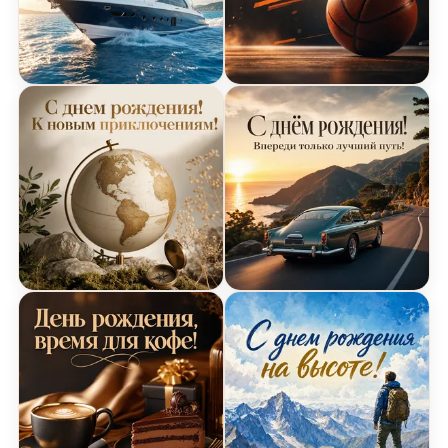
Открытка Днем Рождения с яхтой
Открытка Днем Рождения
Открытка Днем Рождения с глобусом
Открытка Днем Рождения