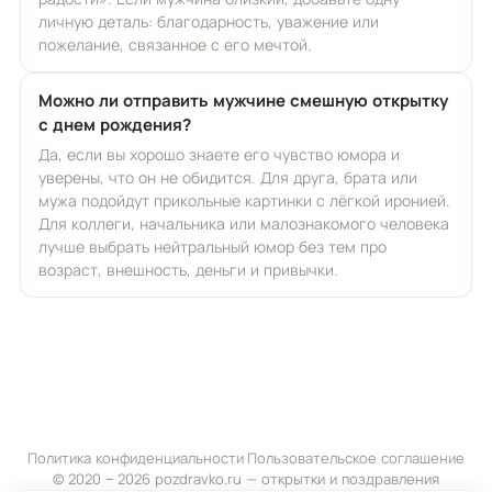
личную деталь: благодарность, уважение или
пожелание, связанное с его мечтой.
Можно ли отправить мужчине смешную открытку
с днем рождения?
Да, если вы хорошо знаете его чувство юмора и
уверены, что он не обидится. Для друга, брата или
мужа подойдут прикольные картинки с лёгкой иронией.
Для коллеги, начальника или малознакомого человека
лучше выбрать нейтральный юмор без тем про
возраст, внешность, деньги и привычки.
Политика конфиденциальности
·
Пользовательское соглашение
© 2020 ‒ 2026 pozdravko.ru — открытки и поздравления