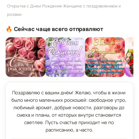
Открытка с Днем Рождения Женщине с поздравлением и
розами
🔥 Сейчас чаще всего отправляют
Поздравляю с вашим днём! Желаю, чтобы в жизни 
было много маленьких роскошей: свободное утро, 
любимый аромат, добрые новости, разговоры до 
смеха и планы, от которых внутри становится 
светлее. Пусть счастье приходит не по 
расписанию, а часто.