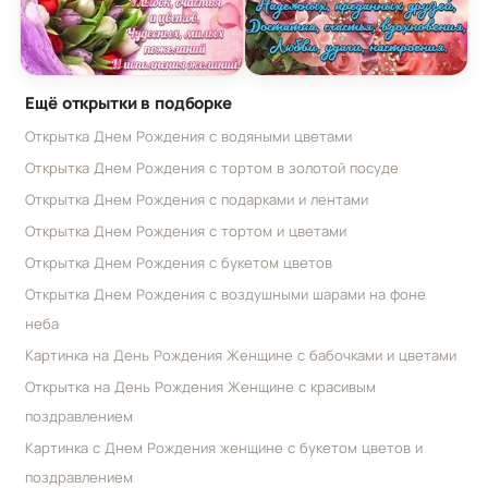
Картинка с Днем Рождения женщине с букетом 
Открытка с Днем Рожден
Ещё открытки в подборке
Открытка Днем Рождения с водяными цветами
Открытка Днем Рождения с тортом в золотой посуде
Открытка Днем Рождения с подарками и лентами
Открытка Днем Рождения с тортом и цветами
Открытка Днем Рождения с букетом цветов
Открытка Днем Рождения с воздушными шарами на фоне
неба
Картинка на День Рождения Женщине с бабочками и цветами
Открытка на День Рождения Женщине с красивым
поздравлением
Картинка с Днем Рождения женщине с букетом цветов и
поздравлением