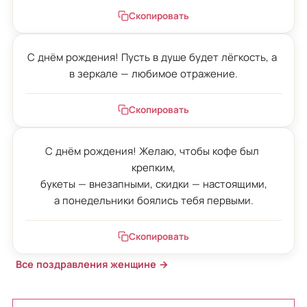
Скопировать
С днём рождения! Пусть в душе будет лёгкость, а 
в зеркале — любимое отражение.
Скопировать
С днём рождения! Желаю, чтобы кофе был 
крепким,

букеты — внезапными, скидки — настоящими,

а понедельники боялись тебя первыми.
Скопировать
Все поздравления женщине →