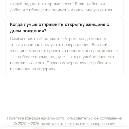
людей рядом, с которыми легко”. Если вы близки,
добавьте обращение по имени и одну личную деталь.
Когда лучше отправлять открытку женщине с
днем рождения?
Самый приятный вариант — утром, когда человек
только начинает получать поздравления. Близкой
женщине можно отправить в первые часы дня, коллеге
— в рабочее время, подруге — когда удобно написать
пару живых строк. Поздно вечером лучше добавить
извинение за задержку.
Политика конфиденциальности
·
Пользовательское соглашение
© 2020 ‒ 2026 pozdravko.ru — открытки и поздравления