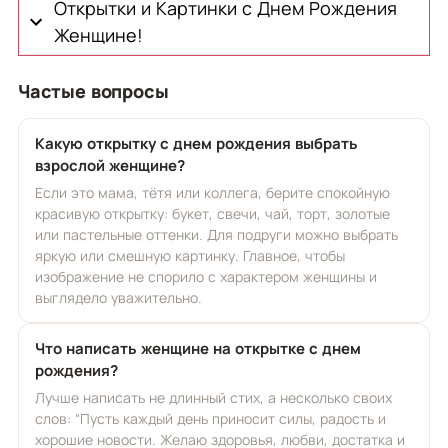
Открытки и Картинки с Днем Рождения
Женщине!
Частые вопросы
Какую открытку с днем рождения выбрать
взрослой женщине?
Если это мама, тётя или коллега, берите спокойную
красивую открытку: букет, свечи, чай, торт, золотые
или пастельные оттенки. Для подруги можно выбрать
яркую или смешную картинку. Главное, чтобы
изображение не спорило с характером женщины и
выглядело уважительно.
Что написать женщине на открытке с днем
рождения?
Лучше написать не длинный стих, а несколько своих
слов: “Пусть каждый день приносит силы, радость и
хорошие новости. Желаю здоровья, любви, достатка и