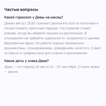
Частые вопросы
Какой гороскоп у Девы на месяц?
Девам август 2026 поможет разложить все по полочкам и
почувствовать приятный порядок. Настроение станет
ровнее, когда вы уберете лишнее из расписания. В
отношениях не требуйте идеальности: искренность ценнее
безупречных фраз. На работе хорошо заниматься
документами, планированием, доведением начатого. Совет:
оставьте в графике окно для отдыха и вдохновения.
Какие даты у знака Дева?
Дева — это период 24 августа – 23 сентября. Стихия знака
— земля.