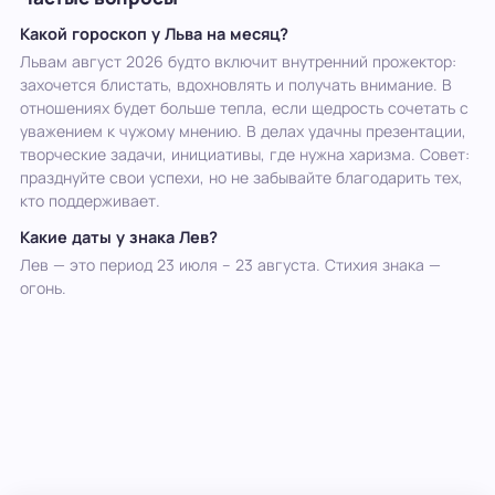
Какой гороскоп у Льва на месяц?
Львам август 2026 будто включит внутренний прожектор:
захочется блистать, вдохновлять и получать внимание. В
отношениях будет больше тепла, если щедрость сочетать с
уважением к чужому мнению. В делах удачны презентации,
творческие задачи, инициативы, где нужна харизма. Совет:
празднуйте свои успехи, но не забывайте благодарить тех,
кто поддерживает.
Какие даты у знака Лев?
Лев — это период 23 июля – 23 августа. Стихия знака —
огонь.