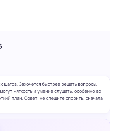
6
х шагов. Захочется быстрее решать вопросы,
омогут мягкость и умение слушать, особенно во
ткий план. Совет: не спешите спорить, сначала