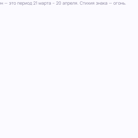
н — это период 21 марта – 20 апреля. Стихия знака — огонь.