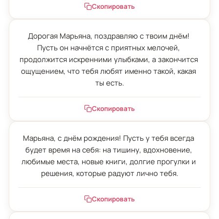
Скопировать
Дорогая Марьяна, поздравляю с твоим днём! 
Пусть он начнётся с приятных мелочей, 
продолжится искренними улыбками, а закончится 
ощущением, что тебя любят именно такой, какая 
ты есть.
Скопировать
Марьяна, с днём рождения! Пусть у тебя всегда 
будет время на себя: на тишину, вдохновение, 
любимые места, новые книги, долгие прогулки и 
решения, которые радуют лично тебя.
Скопировать