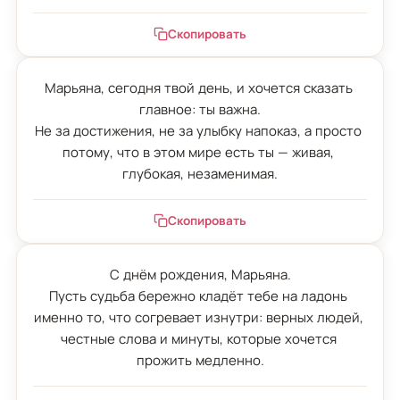
Скопировать
Марьяна, сегодня твой день, и хочется сказать 
главное: ты важна.

Не за достижения, не за улыбку напоказ, а просто 
потому, что в этом мире есть ты — живая, 
глубокая, незаменимая.
Скопировать
С днём рождения, Марьяна.

Пусть судьба бережно кладёт тебе на ладонь 
именно то, что согревает изнутри: верных людей, 
честные слова и минуты, которые хочется 
прожить медленно.