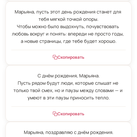
Марьяна, пусть этот день рождения станет для 
тебя мягкой точкой опоры.

Чтобы можно было выдохнуть, почувствовать 
любовь вокруг и понять: впереди не просто годы, 
а новые страницы, где тебе будет хорошо.
Скопировать
С днём рождения, Марьяна.

Пусть рядом будут люди, которые слышат не 
только твой смех, но и паузы между словами — и 
умеют в эти паузы приносить тепло.
Скопировать
Марьяна, поздравляю с днём рождения.
