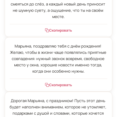
смеяться до слёз, а каждый новый день приносит 
не шумную суету, а ощущение, что ты на своём 
месте.
Скопировать
Марьяна, поздравляю тебя с днём рождения! 
Желаю, чтобы в жизни чаще появлялись приятные 
совпадения: нужный звонок вовремя, свободное 
место у окна, хорошие новости именно тогда, 
когда они особенно нужны.
Скопировать
Дорогая Марьяна, с праздником! Пусть этот день 
будет наполнен вниманием, которое не утомляет, 
подарками с душой и словами, которые хочется 