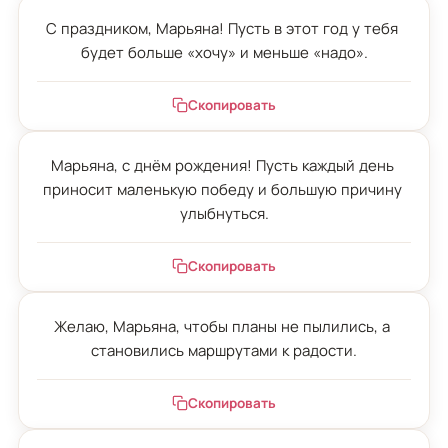
С праздником, Марьяна! Пусть в этот год у тебя 
будет больше «хочу» и меньше «надо».
Скопировать
Марьяна, с днём рождения! Пусть каждый день 
приносит маленькую победу и большую причину 
улыбнуться.
Скопировать
Желаю, Марьяна, чтобы планы не пылились, а 
становились маршрутами к радости.
Скопировать