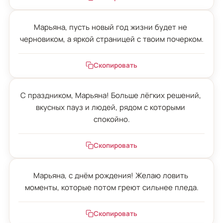
Марьяна, пусть новый год жизни будет не 
черновиком, а яркой страницей с твоим почерком.
Скопировать
С праздником, Марьяна! Больше лёгких решений, 
вкусных пауз и людей, рядом с которыми 
спокойно.
Скопировать
Марьяна, с днём рождения! Желаю ловить 
моменты, которые потом греют сильнее пледа.
Скопировать