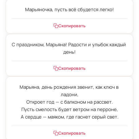
Марьяночка, пусть всё сбудется легко!
Скопировать
С праздником, Марьяна! Радости и улыбок каждый 
день!
Скопировать
Марьяна, день рождения звенит, как ключ в 
ладони,

Откроет год — с балконом на рассвет.

Пусть смелость будет ветром на перроне,

А сердце — маяком, где гаснет серый свет.
Скопировать