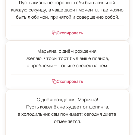
Пусть жизнь не торопит тебя быть сильной 
каждую секунду, а чаще дарит моменты, где можно 
быть любимой, принятой и совершенно собой.
Скопировать
Марьяна, с днём рождения!

Желаю, чтобы торт был выше планов,

а проблемы — тоньше свечек на нём.
Скопировать
С днём рождения, Марьяна!

Пусть кошелёк не худеет от шопинга,

а холодильник сам понимает: сегодня диета 
отменяется.