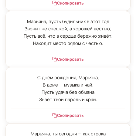
Скопировать
Марьяна, пусть будильник в этот год

Звонит не спешкой, а хорошей вестью;

Пусть всё, что в сердце бережно живёт,

Находит место рядом с честью.
Скопировать
С днём рождения, Марьяна,

В доме — музыка и чай.

Пусть удача без обмана

Знает твой пароль и край.
Скопировать
Марьяна, ты сегодня — как строка
