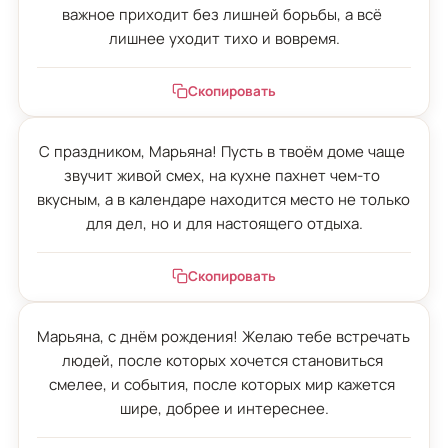
важное приходит без лишней борьбы, а всё 
лишнее уходит тихо и вовремя.
Скопировать
С праздником, Марьяна! Пусть в твоём доме чаще 
звучит живой смех, на кухне пахнет чем-то 
вкусным, а в календаре находится место не только 
для дел, но и для настоящего отдыха.
Скопировать
Марьяна, с днём рождения! Желаю тебе встречать 
людей, после которых хочется становиться 
смелее, и события, после которых мир кажется 
шире, добрее и интереснее.