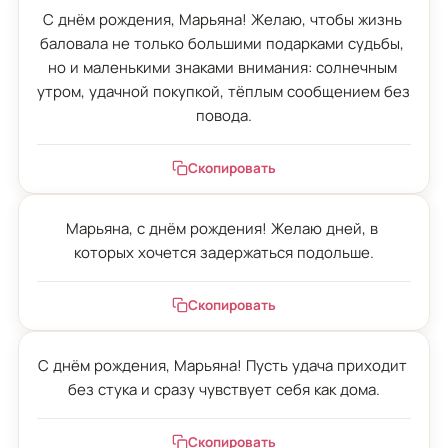
С днём рождения, Марьяна! Желаю, чтобы жизнь 
баловала не только большими подарками судьбы, 
но и маленькими знаками внимания: солнечным 
утром, удачной покупкой, тёплым сообщением без 
повода.
Скопировать
Марьяна, с днём рождения! Желаю дней, в 
которых хочется задержаться подольше.
Скопировать
С днём рождения, Марьяна! Пусть удача приходит 
без стука и сразу чувствует себя как дома.
Скопировать