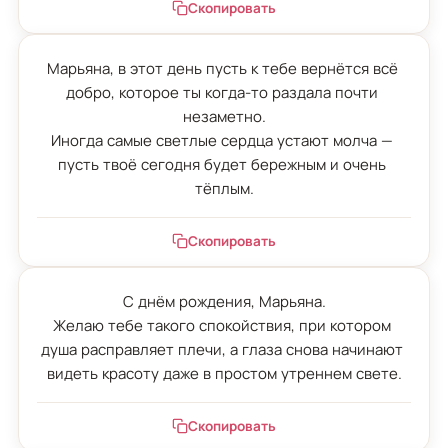
Скопировать
Марьяна, в этот день пусть к тебе вернётся всё 
добро, которое ты когда-то раздала почти 
незаметно.

Иногда самые светлые сердца устают молча — 
пусть твоё сегодня будет бережным и очень 
тёплым.
Скопировать
С днём рождения, Марьяна.

Желаю тебе такого спокойствия, при котором 
душа расправляет плечи, а глаза снова начинают 
видеть красоту даже в простом утреннем свете.
Скопировать