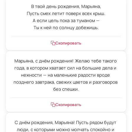
В твой день рождения, Марьяна,

Пусть смех летит поверх всех крыш.

А если цель пока за туманом —

Ты к ней по солнцу добежишь.
Скопировать
Марьяна, с днём рождения! Желаю тебе такого 
года, в котором хватает сил на большие дела и 
нежности — на маленькие радости вроде 
позднего завтрака, свежих цветов и разговоров 
без спешки.
Скопировать
С днём рождения, Марьяна! Пусть рядом будут 
люди, с которыми можно молчать спокойно и 