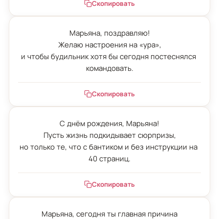
Скопировать
Марьяна, поздравляю!

Желаю настроения на «ура»,

и чтобы будильник хотя бы сегодня постеснялся 
командовать.
Скопировать
С днём рождения, Марьяна!

Пусть жизнь подкидывает сюрпризы,

но только те, что с бантиком и без инструкции на 
40 страниц.
Скопировать
Марьяна, сегодня ты главная причина
