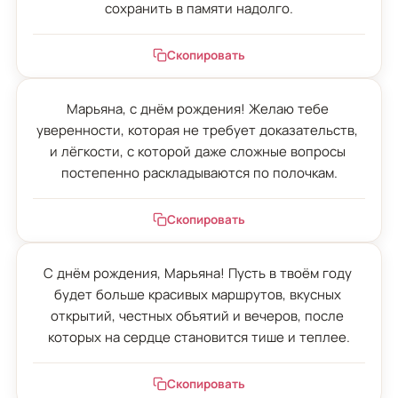
сохранить в памяти надолго.
Скопировать
Марьяна, с днём рождения! Желаю тебе 
уверенности, которая не требует доказательств, 
и лёгкости, с которой даже сложные вопросы 
постепенно раскладываются по полочкам.
Скопировать
С днём рождения, Марьяна! Пусть в твоём году 
будет больше красивых маршрутов, вкусных 
открытий, честных объятий и вечеров, после 
которых на сердце становится тише и теплее.
Скопировать