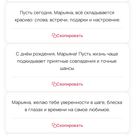
Пусть сегодня, Марьяна, всё складывается 
красиво: слова, встречи, подарки и настроение.
Скопировать
С днём рождения, Марьяна! Пусть жизнь чаще 
подкидывает приятные совпадения и точные 
шансы.
Скопировать
Марьяна, желаю тебе уверенности в шаге, блеска 
в глазах и времени на самое любимое.
Скопировать