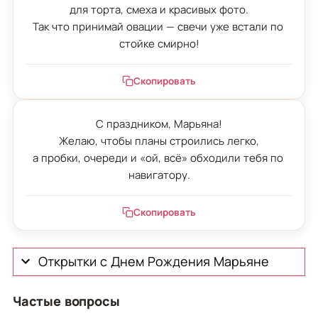
для торта, смеха и красивых фото.

Так что принимай овации — свечи уже встали по 
стойке смирно!
Скопировать
С праздником, Марьяна!

Желаю, чтобы планы строились легко,

а пробки, очереди и «ой, всё» обходили тебя по 
навигатору.
Скопировать
Открытки с Днем Рождения Марьяне
Частые вопросы