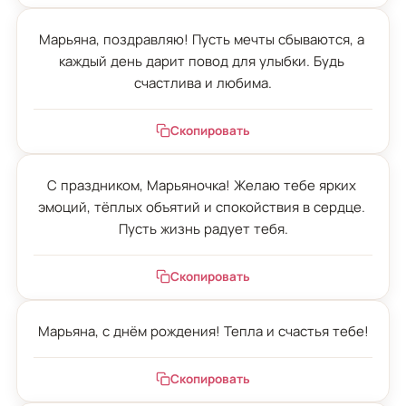
Марьяна, поздравляю! Пусть мечты сбываются, а 
каждый день дарит повод для улыбки. Будь 
счастлива и любима.
Скопировать
С праздником, Марьяночка! Желаю тебе ярких 
эмоций, тёплых объятий и спокойствия в сердце. 
Пусть жизнь радует тебя.
Скопировать
Марьяна, с днём рождения! Тепла и счастья тебе!
Скопировать