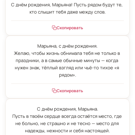
С днём рождения, Марьяна! Пусть рядом будут те, 
кто слышит тебя даже между слов.
Скопировать
Марьяна, с днём рождения.

Желаю, чтобы жизнь обнимала тебя не только в 
праздники, а в самые обычные минуты — когда 
нужен знак, тёплый взгляд или чьё-то тихое «я 
рядом».
Скопировать
С днём рождения, Марьяна.

Пусть в твоём сердце всегда остаётся место, где 
не больно, не страшно и не тесно — место для 
надежды, нежности и себя настоящей.