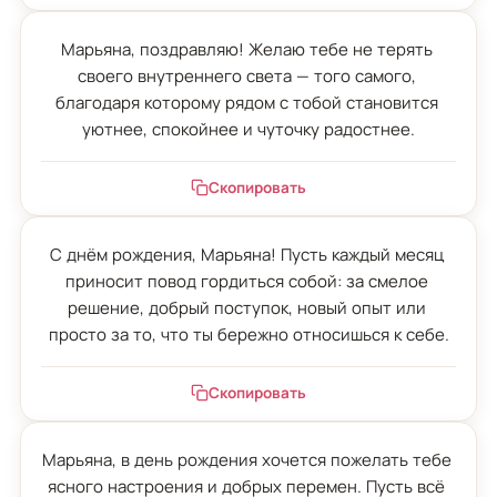
Марьяна, поздравляю! Желаю тебе не терять 
своего внутреннего света — того самого, 
благодаря которому рядом с тобой становится 
уютнее, спокойнее и чуточку радостнее.
Скопировать
С днём рождения, Марьяна! Пусть каждый месяц 
приносит повод гордиться собой: за смелое 
решение, добрый поступок, новый опыт или 
просто за то, что ты бережно относишься к себе.
Скопировать
Марьяна, в день рождения хочется пожелать тебе 
ясного настроения и добрых перемен. Пусть всё 