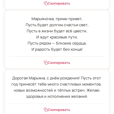
Скопировать
Марьяночка, прими привет,

Пусть будет долгим счастья свет,

Пусть в жизни будет всё цвести,

И ждут красивые пути,

Пусть рядом — близкие сердца,

И радость будет без конца!
Скопировать
Дорогая Марьяна, с днём рождения! Пусть этот 
год принесёт тебе много счастливых моментов, 
новых возможностей и тёплых встреч. Желаю 
здоровья и исполнения желаний.
Скопировать