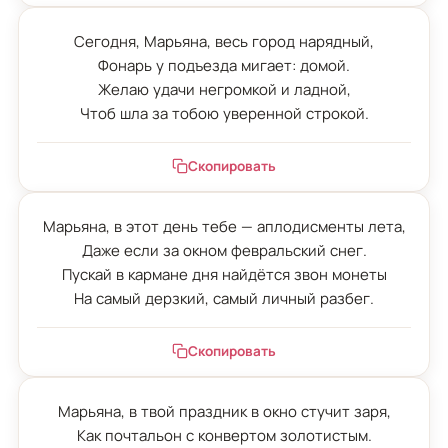
Сегодня, Марьяна, весь город нарядный,

Фонарь у подъезда мигает: домой.

Желаю удачи негромкой и ладной,

Чтоб шла за тобою уверенной строкой.
Скопировать
Марьяна, в этот день тебе — аплодисменты лета,

Даже если за окном февральский снег.

Пускай в кармане дня найдётся звон монеты

На самый дерзкий, самый личный разбег.
Скопировать
Марьяна, в твой праздник в окно стучит заря,

Как почтальон с конвертом золотистым.
