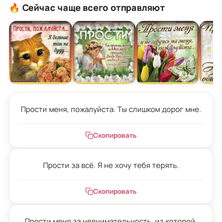
🔥 Сейчас чаще всего отправляют
Прости меня, пожалуйста. Ты слишком дорог мне.
Скопировать
Прости за всё. Я не хочу тебя терять.
Скопировать
Прости меня за невнимательность, из которой 