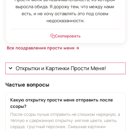
выросла обида. Я дорожу тем, что между нами 
есть, и не хочу оставлять это под слоем 
недосказанности.
Скопировать
Все поздравления прости меня →
Открытки и Картинки Прости Меня!
Частые вопросы
Какую открытку прости меня отправить после
ссоры?
После ссоры лучше отправить не слишком нарядную, а
тёплую и сдержанную открытку: мягкие цвета, цветы,
сердце, грустный персонаж. Смешные картинки