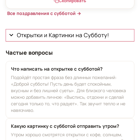
Скопировать
Все поздравления с субботой →
Открытки и Картинки на Субботу!
Частые вопросы
Что написать на открытке с субботой?
Подойдёт простая фраза без длинных пожеланий:
«Доброй субботы! Пусть день будет спокойным,
вкусным и без лишней суеты». Для близкого человека
можно добавить личное: «Выспись, отдохни и сделай
сегодня только то, что радует». Так звучит тепло и не
навязчиво.
Какую картинку с субботой отправить утром?
Утром хорошо смотрятся открытки с кофе, солнцем,