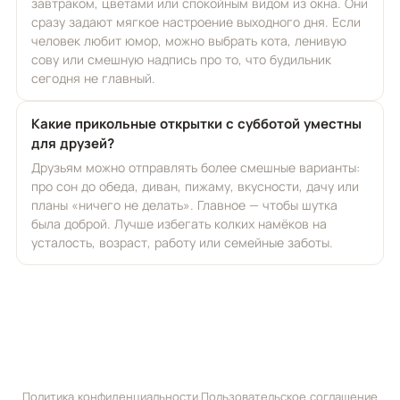
завтраком, цветами или спокойным видом из окна. Они
сразу задают мягкое настроение выходного дня. Если
человек любит юмор, можно выбрать кота, ленивую
сову или смешную надпись про то, что будильник
сегодня не главный.
Какие прикольные открытки с субботой уместны
для друзей?
Друзьям можно отправлять более смешные варианты:
про сон до обеда, диван, пижаму, вкусности, дачу или
планы «ничего не делать». Главное — чтобы шутка
была доброй. Лучше избегать колких намёков на
усталость, возраст, работу или семейные заботы.
Политика конфиденциальности
·
Пользовательское соглашение