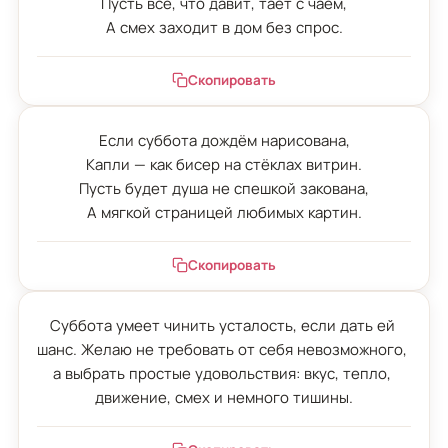
Пусть всё, что давит, тает с чаем,

А смех заходит в дом без спрос.
Скопировать
Если суббота дождём нарисована,

Капли — как бисер на стёклах витрин.

Пусть будет душа не спешкой закована,

А мягкой страницей любимых картин.
Скопировать
Суббота умеет чинить усталость, если дать ей 
шанс. Желаю не требовать от себя невозможного, 
а выбрать простые удовольствия: вкус, тепло, 
движение, смех и немного тишины.