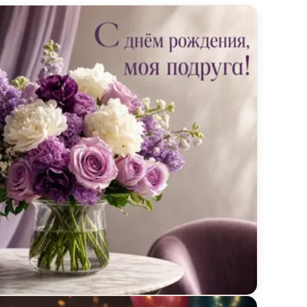
тка с днём рождения с вазой и цветами