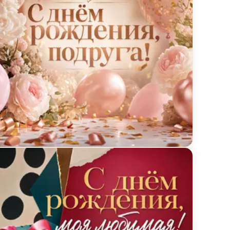
ытка с днём рождения с шарами и цветами