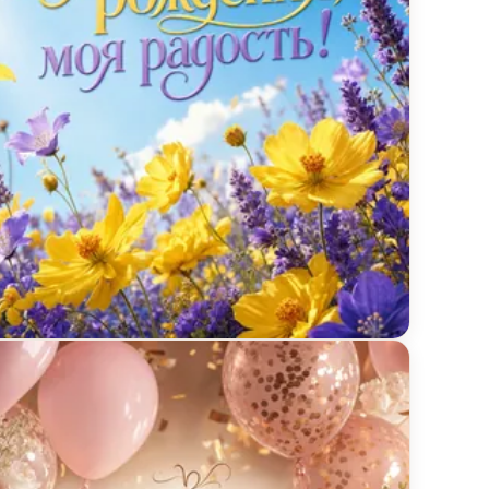
ытка с днём рождения с полевыми цветами