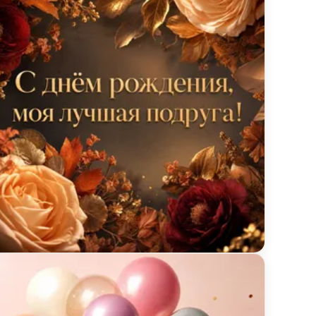
ытка с днём рождения с листьями и цветами