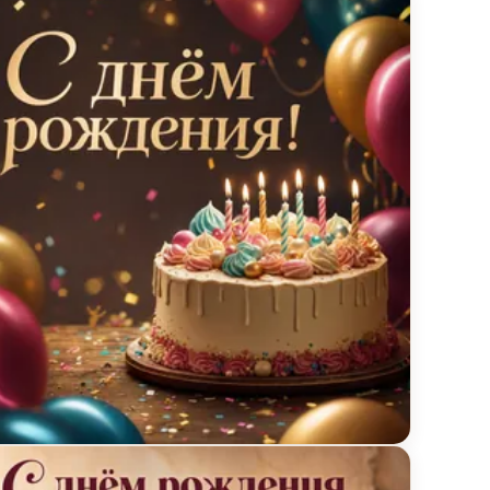
ытка с днём рождения с тортом и шарами