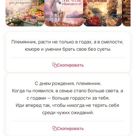
Племянник, расти не только в годах, а в смелости, 
юморе и умении брать свое без суеты.
Скопировать
С днем рождения, племянник.

Когда ты появился, в семье стало больше света, а 
с годами — больше гордости за тебя.

Иди вперед так, чтобы никогда не терять себя 
среди чужих ожиданий.
Скопировать