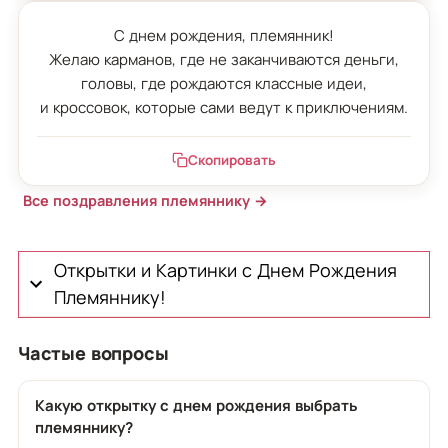
С днем рождения, племянник!

Желаю карманов, где не заканчиваются деньги,

головы, где рождаются классные идеи,

и кроссовок, которые сами ведут к приключениям.
Скопировать
Все поздравления племяннику →
Открытки и Картинки с Днем Рождения
Племяннику!
Частые вопросы
Какую открытку с днем рождения выбрать
племяннику?