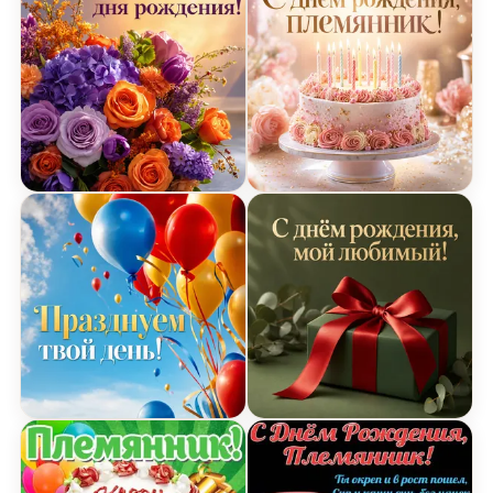
Открытка Дня Рождения с цветами
Открытка Дня Рождения 
Открытка Дня Рождения с воздушными шарами
Открытка Дня Рождения 