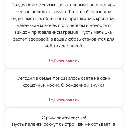
Поздравляю с самым трогательным пополнением 
— у вас родилась внучка. Теперь обычные дни 
будут иметь особый центр притяжения: кроватку, 
маленький комочек под одеялом и новости о 
каждом прибавленном грамме. Пусть малышка 
растёт здоровой, а ваша любовь становится для 
неё тихой опорой.
Скопировать
Сегодня в семье прибавилось света на один 
крошечный носик. С рождением внучки!
Скопировать
С рождением внучки!

Пусть пелёнки сохнут быстро, чай не остывает, а 