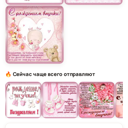
Картинка поздравление с рождением внучки
Открытка с новорожденн
Открытка с рождением внучки и поздравлением
🔥 Сейчас чаще всего отправляют