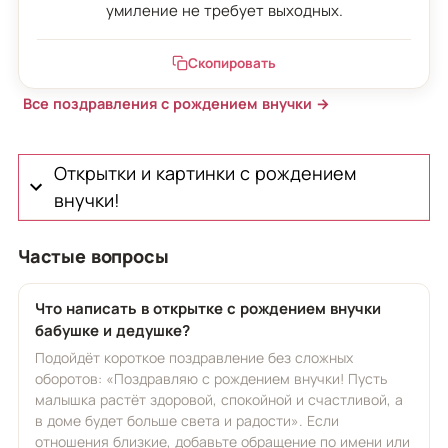
умиление не требует выходных.
Скопировать
Все поздравления с рождением внучки →
Открытки и картинки с рождением
внучки!
Частые вопросы
Что написать в открытке с рождением внучки
бабушке и дедушке?
Подойдёт короткое поздравление без сложных
оборотов: «Поздравляю с рождением внучки! Пусть
малышка растёт здоровой, спокойной и счастливой, а
в доме будет больше света и радости». Если
отношения близкие, добавьте обращение по имени или