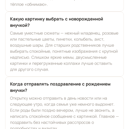
тёплое «обнимаю».
Какую картинку выбрать с новорожденной
внучкой?
Самые уместные сюжеты — нежный младенец, розовые
или пастельные цветы, пинетки, колыбель, аист,
воздушные шары. Для старших родственников лучше
выбирать спокойные, понятные изображения с крупной
надписью. Слишком яркие мемы, двусмысленные
картинки и перегруженные коллажи лучше оставить
для другого случая.
Когда отправлять поздравление с рождением
внучки?
Открытку можно отправить в день новости или на
следующее утро, когда семья уже немного выдохнет.
Если роды были поздно вечером, лучше не звонить, а
написать спокойное сообщение с картинкой. Главное —
поздравить без настойчивых расспросов о
подробностях и визитах.