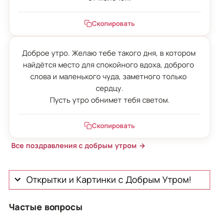
Скопировать
Доброе утро. Желаю тебе такого дня, в котором 
найдётся место для спокойного вдоха, доброго 
слова и маленького чуда, заметного только 
сердцу.

Пусть утро обнимет тебя светом.
Скопировать
Все поздравления с добрым утром →
Открытки и Картинки с Добрым Утром!
Частые вопросы