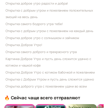
Открытка доброе утро радости и добра!
Открытка с добрым утром и пожеланием положительных
эмоций на весь день
Открытка самого бодрого утра тебе!
Открытка с добрым утром с пожеланием на каждый день
Открытка доброе утро с солнышком и зайчиком
Открытка Доброе Утро!
Открытка самого доброго и прекрасного утра
Картинка Доброе Утро и пусть день сложится удачно с
котиком и чашкой кофе
Открытка Доброе Утро с котиком бабочкой и пожеланием
Открытка с Добрым Утром и пусть день сложится удачно
Открытка доброго утра с пожеланием удачи во всем
🔥 Сейчас чаще всего отправляют