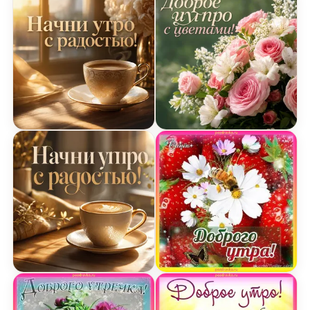
Открытка с добрым утром - Утренний кофе
Открытка с добрым утро
Открытка с добрым утром - Утренний кофе
Открытка доброго утра с