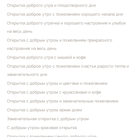
Открытка доброго утра и плодотворного дня
Открытка доброе утро с пожеланием хорошего начала дня
Открытка доброго утречка и хорошего настроения и улыбок
на весь день
Открытка с добрым утром и пожеланиям прекрасного
настроения на весь день
Открытка доброго утра с мишкой и кофе
Открытка доброе утро с пожеланием счастья радости тепла и
замечательного дня
Открытка с добрым утром и цветами и пожеланием
Открытка с добрым утром с круассанами и кофе
Открытка с добрым утром и замечательным пожеланием
Открытка с добрым утром ярким днем
Замечательная открытка с добрым утром
С добрым утром красивая открытка
Открытка с пожеланием самого доброго утра