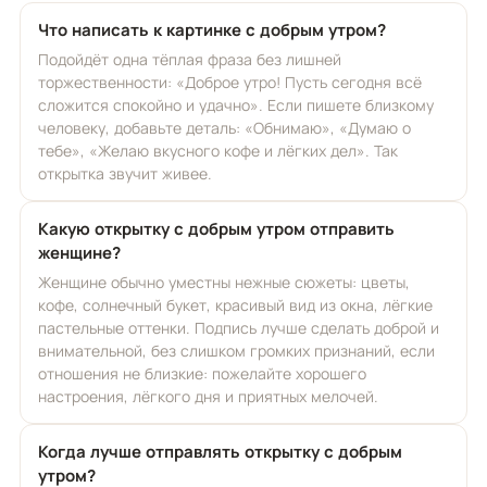
Что написать к картинке с добрым утром?
Подойдёт одна тёплая фраза без лишней
торжественности: «Доброе утро! Пусть сегодня всё
сложится спокойно и удачно». Если пишете близкому
человеку, добавьте деталь: «Обнимаю», «Думаю о
тебе», «Желаю вкусного кофе и лёгких дел». Так
открытка звучит живее.
Какую открытку с добрым утром отправить
женщине?
Женщине обычно уместны нежные сюжеты: цветы,
кофе, солнечный букет, красивый вид из окна, лёгкие
пастельные оттенки. Подпись лучше сделать доброй и
внимательной, без слишком громких признаний, если
отношения не близкие: пожелайте хорошего
настроения, лёгкого дня и приятных мелочей.
Когда лучше отправлять открытку с добрым
утром?