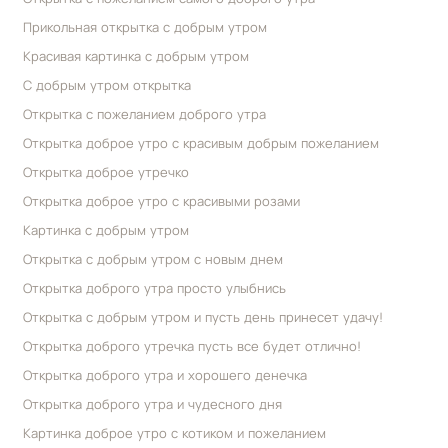
Прикольная открытка с добрым утром
Красивая картинка с добрым утром
С добрым утром открытка
Открытка с пожеланием доброго утра
Открытка доброе утро с красивым добрым пожеланием
Открытка доброе утречко
Открытка доброе утро с красивыми розами
Картинка с добрым утром
Открытка с добрым утром с новым днем
Открытка доброго утра просто улыбнись
Открытка с добрым утром и пусть день принесет удачу!
Открытка доброго утречка пусть все будет отлично!
Открытка доброго утра и хорошего денечка
Открытка доброго утра и чудесного дня
Картинка доброе утро с котиком и пожеланием