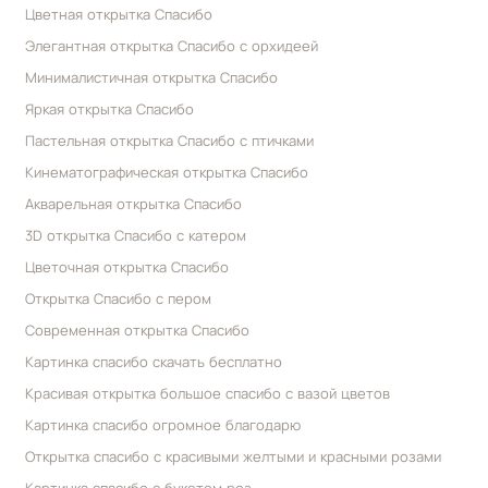
Цветная открытка Спасибо
Элегантная открытка Спасибо с орхидеей
Минималистичная открытка Спасибо
Яркая открытка Спасибо
Пастельная открытка Спасибо с птичками
Кинематографическая открытка Спасибо
Акварельная открытка Спасибо
3D открытка Спасибо с катером
Цветочная открытка Спасибо
Открытка Спасибо с пером
Современная открытка Спасибо
Картинка спасибо скачать бесплатно
Красивая открытка большое спасибо с вазой цветов
Картинка спасибо огромное благодарю
Открытка спасибо с красивыми желтыми и красными розами