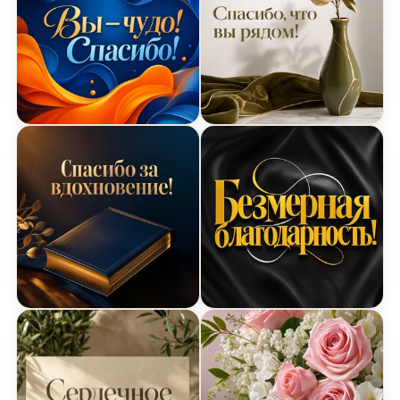
Яркая открытка Спасибо
Элегантная открытка Сп
Кинематографическая открытка Спасибо
Современная открытка 