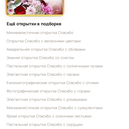
Открытка спасибо и благодарю с ежиком и буке
Ещё открытки в подборке
Минималистичная открытка Спасибо
Открытка Спасибо с весенними цветами
Акварельная открытка Спасибо с облаками
Зимняя открытка Спасибо со снегом
Пастельная открытка Спасибо с солнечными лучами
Элегантная открытка Спасибо с часами
Кинематографическая открытка Спасибо с огнями
Фотографическая открытка Спасибо с горами
Элегантная открытка Спасибо с ромашками
Минималистичная открытка Спасибо с суккулентами
Яркая открытка Спасибо с осенними листьями
Пастельная открытка Спасибо с сердцем