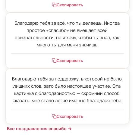
Скопировать
Благодарю тебя за всё, что ты делаешь. Иногда 
простое «спасибо» не вмещает всей 
признательности, но я хочу, чтобы ты знал, как 
много ты для меня значишь.
Скопировать
Благодарю тебя за поддержку, в которой не было 
лишних слов, зато было настоящее участие. Эта 
картинка с благодарностью — скромный способ 
сказать: мне стало легче именно благодаря тебе.
Скопировать
Все поздравления спасибо →