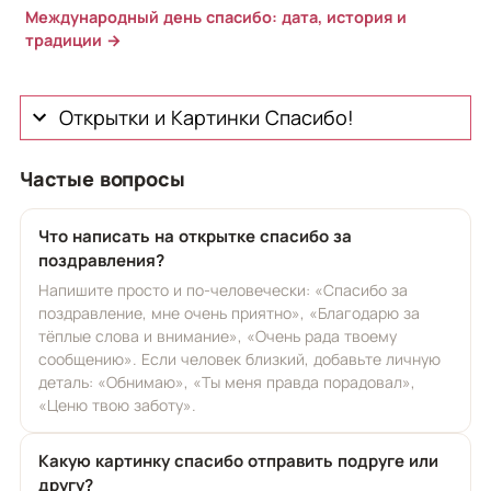
Международный день спасибо: дата, история и
традиции →
Открытки и Картинки Спасибо!
Частые вопросы
Что написать на открытке спасибо за
поздравления?
Напишите просто и по-человечески: «Спасибо за
поздравление, мне очень приятно», «Благодарю за
тёплые слова и внимание», «Очень рада твоему
сообщению». Если человек близкий, добавьте личную
деталь: «Обнимаю», «Ты меня правда порадовал»,
«Ценю твою заботу».
Какую картинку спасибо отправить подруге или
другу?