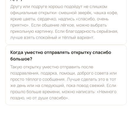
Другу или подруге хорошо подойдут не слишком
официальные открытки: смешной зверёк, чашка кофе,
яркие цветы, сердечко, надпись «спасибо, очень
приятно». Если общение лёгкое, можно выбрать
прикольную картинку. Если благодарность серьёзная,
лучше взять спокойный и тёплый вариант.
Когда уместно отправлять открытку спасибо
большое?
Такую открытку уместно отправить после
поздравления, подарка, помощи, доброго совета или
просто тёплого сообщения. Лучше сделать это в тот
же день или на следующий, пока повод свежий. Если
прошло больше времени, можно написать: «Немного
поздно, но от души спасибо».