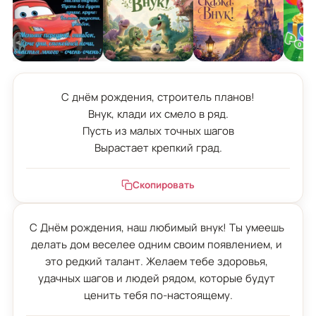
С днём рождения, строитель планов!

Внук, клади их смело в ряд.

Пусть из малых точных шагов

Вырастает крепкий град.
Скопировать
С Днём рождения, наш любимый внук! Ты умеешь 
делать дом веселее одним своим появлением, и 
это редкий талант. Желаем тебе здоровья, 
удачных шагов и людей рядом, которые будут 
ценить тебя по-настоящему.