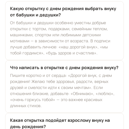
Какую открытку с днем рождения выбрать внуку
от бабушки и дедушки?
От бабушки и дедушки особенно уместны добрые
открытки с тортом, подарками, семейным теплом,
машинками, спортом или любимыми детскими
мотивами — в зависимости от возраста. В подписи
лучше добавить личное: «наш дорогой внук», «мы
тобой гордимся», «будь здоров и счастлив».
Что написать в открытке с днем рождения внуку?
Пишите коротко и от сердца: «Дорогой внук, с днем
рождения! Желаю тебе здоровья, радости, верных
друзей и смелости идти к своим мечтам». Если
отношения близкие, добавьте: «Обнимаю», «люблю»,
«очень горжусь тобой» — это важнее красивых
длинных стихов.
Какая открытка подойдет взрослому внуку на
день рождения?