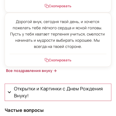
Скопировать
Дорогой внук, сегодня твой день, и хочется 
пожелать тебе лёгкого сердца и ясной головы. 
Пусть у тебя хватает терпения учиться, смелости 
начинать и мудрости выбирать хорошее. Мы 
всегда на твоей стороне.
Скопировать
Все поздравления внуку →
Открытки и Картинки с Днем Рождения
Внуку!
Частые вопросы