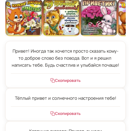
Привет! Иногда так хочется просто сказать кому-
то доброе слово без повода. Вот и я решил 
написать тебе. Будь счастлив и улыбайся почаще!
Скопировать
Тёплый привет и солнечного настроения тебе!
Скопировать