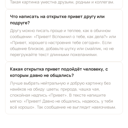
Такая картинка уместна друзьям, родным и коллегам.
Что написать на открытке привет другу или
подруге?
Другу можно писать проще и теплее, как в обычном
сообщении: «Привет! Вспомнил о тебе, как дела?» или
«Привет, хорошего настроения тебе сегодня». Если
общение близкое, добавьте шутку или смайлик, но не
перегружайте текст длинными пожеланиями.
Какая открытка привет подойдёт человеку, с
которым давно не общались?
Лучше выбрать нейтральную и добрую картинку без
намёков на обиду: цветы, природа, чашка чая,
спокойная надпись «Привет». В тексте напишите
мягко: «Привет! Давно не общались, надеюсь, у тебя
всё хорошо». Так сообщение не выглядит навязчивым.