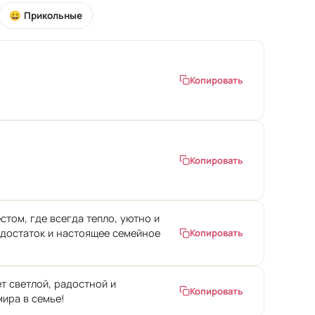
😄 Прикольные
Копировать
Копировать
том, где всегда тепло, уютно и
 достаток и настоящее семейное
Копировать
т светлой, радостной и
Копировать
ира в семье!