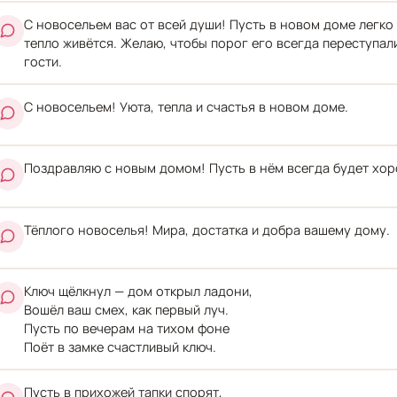
С новосельем вас от всей души! Пусть в новом доме легко
тепло живётся. Желаю, чтобы порог его всегда переступал
гости.
С новосельем! Уюта, тепла и счастья в новом доме.
Поздравляю с новым домом! Пусть в нём всегда будет хор
Тёплого новоселья! Мира, достатка и добра вашему дому.
Ключ щёлкнул — дом открыл ладони,
Вошёл ваш смех, как первый луч.
Пусть по вечерам на тихом фоне
Поёт в замке счастливый ключ.
Пусть в прихожей тапки спорят,