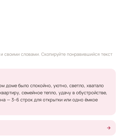
е и своими словами. Скопируйте понравившийся текст
ом доме было спокойно, уютно, светло, хватало
вартиру, семейное тепло, удачу в обустройстве,
на — 3–6 строк для открытки или одно ёмкое
→