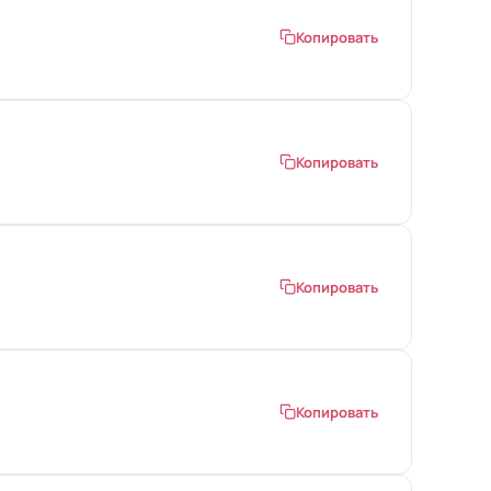
Копировать
Копировать
Копировать
Копировать