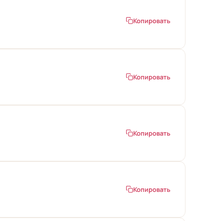
Копировать
Копировать
Копировать
Копировать