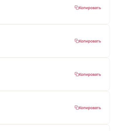
Копировать
Копировать
Копировать
Копировать