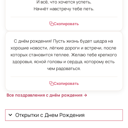
И всё, что хочется успеть,

Начнёт навстречу тебе петь.
Скопировать
С днём рождения! Пусть жизнь будет щедра на 
хорошие новости, лёгкие дороги и встречи, после 
которых становится теплее. Желаю тебе крепкого 
здоровья, ясной головы и сердца, которому есть 
чем радоваться.
Скопировать
Все поздравления с днём рождения →
Открытки с Днем Рождения