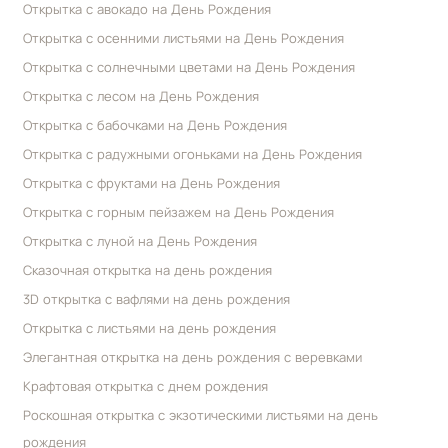
Открытка с авокадо на День Рождения
Открытка с осенними листьями на День Рождения
Открытка с солнечными цветами на День Рождения
Открытка с лесом на День Рождения
Открытка с бабочками на День Рождения
Открытка с радужными огоньками на День Рождения
Открытка с фруктами на День Рождения
Открытка с горным пейзажем на День Рождения
Открытка с луной на День Рождения
Сказочная открытка на день рождения
3D открытка с вафлями на день рождения
Открытка с листьями на день рождения
Элегантная открытка на день рождения с веревками
Крафтовая открытка с днем рождения
Роскошная открытка с экзотическими листьями на день
рождения