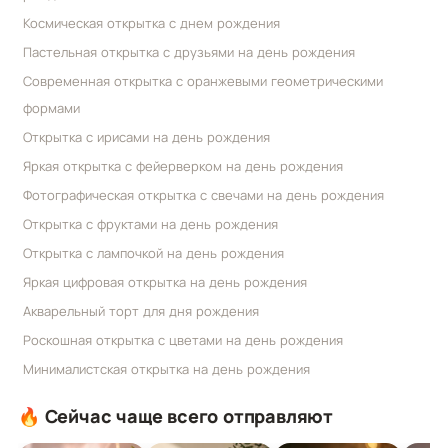
Космическая открытка с днем рождения
Пастельная открытка с друзьями на день рождения
Современная открытка с оранжевыми геометрическими
формами
Открытка с ирисами на день рождения
Яркая открытка с фейерверком на день рождения
Фотографическая открытка с свечами на день рождения
Открытка с фруктами на день рождения
Открытка с лампочкой на день рождения
Яркая цифровая открытка на день рождения
Акварельный торт для дня рождения
Роскошная открытка с цветами на день рождения
Минималистская открытка на день рождения
🔥 Сейчас чаще всего отправляют