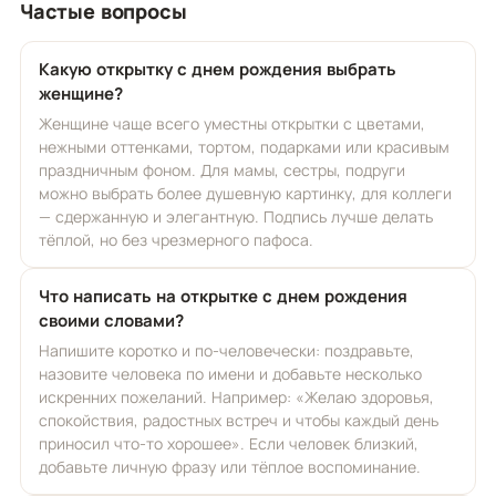
Частые вопросы
Какую открытку с днем рождения выбрать
женщине?
Женщине чаще всего уместны открытки с цветами,
нежными оттенками, тортом, подарками или красивым
праздничным фоном. Для мамы, сестры, подруги
можно выбрать более душевную картинку, для коллеги
— сдержанную и элегантную. Подпись лучше делать
тёплой, но без чрезмерного пафоса.
Что написать на открытке с днем рождения
своими словами?
Напишите коротко и по-человечески: поздравьте,
назовите человека по имени и добавьте несколько
искренних пожеланий. Например: «Желаю здоровья,
спокойствия, радостных встреч и чтобы каждый день
приносил что-то хорошее». Если человек близкий,
добавьте личную фразу или тёплое воспоминание.