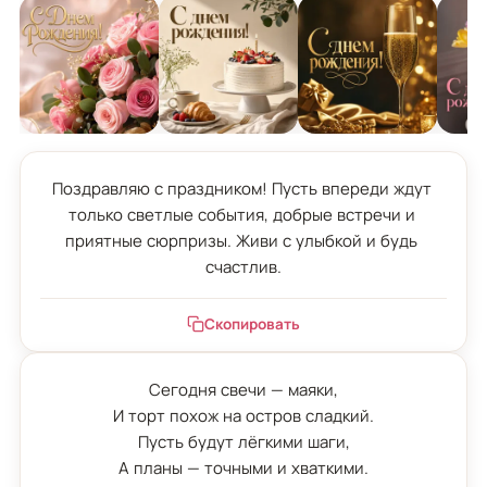
Поздравляю с праздником! Пусть впереди ждут 
только светлые события, добрые встречи и 
приятные сюрпризы. Живи с улыбкой и будь 
счастлив.
Скопировать
Сегодня свечи — маяки,

И торт похож на остров сладкий.

Пусть будут лёгкими шаги,

А планы — точными и хваткими.
