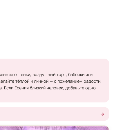
сенние оттенки, воздушный торт, бабочки или
елайте тёплой и личной — с пожеланием радости,
. Если Есения близкий человек, добавьте одно
→