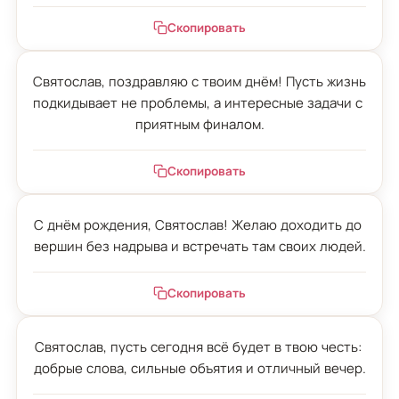
Скопировать
Святослав, поздравляю с твоим днём! Пусть жизнь 
подкидывает не проблемы, а интересные задачи с 
приятным финалом.
Скопировать
С днём рождения, Святослав! Желаю доходить до 
вершин без надрыва и встречать там своих людей.
Скопировать
Святослав, пусть сегодня всё будет в твою честь: 
добрые слова, сильные объятия и отличный вечер.