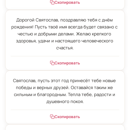
Скопировать
Дорогой Святослав, поздравляю тебя с днём 
рождения! Пусть твоё имя всегда будет связано с 
честью и добрыми делами. Желаю крепкого 
здоровья, удачи и настоящего человеческого 
счастья.
Скопировать
Святослав, пусть этот год принесёт тебе новые 
победы и верных друзей. Оставайся таким же 
сильным и благородным. Тепла тебе, радости и 
душевного покоя.
Скопировать