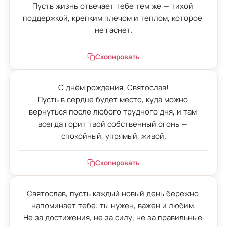
Пусть жизнь отвечает тебе тем же — тихой 
поддержкой, крепким плечом и теплом, которое 
не гаснет.
Скопировать
С днём рождения, Святослав!

Пусть в сердце будет место, куда можно 
вернуться после любого трудного дня, и там 
всегда горит твой собственный огонь — 
спокойный, упрямый, живой.
Скопировать
Святослав, пусть каждый новый день бережно 
напоминает тебе: ты нужен, важен и любим.

Не за достижения, не за силу, не за правильные 