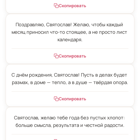
Скопировать
Поздравляю, Святослав! Желаю, чтобы каждый 
месяц приносил что-то стоящее, а не просто лист 
календаря.
Скопировать
С днём рождения, Святослав! Пусть в делах будет 
размах, в доме — тепло, а в душе — твёрдая опора.
Скопировать
Святослав, желаю тебе года без пустых хлопот: 
больше смысла, результата и честной радости.