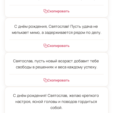
Скопировать
С днём рождения, Святослав! Пусть удача не 
мелькает мимо, а задерживается рядом по делу.
Скопировать
Святослав, пусть новый возраст добавит тебе 
свободы в решениях и веса каждому успеху.
Скопировать
С днём рождения! Святослав, желаю крепкого 
настроя, ясной головы и поводов гордиться 
собой.