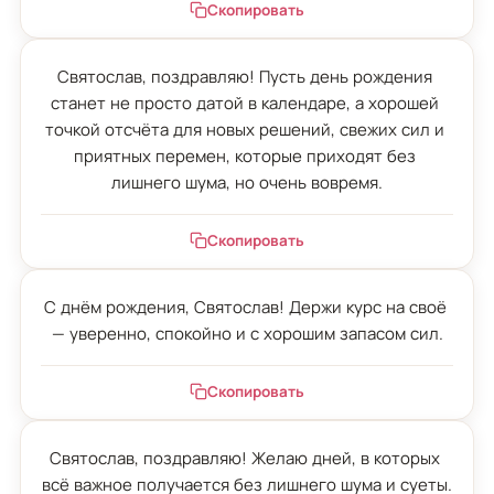
Скопировать
Святослав, поздравляю! Пусть день рождения 
станет не просто датой в календаре, а хорошей 
точкой отсчёта для новых решений, свежих сил и 
приятных перемен, которые приходят без 
лишнего шума, но очень вовремя.
Скопировать
С днём рождения, Святослав! Держи курс на своё 
— уверенно, спокойно и с хорошим запасом сил.
Скопировать
Святослав, поздравляю! Желаю дней, в которых 
всё важное получается без лишнего шума и суеты.