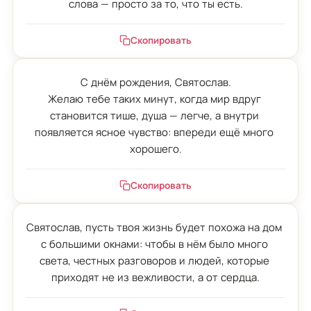
слова — просто за то, что ты есть.
Скопировать
С днём рождения, Святослав.

Желаю тебе таких минут, когда мир вдруг 
становится тише, душа — легче, а внутри 
появляется ясное чувство: впереди ещё много 
хорошего.
Скопировать
Святослав, пусть твоя жизнь будет похожа на дом 
с большими окнами: чтобы в нём было много 
света, честных разговоров и людей, которые 
приходят не из вежливости, а от сердца.