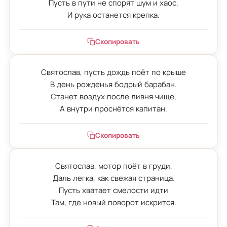
Пусть в пути не спорят шум и хаос,

И рука останется крепка.
Скопировать
Святослав, пусть дождь поёт по крыше

В день рожденья бодрый барабан.

Станет воздух после ливня чище,

А внутри проснётся капитан.
Скопировать
Святослав, мотор поёт в груди,

Даль легка, как свежая страница.

Пусть хватает смелости идти

Там, где новый поворот искрится.