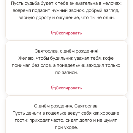
Пусть судьба будет к тебе внимательна в мелочах: 
вовремя подарит нужный звонок, добрый взгляд, 
верную дорогу и ощущение, что ты не один.
Скопировать
Святослав, с днём рождения!

Желаю, чтобы будильник уважал тебя, кофе 
понимал без слов, а понедельник заходил только 
по записи.
Скопировать
С днём рождения, Святослав!

Пусть деньги в кошельке ведут себя как хорошие 
гости: приходят часто, сидят долго и не шумят 
при уходе.