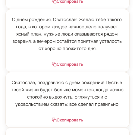
Скопировать
С днём рождения, Святослав! Желаю тебе такого 
года, в котором каждое важное дело получает 
ясный план, нужные люди оказываются рядом 
вовремя, а вечером остаётся приятная усталость 
от хорошо прожитого дня.
Скопировать
Святослав, поздравляю с днём рождения! Пусть в 
твоей жизни будет больше моментов, когда можно 
спокойно выдохнуть, оглянуться и с 
удовольствием сказать: всё сделал правильно.
Скопировать