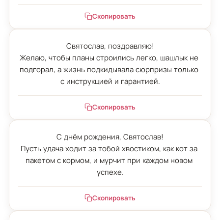
Скопировать
Святослав, поздравляю!

Желаю, чтобы планы строились легко, шашлык не 
подгорал, а жизнь подкидывала сюрпризы только 
с инструкцией и гарантией.
Скопировать
С днём рождения, Святослав!

Пусть удача ходит за тобой хвостиком, как кот за 
пакетом с кормом, и мурчит при каждом новом 
успехе.
Скопировать