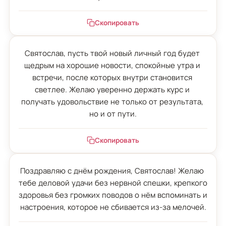
Скопировать
Святослав, пусть твой новый личный год будет 
щедрым на хорошие новости, спокойные утра и 
встречи, после которых внутри становится 
светлее. Желаю уверенно держать курс и 
получать удовольствие не только от результата, 
но и от пути.
Скопировать
Поздравляю с днём рождения, Святослав! Желаю 
тебе деловой удачи без нервной спешки, крепкого 
здоровья без громких поводов о нём вспоминать и 
настроения, которое не сбивается из-за мелочей.