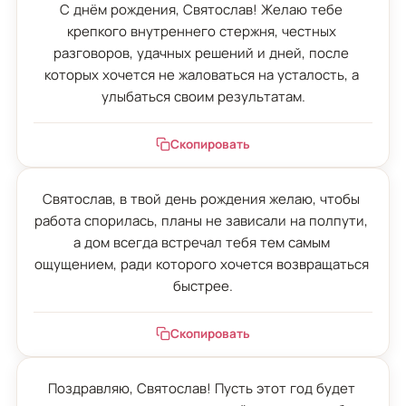
С днём рождения, Святослав! Желаю тебе 
крепкого внутреннего стержня, честных 
разговоров, удачных решений и дней, после 
которых хочется не жаловаться на усталость, а 
улыбаться своим результатам.
Скопировать
Святослав, в твой день рождения желаю, чтобы 
работа спорилась, планы не зависали на полпути, 
а дом всегда встречал тебя тем самым 
ощущением, ради которого хочется возвращаться 
быстрее.
Скопировать
Поздравляю, Святослав! Пусть этот год будет 