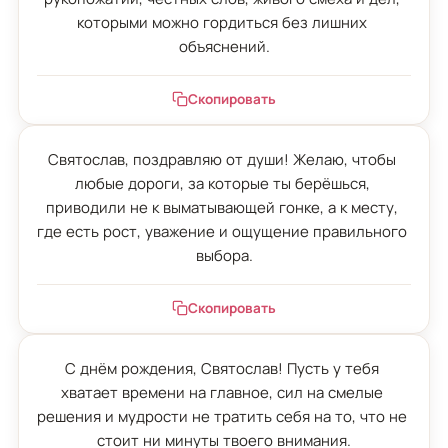
которыми можно гордиться без лишних 
объяснений.
Скопировать
Святослав, поздравляю от души! Желаю, чтобы 
любые дороги, за которые ты берёшься, 
приводили не к выматывающей гонке, а к месту, 
где есть рост, уважение и ощущение правильного 
выбора.
Скопировать
С днём рождения, Святослав! Пусть у тебя 
хватает времени на главное, сил на смелые 
решения и мудрости не тратить себя на то, что не 
стоит ни минуты твоего внимания.