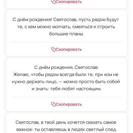
Скопировать
С днём рождения! Святослав, пусть рядом будут 
те, с кем можно молчать, смеяться и строить 
большие планы.
Скопировать
С днём рождения, Святослав.

Желаю, чтобы рядом всегда были те, при ком не 
нужно держать лицо, — можно просто быть собой 
и знать: тебя любят настоящим.
Скопировать
Святослав, в твой день хочется сказать самое 
важное: ты оставляешь в людях светлый след.
