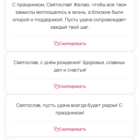
С праздником, Святослав! Желаю, чтобы все твои 
замыслы воплощались в жизнь, а близкие были 
опорой и поддержкой. Пусть удача сопровождает 
каждый твой шаг.
Скопировать
Святослав, с днём рождения! Здоровья, славных 
дел и счастья!
Скопировать
Святослав, пусть удача всегда будет рядом! С 
праздником!
Скопировать