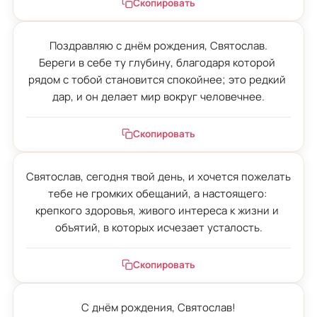
Скопировать
Поздравляю с днём рождения, Святослав.

Береги в себе ту глубину, благодаря которой 
рядом с тобой становится спокойнее; это редкий 
дар, и он делает мир вокруг человечнее.
Скопировать
Святослав, сегодня твой день, и хочется пожелать 
тебе не громких обещаний, а настоящего: 
крепкого здоровья, живого интереса к жизни и 
объятий, в которых исчезает усталость.
Скопировать
С днём рождения, Святослав!
