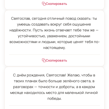
Скопировать
Святослав, сегодня отличный повод сказать: ты 
умеешь создавать вокруг себя ощущение 
надёжности. Пусть жизнь отвечает тебе тем же — 
устойчивостью, уважением, достойными 
возможностями и людьми, которые ценят тебя по-
настоящему.
Скопировать
С днём рождения, Святослав! Желаю, чтобы в 
твоих планах было больше зелёного света, в 
разговорах — точности и доброты, а в каждом 
месяце находилось место для маленькой личной 
победы.