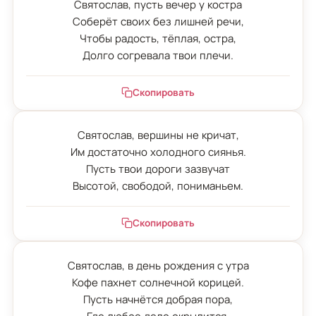
Святослав, пусть вечер у костра

Соберёт своих без лишней речи,

Чтобы радость, тёплая, остра,

Долго согревала твои плечи.
Скопировать
Святослав, вершины не кричат,

Им достаточно холодного сиянья.

Пусть твои дороги зазвучат

Высотой, свободой, пониманьем.
Скопировать
Святослав, в день рождения с утра

Кофе пахнет солнечной корицей.

Пусть начнётся добрая пора,
