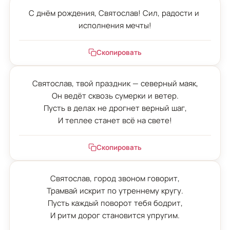
С днём рождения, Святослав! Сил, радости и 
исполнения мечты!
Скопировать
Святослав, твой праздник — северный маяк,

Он ведёт сквозь сумерки и ветер.

Пусть в делах не дрогнет верный шаг,

И теплее станет всё на свете!
Скопировать
Святослав, город звоном говорит,

Трамвай искрит по утреннему кругу.

Пусть каждый поворот тебя бодрит,

И ритм дорог становится упругим.