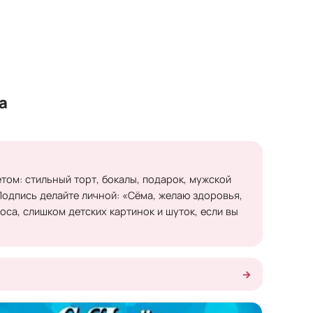
а
том: стильный торт, бокалы, подарок, мужской
Подпись делайте личной: «Сёма, желаю здоровья,
оса, слишком детских картинок и шуток, если вы
→