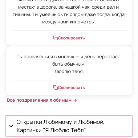
местах: в дороге, за чашкой чая, среди дел и 
тишины. Ты умеешь быть рядом даже тогда, когда 
между нами километры.
Скопировать
Ты появляешься в мыслях — и день перестаёт 
быть обычным.

Люблю тебя.
Скопировать
Все поздравления любимым →
Открытки Любимому и Любимой,
Картинки "Я Люблю Тебя"