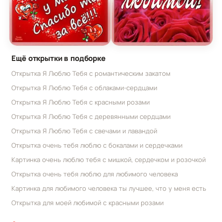
Картинка для любимого человека ты лучшее, что
Открытка для моей люби
Ещё открытки в подборке
Открытка Я Люблю Тебя с романтическим закатом
Открытка Я Люблю Тебя с облаками-сердцами
Открытка Я Люблю Тебя с красными розами
Открытка Я Люблю Тебя с деревянными сердцами
Открытка Я Люблю Тебя с свечами и лавандой
Открытка очень тебя люблю с бокалами и сердечками
Картинка очень люблю тебя с мишкой, сердечком и розочкой
Открытка очень тебя люблю для любимого человека
Картинка для любимого человека ты лучшее, что у меня есть
Открытка для моей любимой с красными розами