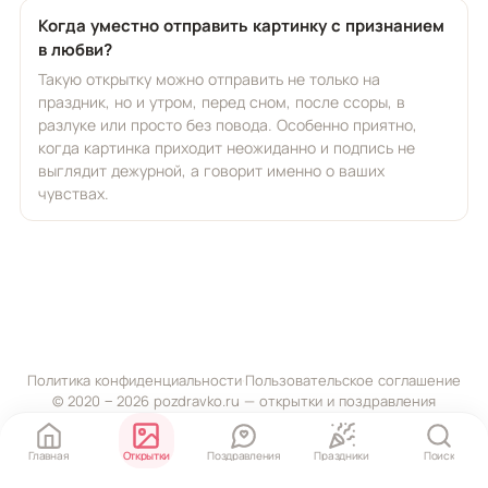
Когда уместно отправить картинку с признанием
в любви?
Такую открытку можно отправить не только на
праздник, но и утром, перед сном, после ссоры, в
разлуке или просто без повода. Особенно приятно,
когда картинка приходит неожиданно и подпись не
выглядит дежурной, а говорит именно о ваших
чувствах.
Политика конфиденциальности
·
Пользовательское соглашение
© 2020 ‒ 2026 pozdravko.ru — открытки и поздравления
Главная
Открытки
Поздравления
Праздники
Поиск