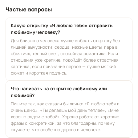
Частые вопросы
Какую открытку «Я люблю тебя» отправить
любимому человеку?
Для близкого человека лучше выбрать открытку без
лишней вычурности: сердца, нежные цветы, пара в
объятиях, тёплый свет, спокойная романтика. Если
отношения уже крепкие, подойдёт более страстная
картинка; если признание первое — лучше мягкий
сюжет и короткая подпись.
Что написать на открытке любимому или
любимой?
Пишите так, как сказали бы лично: «Я люблю тебя и
очень ценю», «Ты делаешь мой день теплее», «Мне
хорошо рядом с тобой». Хорошо работают короткие
фразы с конкретикой: за что благодарны, по чему
скучаете, что особенно дорого в человеке.