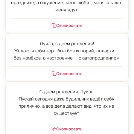
празднике, а ощущение: меня любят, меня слышат, 
меня ждут.
Скопировать
Луиза, с днём рождения!

Желаю, чтобы торт был без калорий, подарки — 
без намёков, а настроение — с автопродлением.
Скопировать
С днём рождения, Луиза!

Пускай сегодня даже будильник ведёт себя 
прилично, а все дела делают вид, что их не 
существует.
Скопировать