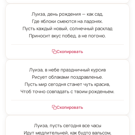
Луиза, день рождения — как сад,

Где яблоки смеются на ладонях.

Пусть каждый новый, солнечный расклад

Приносит вкус побед, а не погоню.
Скопировать
Луиза, в небе праздничный курсив

Рисует облаками поздравленье.

Пусть мир сегодня станет чуть красив,

Чтоб точно совпадать с твоим рожденьем.
Скопировать
Луиза, пусть сегодня все часы

Идут медлительней, как будто вальсом,
