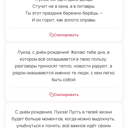
Стучит не в окна, а в литавры.

Ты этот праздник бережно берёшь —

И он горит, как золото оправы.
Скопировать
Луиза, с днём рождения! Желаю тебе дня, в 
котором всё складывается в твою пользу: 
разговоры приносят тепло, новости радуют, а 
рядом оказываются именно те люди, с кем легко 
быть собой.
Скопировать
С днём рождения, Луиза! Пусть в твоей жизни 
будет больше моментов, когда можно выдохнуть, 
улыбнуться и понять: всё важное идёт своим 