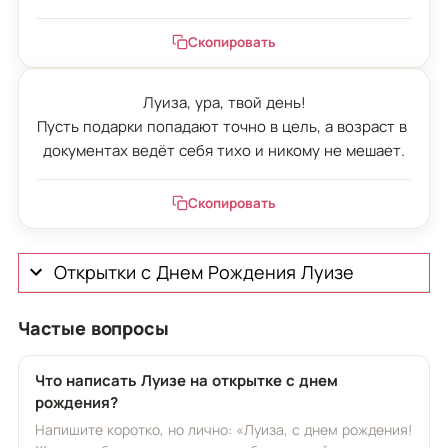
Скопировать
Луиза, ура, твой день!

Пусть подарки попадают точно в цель, а возраст в 
документах ведёт себя тихо и никому не мешает.
Скопировать
Открытки с Днем Рождения Луизе
Частые вопросы
Что написать Луизе на открытке с днем
рождения?
Напишите коротко, но лично: «Луиза, с днем рождения!