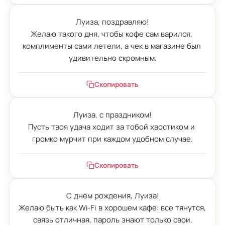
Луиза, поздравляю!

Желаю такого дня, чтобы кофе сам варился, 
комплименты сами летели, а чек в магазине был 
удивительно скромным.
Скопировать
Луиза, с праздником!

Пусть твоя удача ходит за тобой хвостиком и 
громко мурчит при каждом удобном случае.
Скопировать
С днём рождения, Луиза!

Желаю быть как Wi‑Fi в хорошем кафе: все тянутся, 
связь отличная, пароль знают только свои.