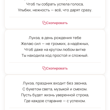
Чтоб ты собрать успела голоса,

Улыбки, нежность — всё, что дарят сразу.
Скопировать
Луиза, в день рождения тебе

Желаю сил — не громких, а надёжных,

Чтоб даже на крутом любом витке

Ты находила ход простой и сложный.
Скопировать
Луиза, праздник входит без звонка,

С букетом света, музыкой и смехом.

Пусть будет жизнь уверенной строка,

Где каждое старание — с успехом.