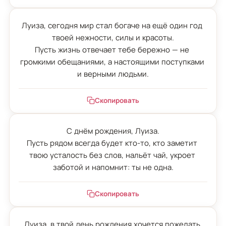
Луиза, сегодня мир стал богаче на ещё один год 
твоей нежности, силы и красоты.

Пусть жизнь отвечает тебе бережно — не 
громкими обещаниями, а настоящими поступками 
и верными людьми.
Скопировать
С днём рождения, Луиза.

Пусть рядом всегда будет кто-то, кто заметит 
твою усталость без слов, нальёт чай, укроет 
заботой и напомнит: ты не одна.
Скопировать
Луиза, в твой день рождения хочется пожелать 