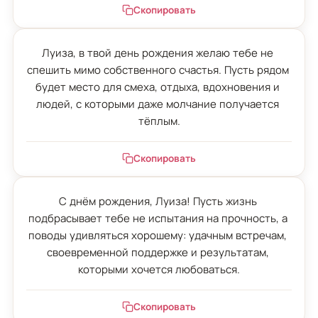
Скопировать
Луиза, в твой день рождения желаю тебе не 
спешить мимо собственного счастья. Пусть рядом 
будет место для смеха, отдыха, вдохновения и 
людей, с которыми даже молчание получается 
тёплым.
Скопировать
С днём рождения, Луиза! Пусть жизнь 
подбрасывает тебе не испытания на прочность, а 
поводы удивляться хорошему: удачным встречам, 
своевременной поддержке и результатам, 
которыми хочется любоваться.
Скопировать