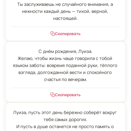
Ты заслуживаешь не случайного внимания, а 
нежности каждый день — тихой, верной, 
настоящей.
Скопировать
С днём рождения, Луиза.

Желаю, чтобы жизнь чаще говорила с тобой 
языком заботы: вовремя поданной руки, тёплого 
взгляда, долгожданной вести и спокойного 
счастья по вечерам.
Скопировать
Луиза, пусть этот день бережно соберёт вокруг 
тебя самых дорогих.

И пусть в душе останется не просто память о 