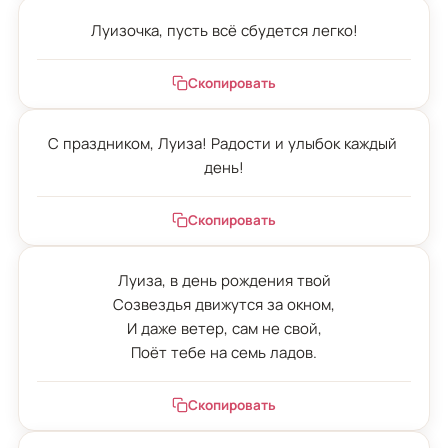
Луизочка, пусть всё сбудется легко!
Скопировать
С праздником, Луиза! Радости и улыбок каждый 
день!
Скопировать
Луиза, в день рождения твой

Созвездья движутся за окном,

И даже ветер, сам не свой,

Поёт тебе на семь ладов.
Скопировать