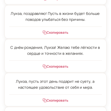
Луиза, поздравляю! Пусть в жизни будет больше 
поводов улыбаться без причины.
Скопировать
С днём рождения, Луиза! Желаю тебе лёгкости в 
сердце и точности в желаниях.
Скопировать
Луиза, пусть этот день подарит не суету, а 
настоящее удовольствие от себя и мира.
Скопировать