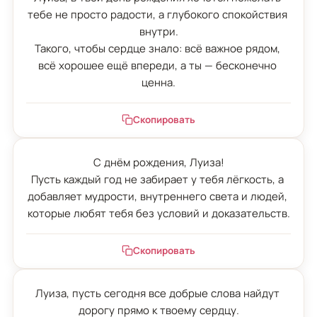
тебе не просто радости, а глубокого спокойствия 
внутри.

Такого, чтобы сердце знало: всё важное рядом, 
всё хорошее ещё впереди, а ты — бесконечно 
ценна.
Скопировать
С днём рождения, Луиза!

Пусть каждый год не забирает у тебя лёгкость, а 
добавляет мудрости, внутреннего света и людей, 
которые любят тебя без условий и доказательств.
Скопировать
Луиза, пусть сегодня все добрые слова найдут 
дорогу прямо к твоему сердцу.
