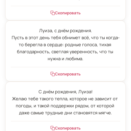
Скопировать
Луиза, с днём рождения.

Пусть в этот день тебя обнимет всё, что ты когда-
то берегла в сердце: родные голоса, тихая 
благодарность, светлая уверенность, что ты 
нужна и любима.
Скопировать
С днём рождения, Луиза!

Желаю тебе такого тепла, которое не зависит от 
погоды, и такой поддержки рядом, от которой 
даже самые трудные дни становятся мягче.
Скопировать