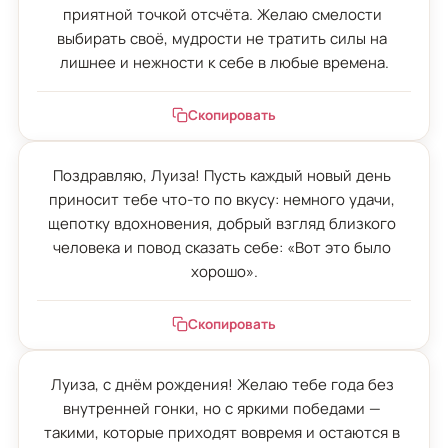
приятной точкой отсчёта. Желаю смелости 
выбирать своё, мудрости не тратить силы на 
лишнее и нежности к себе в любые времена.
Скопировать
Поздравляю, Луиза! Пусть каждый новый день 
приносит тебе что-то по вкусу: немного удачи, 
щепотку вдохновения, добрый взгляд близкого 
человека и повод сказать себе: «Вот это было 
хорошо».
Скопировать
Луиза, с днём рождения! Желаю тебе года без 
внутренней гонки, но с яркими победами — 
такими, которые приходят вовремя и остаются в 