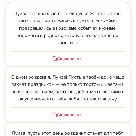
Луиза, поздравляю от всей души! Желаю, чтобы 
твои планы не терялись в суете, а спокойно 
превращались в красивые события, нужные 
перемены и радость, которую невозможно не 
заметить.
Скопировать
С днём рождения, Луиза! Пусть в твоём доме чаще 
пахнет праздником — не только тортом и цветами, 
но и спокойствием, заботой, добрыми новостями и 
ощущением, что тебя любят по-настоящему.
Скопировать
Луиза, пусть этот день рождения станет для тебя 