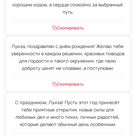
хорошим ходом, а сердце спокойно за выбранный 
путь.
Скопировать
Луиза, поздравляю с днём рождения! Желаю тебе 
уверенности в каждом решении, красивых поводов 
для гордости и такого окружения, где твою 
доброту ценят не словами, а поступками.
Скопировать
С праздником, Луиза! Пусть этот год принесёт 
тебе приятные открытия, новые силы для 
любимых дел и много тихих, личных радостей, 
которые делают обычный день особенным.