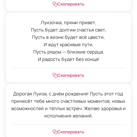
Скопировать
Луизочка, прими привет,

Пусть будет долгим счастья свет,

Пусть в жизни будет всё цвести,

И ждут красивые пути,

Пусть рядом — близкие сердца,

И радость будет без конца!
Скопировать
Дорогая Луиза, с днём рождения! Пусть этот год 
принесёт тебе много счастливых моментов, новых 
возможностей и тёплых встреч. Желаю здоровья и 
исполнения желаний.
Скопировать