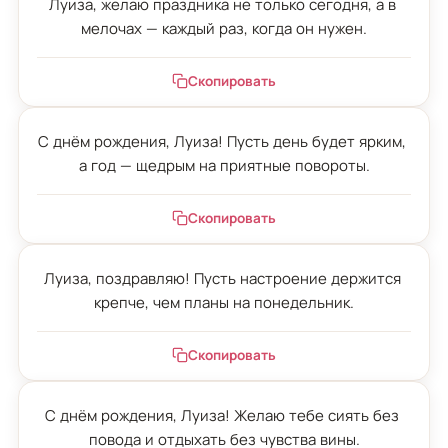
Луиза, желаю праздника не только сегодня, а в 
мелочах — каждый раз, когда он нужен.
Скопировать
С днём рождения, Луиза! Пусть день будет ярким, 
а год — щедрым на приятные повороты.
Скопировать
Луиза, поздравляю! Пусть настроение держится 
крепче, чем планы на понедельник.
Скопировать
С днём рождения, Луиза! Желаю тебе сиять без 
повода и отдыхать без чувства вины.