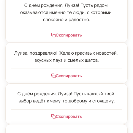
С днём рождения, Луиза! Пусть рядом 
оказываются именно те люди, с которыми 
спокойно и радостно.
Скопировать
Луиза, поздравляю! Желаю красивых новостей, 
вкусных пауз и смелых шагов.
Скопировать
С днём рождения, Луиза! Пусть каждый твой 
выбор ведёт к чему-то доброму и стоящему.
Скопировать