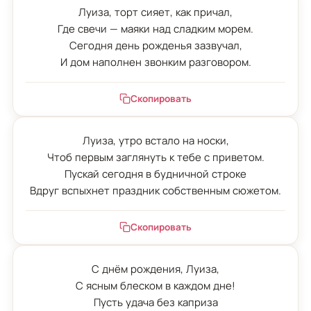
Луиза, торт сияет, как причал,

Где свечи — маяки над сладким морем.

Сегодня день рожденья зазвучал,

И дом наполнен звонким разговором.
Скопировать
Луиза, утро встало на носки,

Чтоб первым заглянуть к тебе с приветом.

Пускай сегодня в будничной строке

Вдруг вспыхнет праздник собственным сюжетом.
Скопировать
С днём рождения, Луиза,

С ясным блеском в каждом дне!

Пусть удача без каприза
