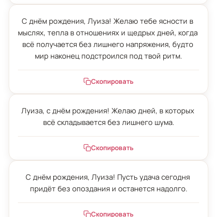
С днём рождения, Луиза! Желаю тебе ясности в 
мыслях, тепла в отношениях и щедрых дней, когда 
всё получается без лишнего напряжения, будто 
мир наконец подстроился под твой ритм.
Скопировать
Луиза, с днём рождения! Желаю дней, в которых 
всё складывается без лишнего шума.
Скопировать
С днём рождения, Луиза! Пусть удача сегодня 
придёт без опоздания и останется надолго.
Скопировать