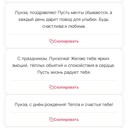
Луиза, поздравляю! Пусть мечты сбываются, а 
каждый день дарит повод для улыбки. Будь 
счастлива и любима.
Скопировать
С праздником, Луизочка! Желаю тебе ярких 
эмоций, тёплых объятий и спокойствия в сердце. 
Пусть жизнь радует тебя.
Скопировать
Луиза, с днём рождения! Тепла и счастья тебе!
Скопировать