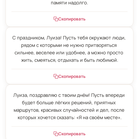
памяти надолго.
Скопировать
С праздником, Луиза! Пусть тебя окружают люди, 
рядом с которыми не нужно притворяться 
сильнее, веселее или удобнее, а можно просто 
жить, смеяться, отдыхать и быть любимой.
Скопировать
Луиза, поздравляю с твоим днём! Пусть впереди 
будет больше лёгких решений, приятных 
маршрутов, красивых случайностей и дел, после 
которых хочется сказать: «Я на своём месте».
Скопировать