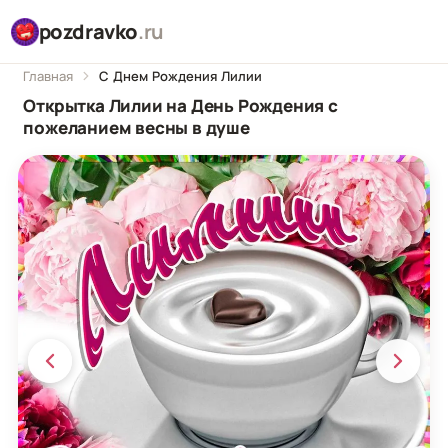
pozdravko
.ru
Главная
С Днем Рождения Лилии
Открытка Лилии на День Рождения с
пожеланием весны в душе