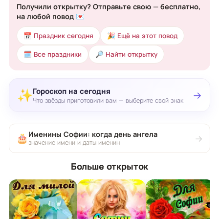
Получили открытку? Отправьте свою — бесплатно,
на любой повод 💌
📅 Праздник сегодня
🎉 Ещё на этот повод
🗓 Все праздники
🔎 Найти открытку
Гороскоп на сегодня
✨
→
Что звёзды приготовили вам — выберите свой знак
Именины Софии: когда день ангела
🎂
→
значение имени и даты именин
Больше открыток