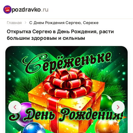
pozdravko
.ru
Главная
С Днем Рождения Сергею, Сереже
Открытка Сергею в День Рождения, расти
большим здоровым и сильным