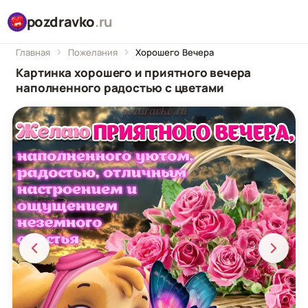
pozdravko
.ru
Главная
Пожелания
Хорошего Вечера
Картинка хорошего и приятного вечера
наполненного радостью с цветами