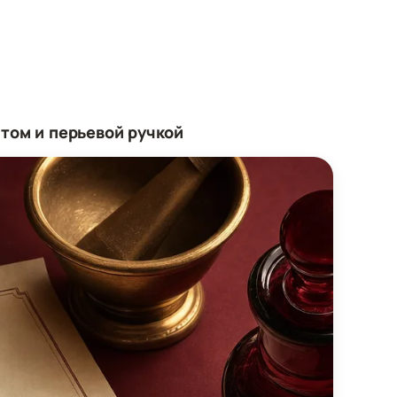
том и перьевой ручкой