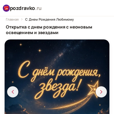
pozdravko
.ru
Главная
С Днем Рождения Любимому
Открытка с днем рождения с неоновым
освещением и звездами