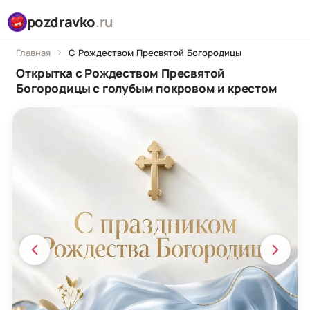
pozdravko
.ru
Главная
С Рождеством Пресвятой Богородицы
Открытка с Рождеством Пресвятой
Богородицы с голубым покровом и крестом