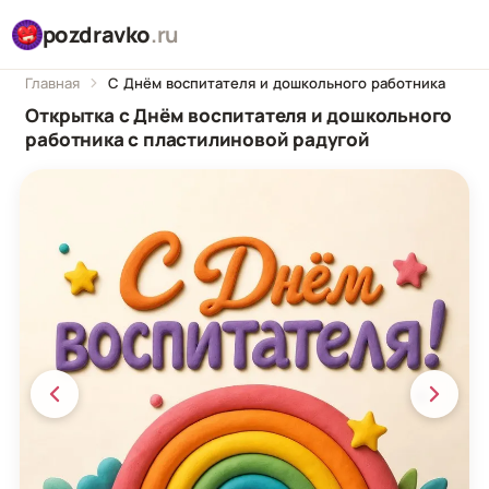
pozdravko
.ru
Главная
С Днём воспитателя и дошкольного работника
Открытка с Днём воспитателя и дошкольного
работника с пластилиновой радугой