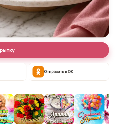
крытку
Отправить в OK