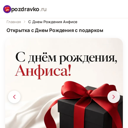
pozdravko
.ru
Главная
С Днем Рождения Анфисе
Открытка с Днем Рождения с подарком