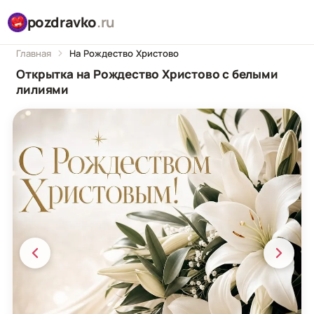
pozdravko
.ru
Главная
На Рождество Христово
Открытка на Рождество Христово с белыми
лилиями