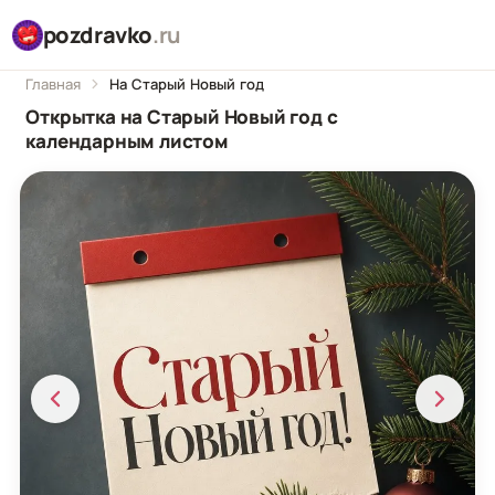
pozdravko
.ru
Главная
На Старый Новый год
Открытка на Старый Новый год с
календарным листом