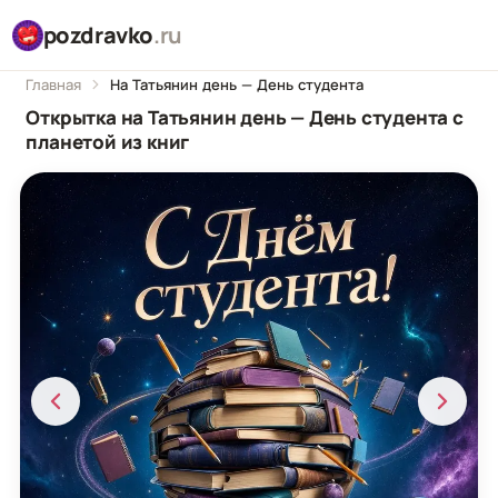
pozdravko
.ru
Главная
На Татьянин день — День студента
Открытка на Татьянин день — День студента с
планетой из книг